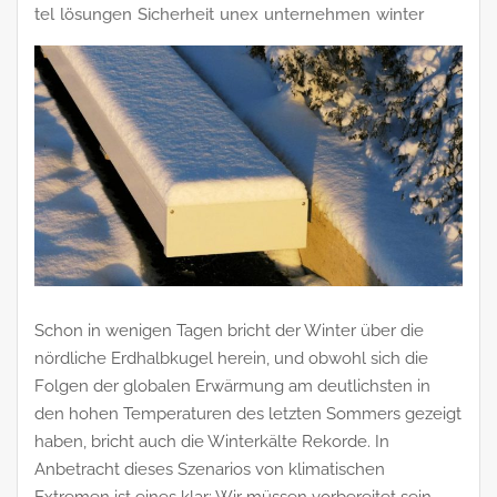
tel
lösungen
Sicherheit
unex
unternehmen
winter
Schon in wenigen Tagen bricht der Winter über die
nördliche Erdhalbkugel herein, und obwohl sich die
Folgen der globalen Erwärmung am deutlichsten in
den hohen Temperaturen des letzten Sommers gezeigt
haben, bricht auch die Winterkälte Rekorde. In
Anbetracht dieses Szenarios von klimatischen