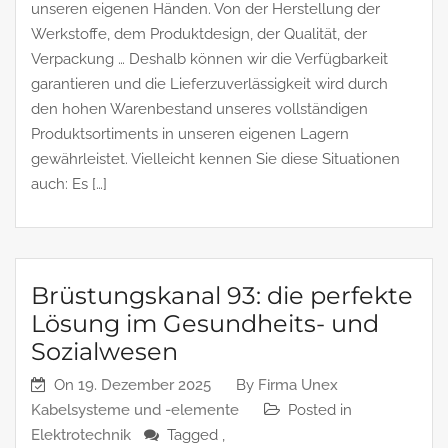
unseren eigenen Händen. Von der Herstellung der
Werkstoffe, dem Produktdesign, der Qualität, der
Verpackung … Deshalb können wir die Verfügbarkeit
garantieren und die Lieferzuverlässigkeit wird durch
den hohen Warenbestand unseres vollständigen
Produktsortiments in unseren eigenen Lagern
gewährleistet. Vielleicht kennen Sie diese Situationen
auch: Es […]
Brüstungskanal 93: die perfekte
Lösung im Gesundheits- und
Sozialwesen
On
19. Dezember 2025
By
Firma Unex
Kabelsysteme und -elemente
Posted in
Elektrotechnik
Tagged ,