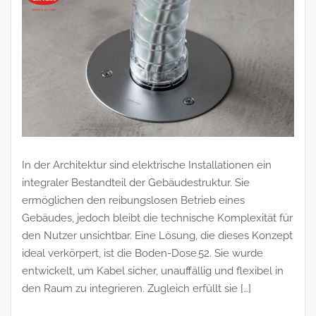
In der Architektur sind elektrische Installationen ein
integraler Bestandteil der Gebäudestruktur. Sie
ermöglichen den reibungslosen Betrieb eines
Gebäudes, jedoch bleibt die technische Komplexität für
den Nutzer unsichtbar. Eine Lösung, die dieses Konzept
ideal verkörpert, ist die Boden-Dose 52. Sie wurde
entwickelt, um Kabel sicher, unauffällig und flexibel in
den Raum zu integrieren. Zugleich erfüllt sie […]