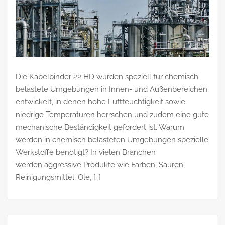
Die Kabelbinder 22 HD wurden speziell für chemisch
belastete Umgebungen in Innen- und Außenbereichen
entwickelt, in denen hohe Luftfeuchtigkeit sowie
niedrige Temperaturen herrschen und zudem eine gute
mechanische Beständigkeit gefordert ist. Warum
werden in chemisch belasteten Umgebungen spezielle
Werkstoffe benötigt? In vielen Branchen
werden aggressive Produkte wie Farben, Säuren,
Reinigungsmittel, Öle, […]