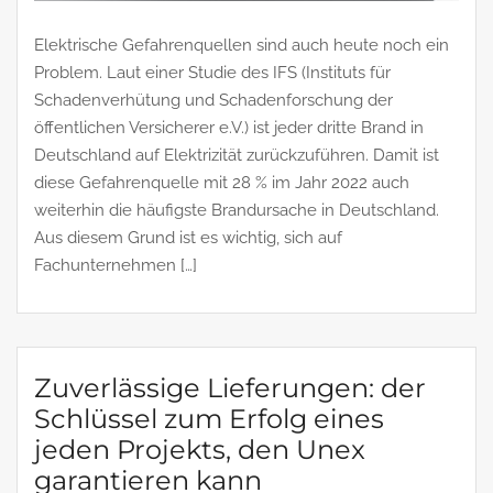
Elektrische Gefahrenquellen sind auch heute noch ein
Problem. Laut einer Studie des IFS (Instituts für
Schadenverhütung und Schadenforschung der
öffentlichen Versicherer e.V.) ist jeder dritte Brand in
Deutschland auf Elektrizität zurückzuführen. Damit ist
diese Gefahrenquelle mit 28 % im Jahr 2022 auch
weiterhin die häufigste Brandursache in Deutschland.
Aus diesem Grund ist es wichtig, sich auf
Fachunternehmen […]
Zuverlässige Lieferungen: der
Schlüssel zum Erfolg eines
jeden Projekts, den Unex
garantieren kann