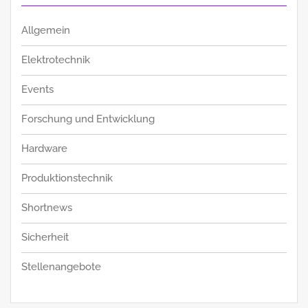
Allgemein
Elektrotechnik
Events
Forschung und Entwicklung
Hardware
Produktionstechnik
Shortnews
Sicherheit
Stellenangebote