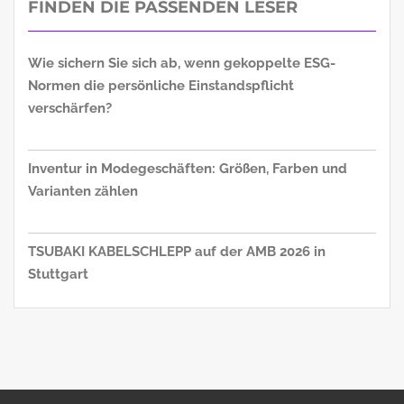
FINDEN DIE PASSENDEN LESER
Wie sichern Sie sich ab, wenn gekoppelte ESG-
Normen die persönliche Einstandspflicht
verschärfen?
Inventur in Modegeschäften: Größen, Farben und
Varianten zählen
TSUBAKI KABELSCHLEPP auf der AMB 2026 in
Stuttgart