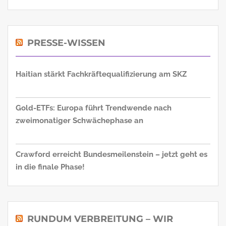
PRESSE-WISSEN
Haitian stärkt Fachkräftequalifizierung am SKZ
Gold-ETFs: Europa führt Trendwende nach
zweimonatiger Schwächephase an
Crawford erreicht Bundesmeilenstein – jetzt geht es
in die finale Phase!
RUNDUM VERBREITUNG – WIR