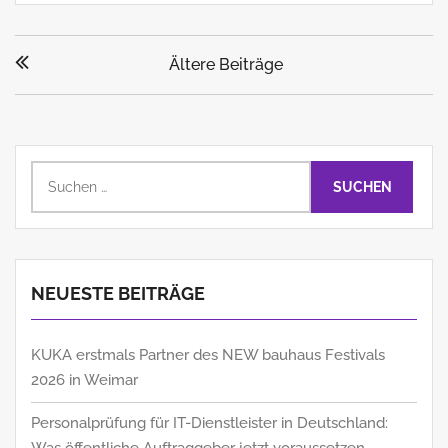
Beitragsnavigation
Ältere Beiträge
Suchen
nach:
NEUESTE BEITRÄGE
KUKA erstmals Partner des NEW bauhaus Festivals
2026 in Weimar
Personalprüfung für IT-Dienstleister in Deutschland: