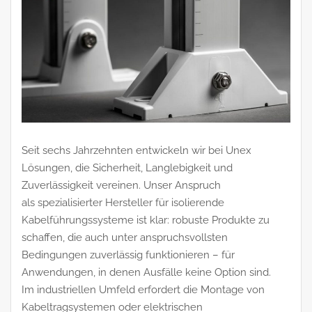
Seit sechs Jahrzehnten entwickeln wir bei Unex
Lösungen, die Sicherheit, Langlebigkeit und
Zuverlässigkeit vereinen. Unser Anspruch
als spezialisierter Hersteller für isolierende
Kabelführungssysteme ist klar: robuste Produkte zu
schaffen, die auch unter anspruchsvollsten
Bedingungen zuverlässig funktionieren – für
Anwendungen, in denen Ausfälle keine Option sind.
Im industriellen Umfeld erfordert die Montage von
Kabeltragsystemen oder elektrischen