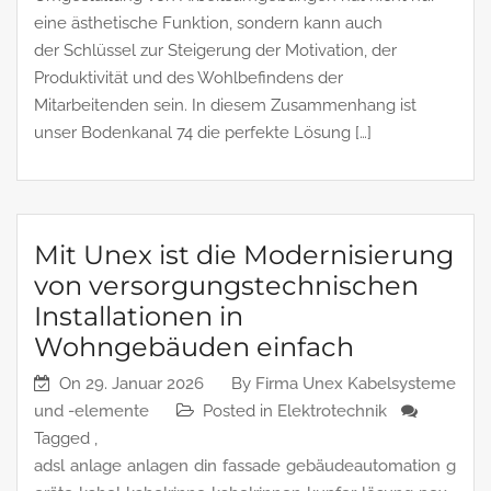
eine ästhetische Funktion, sondern kann auch
der Schlüssel zur Steigerung der Motivation, der
Produktivität und des Wohlbefindens der
Mitarbeitenden sein. In diesem Zusammenhang ist
unser Bodenkanal 74 die perfekte Lösung […]
Mit Unex ist die Modernisierung
von versorgungstechnischen
Installationen in
Wohngebäuden einfach
On
29. Januar 2026
By
Firma Unex Kabelsysteme
und -elemente
Posted in
Elektrotechnik
Tagged ,
adsl
anlage
anlagen
din
fassade
gebäudeautomation
g