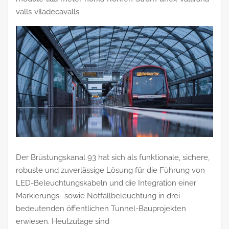
valls
viladecavalls
Der Brüstungskanal 93 hat sich als funktionale, sichere,
robuste und zuverlässige Lösung für die Führung von
LED-Beleuchtungskabeln und die Integration einer
Markierungs- sowie Notfallbeleuchtung in drei
bedeutenden öffentlichen Tunnel-Bauprojekten
erwiesen. Heutzutage sind