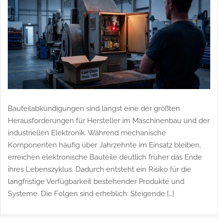
Bauteilabkündigungen sind längst eine der größten
Herausforderungen für Hersteller im Maschinenbau und der
industriellen Elektronik. Während mechanische
Komponenten häufig über Jahrzehnte im Einsatz bleiben,
erreichen elektronische Bauteile deutlich früher das Ende
ihres Lebenszyklus. Dadurch entsteht ein Risiko für die
langfristige Verfügbarkeit bestehender Produkte und
Systeme. Die Folgen sind erheblich: Steigende […]