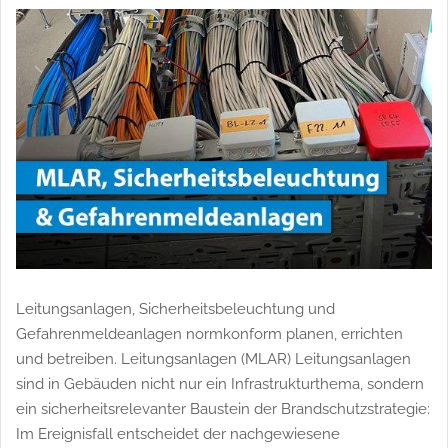
enkompetenz
personenzertifizierung
Prüfanforderungen
sic
herheitsanlagen
sicherheitsbeleuchtung
Leitungsanlagen, Sicherheitsbeleuchtung und
Gefahrenmeldeanlagen normkonform planen, errichten
und betreiben. Leitungsanlagen (MLAR) Leitungsanlagen
sind in Gebäuden nicht nur ein Infrastrukturthema, sondern