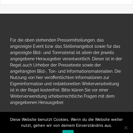
REGMO: Behördenübergreifender Datenaustausch für
Millionen Bürger:innen – Teil 1
Für die oben stehenden Pressemitteilungen, das
angezeigte Event bzw. das Stellenangebot sowie für das
angezeigte Bild- und Tonmaterial ist allein der jeweils
angegebene Herausgeber verantwortlich. Dieser ist in der
Regel auch Urheber der Pressetexte sowie der
angehängten Bild-, Ton- und Informationsmaterialien. Die
Nutzung von hier veröffentlichten Informationen zur
Eigeninformation und redaktionellen Weiterverarbeitung
ist in der Regel kostenfrei. Bitte klären Sie vor einer
Weiterverwendung urheberrechtliche Fragen mit dem
angegebenen Herausgeber.
Diese Website benutzt Cookies. Wenn du die Website weiter
nutzt, gehen wir von deinem Einverständnis aus.