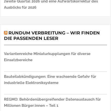
Loar Holdings Inc. meldet Rekordergebnisse für das
zweite Quartal 2026 und eine Aufwärtskorrektur des
Ausblicks für 2026
RUNDUM VERBREITUNG – WIR FINDEN
DIE PASSENDEN LESER
Variantenreiche Miniaturkupplungen für diverse
Einsatzbereiche
Bauteilabkündigungen: Eine wachsende Gefahr für
industrielle Elektroniksysteme