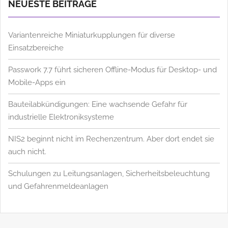
NEUESTE BEITRÄGE
Variantenreiche Miniaturkupplungen für diverse
Einsatzbereiche
Passwork 7.7 führt sicheren Offline-Modus für Desktop- und
Mobile-Apps ein
Bauteilabkündigungen: Eine wachsende Gefahr für
industrielle Elektroniksysteme
NIS2 beginnt nicht im Rechenzentrum. Aber dort endet sie
auch nicht.
Schulungen zu Leitungsanlagen, Sicherheitsbeleuchtung
und Gefahrenmeldeanlagen