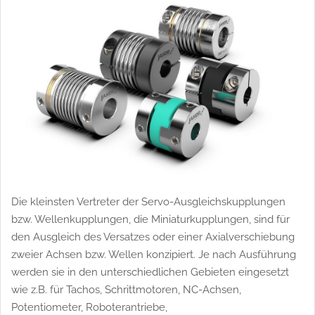
e
welle
Die kleinsten Vertreter der Servo-Ausgleichskupplungen
bzw. Wellenkupplungen, die Miniaturkupplungen, sind für
den Ausgleich des Versatzes oder einer Axialverschiebung
zweier Achsen bzw. Wellen konzipiert. Je nach Ausführung
werden sie in den unterschiedlichen Gebieten eingesetzt