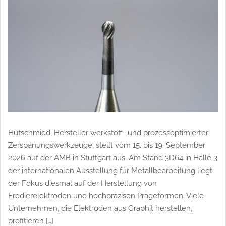
e
Hufschmied, Hersteller werkstoff- und prozessoptimierter
Zerspanungswerkzeuge, stellt vom 15. bis 19. September
2026 auf der AMB in Stuttgart aus. Am Stand 3D64 in Halle 3
der internationalen Ausstellung für Metallbearbeitung liegt
der Fokus diesmal auf der Herstellung von
Erodierelektroden und hochpräzisen Prägeformen. Viele