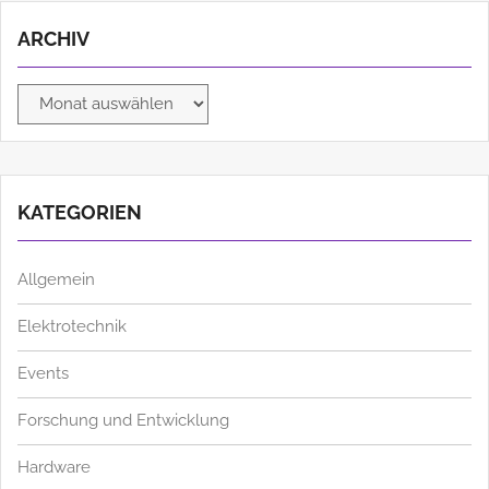
ARCHIV
Archiv
KATEGORIEN
Allgemein
Elektrotechnik
Events
Forschung und Entwicklung