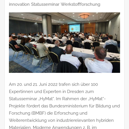
innovation
Statusseminar
Werkstoffforschung
Am 20. und 21. Juni 2022 trafen sich über 100
Expertinnen und Experten in Dresden zum
Statusseminar „HyMat“. Im Rahmen der „HyMat“-
Projekte fördert das Bundesministerium für Bildung und
Forschung (BMBF) die Erforschung und
Weiterentwicklung von industrierelevanten hybriden
Materialien. Moderne Anwendungen z. B. im