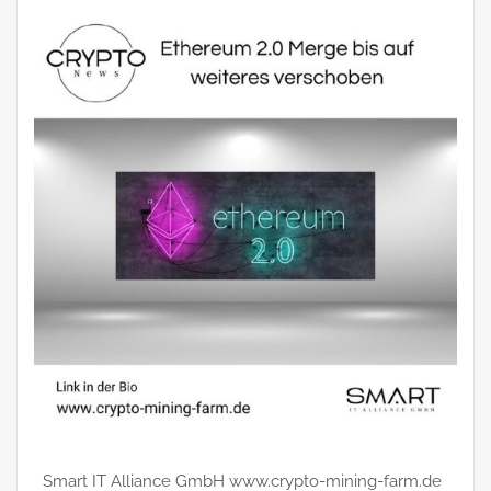
Smart IT Alliance GmbH www.crypto-mining-farm.de