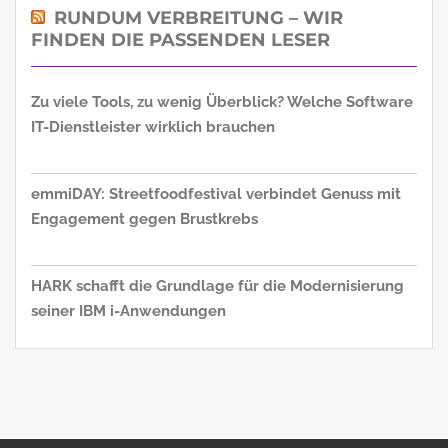
RUNDUM VERBREITUNG – WIR
FINDEN DIE PASSENDEN LESER
Zu viele Tools, zu wenig Überblick? Welche Software
IT-Dienstleister wirklich brauchen
emmiDAY: Streetfoodfestival verbindet Genuss mit
Engagement gegen Brustkrebs
HARK schafft die Grundlage für die Modernisierung
seiner IBM i-Anwendungen