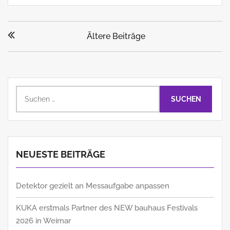
Beitragsnavigation
Ältere Beiträge
Suchen
nach:
NEUESTE BEITRÄGE
Detektor gezielt an Messaufgabe anpassen
KUKA erstmals Partner des NEW bauhaus Festivals
2026 in Weimar