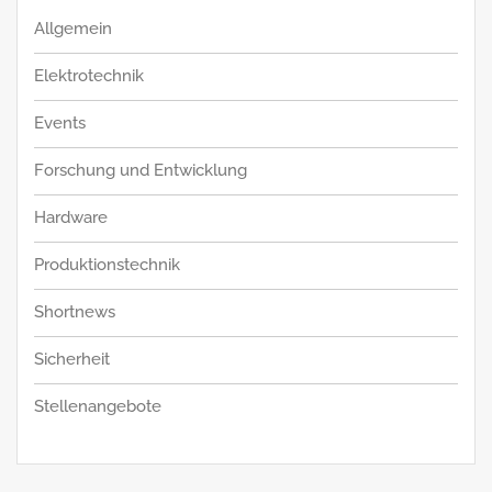
Allgemein
Elektrotechnik
Events
Forschung und Entwicklung
Hardware
Produktionstechnik
Shortnews
Sicherheit
Stellenangebote