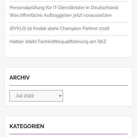
Personalprüfung für IT-Dienstleister in Deutschland:
Was öffentliche Auftraggeber jetzt voraussetzen
IBYKUS ist Kodak alaris Champion Partner 2026
Haitian stärkt Fachkräftequalifizierung am SKZ
ARCHIV
Archiv
KATEGORIEN