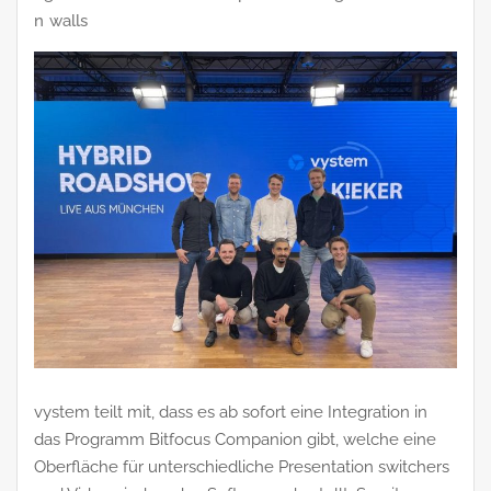
n
walls
vystem teilt mit, dass es ab sofort eine Integration in
das Programm Bitfocus Companion gibt, welche eine
Oberfläche für unterschiedliche Presentation switchers