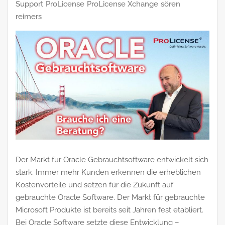
Support
ProLicense
ProLicense Xchange
sören
reimers
Der Markt für Oracle Gebrauchtsoftware entwickelt sich
stark. Immer mehr Kunden erkennen die erheblichen
Kostenvorteile und setzen für die Zukunft auf
gebrauchte Oracle Software. Der Markt für gebrauchte
Microsoft Produkte ist bereits seit Jahren fest etabliert.
Bei Oracle Software setzte diese Entwicklung –