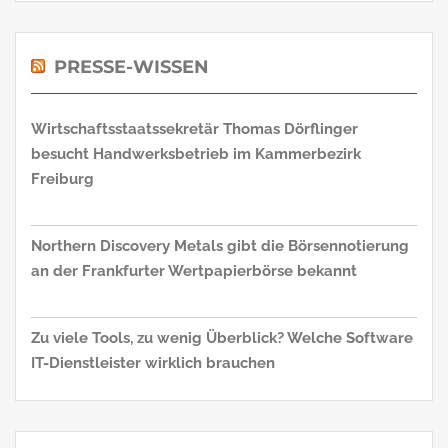
PRESSE-WISSEN
Wirtschaftsstaatssekretär Thomas Dörflinger
besucht Handwerksbetrieb im Kammerbezirk
Freiburg
Northern Discovery Metals gibt die Börsennotierung
an der Frankfurter Wertpapierbörse bekannt
Zu viele Tools, zu wenig Überblick? Welche Software
IT-Dienstleister wirklich brauchen