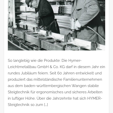
So langlebig wie die Produkte: Die Hymer-
Leichtmetallbau GmbH & Co. KG darf in diesem Jahr ein
rundes Jubiläum feiern. Seit 60 Jahren entwickelt und
produziert das mittelständische Familienunternehmen
aus dem baden-württembergischen Wangen stabile
Steigtechnik für ergonomisches und sicheres Arbeiten
in luftiger Höhe. Über die Jahrzehnte hat sich HYMER-
Steigtechnik so zum […]