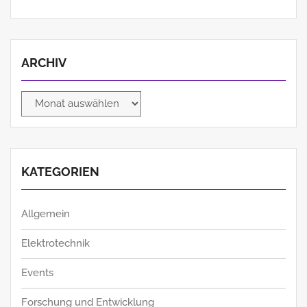
ARCHIV
Archiv
KATEGORIEN
Allgemein
Elektrotechnik
Events
Forschung und Entwicklung