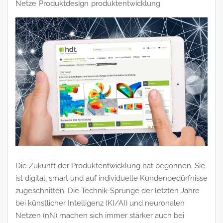
Netze
Produktdesign
produktentwicklung
Die Zukunft der Produktentwicklung hat begonnen. Sie
ist digital, smart und auf individuelle Kundenbedürfnisse
zugeschnitten. Die Technik-Sprünge der letzten Jahre
bei künstlicher Intelligenz (KI/AI) und neuronalen
Netzen (nN) machen sich immer stärker auch bei