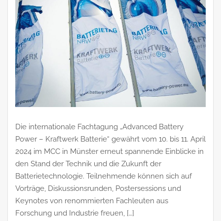
Die internationale Fachtagung „Advanced Battery
Power – Kraftwerk Batterie“ gewährt vom 10. bis 11. April
2024 im MCC in Münster erneut spannende Einblicke in
den Stand der Technik und die Zukunft der
Batterietechnologie. Teilnehmende können sich auf
Vorträge, Diskussionsrunden, Postersessions und
Keynotes von renommierten Fachleuten aus
Forschung und Industrie freuen, […]