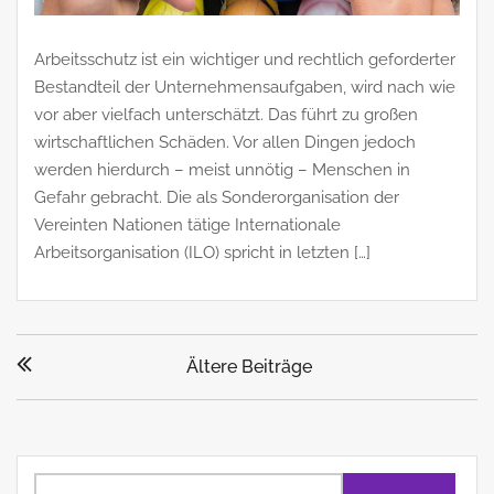
Arbeitsschutz ist ein wichtiger und rechtlich geforderter
Bestandteil der Unternehmensaufgaben, wird nach wie
vor aber vielfach unterschätzt. Das führt zu großen
wirtschaftlichen Schäden. Vor allen Dingen jedoch
werden hierdurch – meist unnötig – Menschen in
Gefahr gebracht. Die als Sonderorganisation der
Vereinten Nationen tätige Internationale
Arbeitsorganisation (ILO) spricht in letzten […]
Beitragsnavigation
Ältere Beiträge
Suchen