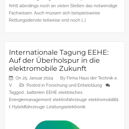
fehlt allerdings noch an vielen Stellen das notwendige
Fachwissen. Auch müssen sich beispielsweise
Rettungsdienste teilweise erst noch […]
Internationale Tagung EEHE:
Auf der Überholspur in die
elektromobile Zukunft
On
25. Januar 2024
By
Firma Haus der Technik e.
V.
Posted in
Forschung und Entwicklung
Tagged ,
batterien
EEHE
elektrisches
Energiemanagement
elektrofahrzeuge
elektromobilitä
t
Hybridfahrzeuge
Leistungselektronik