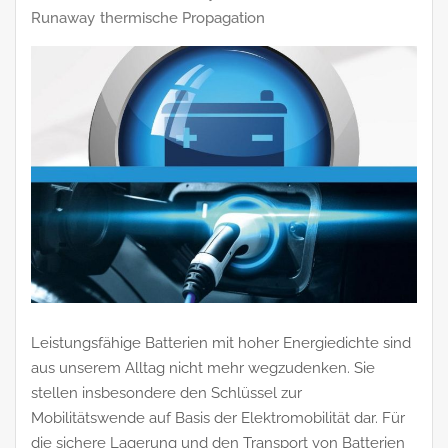
Runaway
thermische Propagation
Leistungsfähige Batterien mit hoher Energiedichte sind
aus unserem Alltag nicht mehr wegzudenken. Sie
stellen insbesondere den Schlüssel zur
Mobilitätswende auf Basis der Elektromobilität dar. Für
die sichere Lagerung und den Transport von Batterien