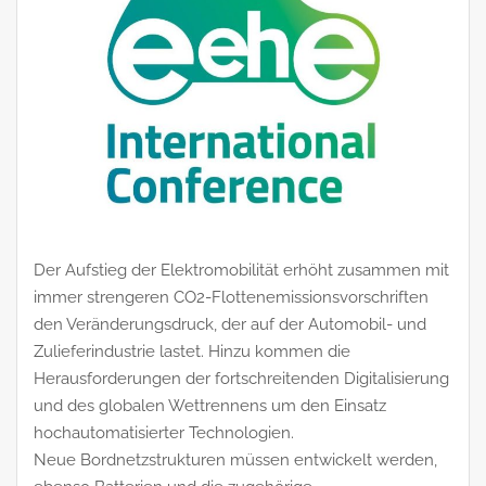
Der Aufstieg der Elektromobilität erhöht zusammen mit
immer strengeren CO2-Flottenemissionsvorschriften
den Veränderungsdruck, der auf der Automobil- und
Zulieferindustrie lastet. Hinzu kommen die
Herausforderungen der fortschreitenden Digitalisierung
und des globalen Wettrennens um den Einsatz
hochautomatisierter Technologien.
Neue Bordnetzstrukturen müssen entwickelt werden,