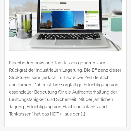
Flachbodentanks und Tanktassen gehören zum
Rückgrat der industriellen Lagerung. Die Effizienz dieser
Strukturen kann jedoch im Laufe der Zeit deutlich
abnehmen. Daher ist ihre sorgfältige Ertüchtigung von
essenzieller Bedeutung für die Aufrechterhaltung der
Leistungsfähigkeit und Sicherheit. Mit der jährlichen
Tagung „Ertüchtigung von Flachbodentanks und
Tanktassen“ hat das HDT (Haus der […]