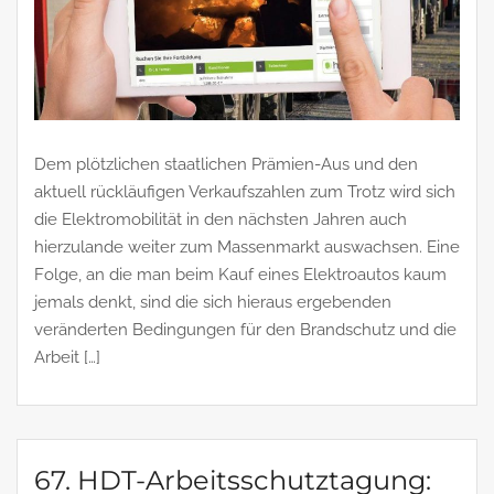
Dem plötzlichen staatlichen Prämien-Aus und den
aktuell rückläufigen Verkaufszahlen zum Trotz wird sich
die Elektromobilität in den nächsten Jahren auch
hierzulande weiter zum Massenmarkt auswachsen. Eine
Folge, an die man beim Kauf eines Elektroautos kaum
jemals denkt, sind die sich hieraus ergebenden
veränderten Bedingungen für den Brandschutz und die
Arbeit […]
67. HDT-Arbeitsschutztagung: