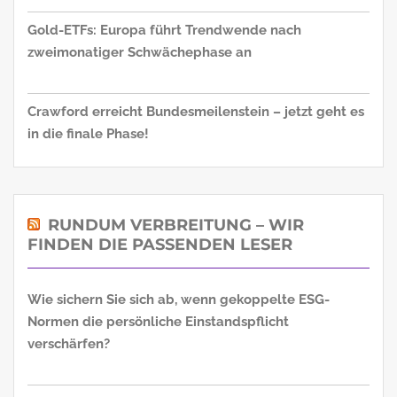
Gold-ETFs: Europa führt Trendwende nach
zweimonatiger Schwächephase an
Crawford erreicht Bundesmeilenstein – jetzt geht es
in die finale Phase!
RUNDUM VERBREITUNG – WIR
FINDEN DIE PASSENDEN LESER
Wie sichern Sie sich ab, wenn gekoppelte ESG-
Normen die persönliche Einstandspflicht
verschärfen?