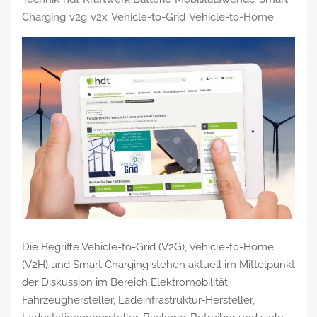
Charging
v2g
v2x
Vehicle-to-Grid
Vehicle-to-Home
Die Begriffe Vehicle-to-Grid (V2G), Vehicle-to-Home
(V2H) und Smart Charging stehen aktuell im Mittelpunkt
der Diskussion im Bereich Elektromobilität.
Fahrzeughersteller, Ladeinfrastruktur-Hersteller,