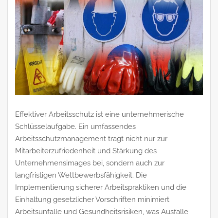
Effektiver Arbeitsschutz ist eine unternehmerische
Schlüsselaufgabe. Ein umfassendes
Arbeitsschutzmanagement trägt nicht nur zur
Mitarbeiterzufriedenheit und Stärkung des
Unternehmensimages bei, sondern auch zur
langfristigen Wettbewerbsfähigkeit. Die
Implementierung sicherer Arbeitspraktiken und die
Einhaltung gesetzlicher Vorschriften minimiert
Arbeitsunfälle und Gesundheitsrisiken, was Ausfälle