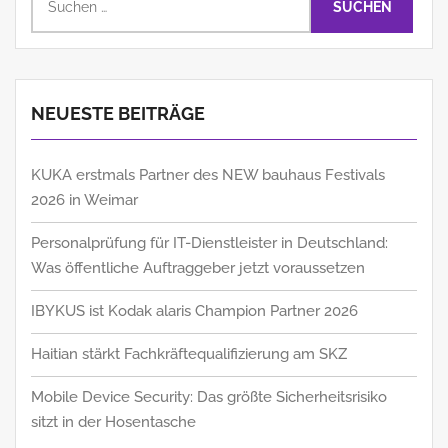
nach:
NEUESTE BEITRÄGE
KUKA erstmals Partner des NEW bauhaus Festivals
2026 in Weimar
Personalprüfung für IT-Dienstleister in Deutschland:
Was öffentliche Auftraggeber jetzt voraussetzen
IBYKUS ist Kodak alaris Champion Partner 2026
Haitian stärkt Fachkräftequalifizierung am SKZ
Mobile Device Security: Das größte Sicherheitsrisiko
sitzt in der Hosentasche