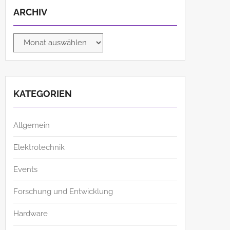
ARCHIV
Archiv
KATEGORIEN
Allgemein
Elektrotechnik
Events
Forschung und Entwicklung
Hardware