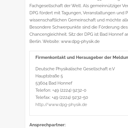
Fachgesellschaft der Welt. Als gemeinnütziger Vere
DPG fördert mit Tagungen, Veranstaltungen und P
wissenschaftlichen Gemeinschaft und möchte alle
Besondere Schwerpunkte sind die Förderung des
Chancengleichheit. Sitz der DPG ist Bad Honnef 
Berlin. Website: www.dpg-physik.de
Firmenkontakt und Herausgeber der Meldun
Deutsche Physikalische Gesellschaft e.V
Hauptstraße 5
53604 Bad Honnef
Telefon: +49 (2224) 9232-0
Telefax: +49 (2224) 9232-50
http://www.dpg-physik.de
Ansprechpartner: