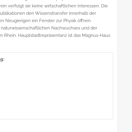
in verfolgt sie keine wirtschaftlichen Interessen. Die
ublikationen den Wissenstransfer innerhalb der
n Neugierigen ein Fenster zur Physik öffnen.
 naturwissenschaftlichen Nachwuchses und der
am Rhein. Hauptstadtrepräsentanz ist das Magnus-Haus
g: