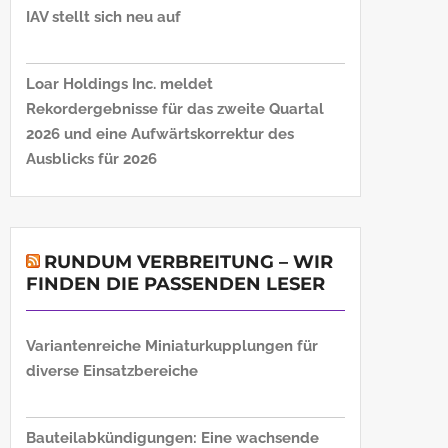
IAV stellt sich neu auf
Loar Holdings Inc. meldet
Rekordergebnisse für das zweite Quartal
2026 und eine Aufwärtskorrektur des
Ausblicks für 2026
RUNDUM VERBREITUNG – WIR
FINDEN DIE PASSENDEN LESER
Variantenreiche Miniaturkupplungen für
diverse Einsatzbereiche
Bauteilabkündigungen: Eine wachsende