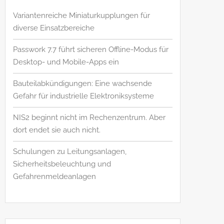
Variantenreiche Miniaturkupplungen für
diverse Einsatzbereiche
Passwork 7.7 führt sicheren Offline-Modus für
Desktop- und Mobile-Apps ein
Bauteilabkündigungen: Eine wachsende
Gefahr für industrielle Elektroniksysteme
NIS2 beginnt nicht im Rechenzentrum. Aber
dort endet sie auch nicht.
Schulungen zu Leitungsanlagen,
Sicherheitsbeleuchtung und
Gefahrenmeldeanlagen