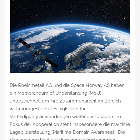
Die Rheinmetall AG und die Space Norway AS haben
ein Memorandum of Understanding (MoU)
unterzeichnet, um ihre Zusammenarbeit im Bereich
weltraumgestützter Fähigkeiten für
Verteidigungsanwendungen weiter auszubauen. Im
Fokus der Kooperation steht insbesondere die maritime
Lagebilderstellung (Maritime Domain Awareness). Die
Vereinbarung baut auf dem bereits bestehenden