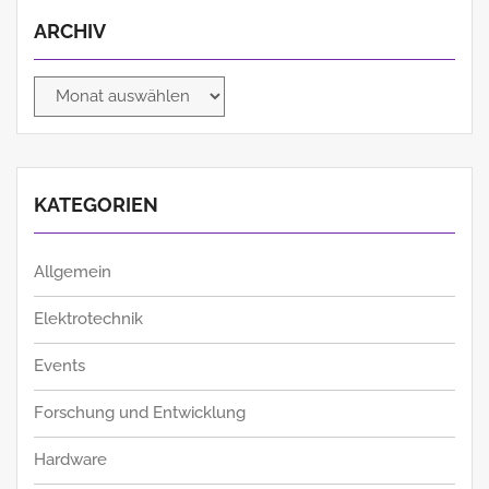
ARCHIV
Archiv
KATEGORIEN
Allgemein
Elektrotechnik
Events
Forschung und Entwicklung
Hardware