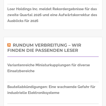
Loar Holdings Inc. meldet Rekordergebnisse für das
zweite Quartal 2026 und eine Aufwärtskorrektur des
Ausblicks für 2026
RUNDUM VERBREITUNG – WIR
FINDEN DIE PASSENDEN LESER
Variantenreiche Miniaturkupplungen für diverse
Einsatzbereiche
Bauteilabkündigungen: Eine wachsende Gefahr für
industrielle Elektroniksysteme