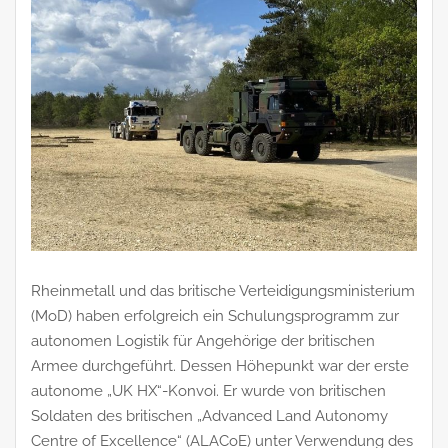
Rheinmetall und das britische Verteidigungsministerium
(MoD) haben erfolgreich ein Schulungsprogramm zur
autonomen Logistik für Angehörige der britischen
Armee durchgeführt. Dessen Höhepunkt war der erste
autonome „UK HX“-Konvoi. Er wurde von britischen
Soldaten des britischen „Advanced Land Autonomy
Centre of Excellence“ (ALACoE) unter Verwendung des