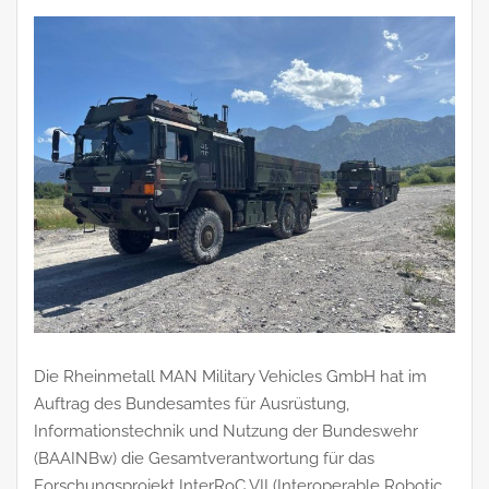
Die Rheinmetall MAN Military Vehicles GmbH hat im
Auftrag des Bundesamtes für Ausrüstung,
Informationstechnik und Nutzung der Bundeswehr
(BAAINBw) die Gesamtverantwortung für das
Forschungsprojekt InterRoC VII (Interoperable Robotic