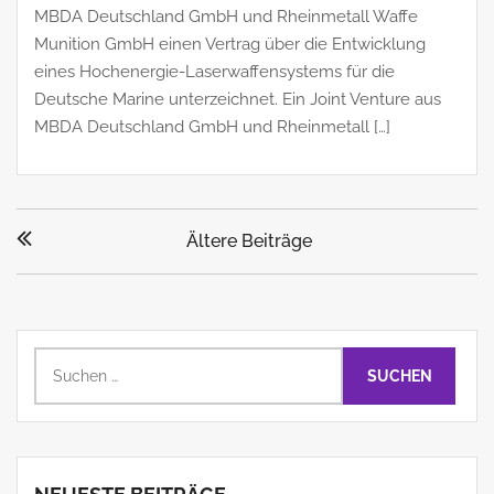
MBDA Deutschland GmbH und Rheinmetall Waffe
Munition GmbH einen Vertrag über die Entwicklung
eines Hochenergie-Laserwaffensystems für die
Deutsche Marine unterzeichnet. Ein Joint Venture aus
MBDA Deutschland GmbH und Rheinmetall […]
Beitragsnavigation
Ältere Beiträge
Suchen
nach: