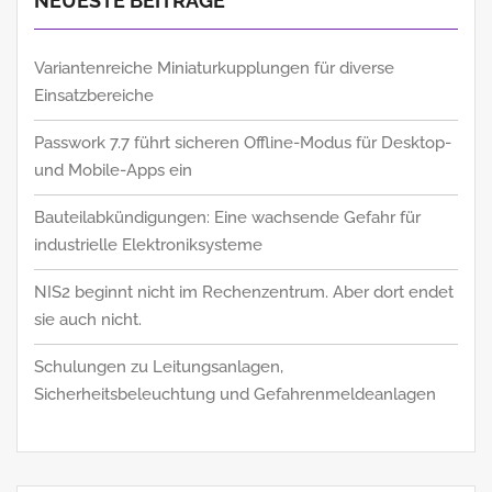
NEUESTE BEITRÄGE
Variantenreiche Miniaturkupplungen für diverse
Einsatzbereiche
Passwork 7.7 führt sicheren Offline-Modus für Desktop-
und Mobile-Apps ein
Bauteilabkündigungen: Eine wachsende Gefahr für
industrielle Elektroniksysteme
NIS2 beginnt nicht im Rechenzentrum. Aber dort endet
sie auch nicht.
Schulungen zu Leitungsanlagen,
Sicherheitsbeleuchtung und Gefahrenmeldeanlagen