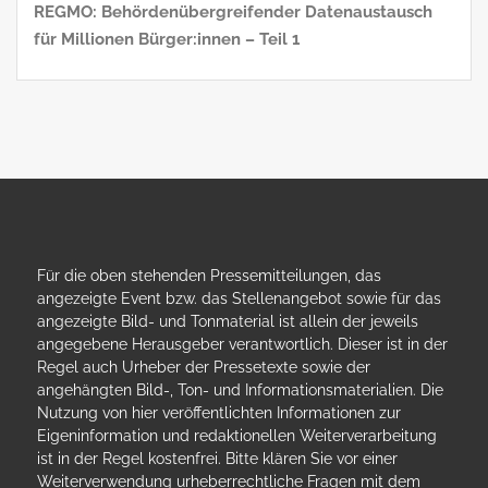
REGMO: Behördenübergreifender Datenaustausch
für Millionen Bürger:innen – Teil 1
Für die oben stehenden Pressemitteilungen, das
angezeigte Event bzw. das Stellenangebot sowie für das
angezeigte Bild- und Tonmaterial ist allein der jeweils
angegebene Herausgeber verantwortlich. Dieser ist in der
Regel auch Urheber der Pressetexte sowie der
angehängten Bild-, Ton- und Informationsmaterialien. Die
Nutzung von hier veröffentlichten Informationen zur
Eigeninformation und redaktionellen Weiterverarbeitung
ist in der Regel kostenfrei. Bitte klären Sie vor einer
Weiterverwendung urheberrechtliche Fragen mit dem