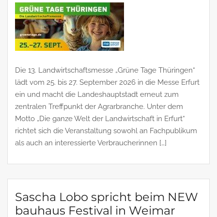
Die 13. Landwirtschaftsmesse „Grüne Tage Thüringen“
lädt vom 25. bis 27. September 2026 in die Messe Erfurt
ein und macht die Landeshauptstadt erneut zum
zentralen Treffpunkt der Agrarbranche. Unter dem
Motto „Die ganze Welt der Landwirtschaft in Erfurt“
richtet sich die Veranstaltung sowohl an Fachpublikum
als auch an interessierte Verbraucherinnen […]
Sascha Lobo spricht beim NEW
bauhaus Festival in Weimar