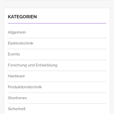
KATEGORIEN
Allgemein
Elektrotechnik
Events
Forschung und Entwicklung
Hardware
Produktionstechnik
Shortnews
Sicherheit