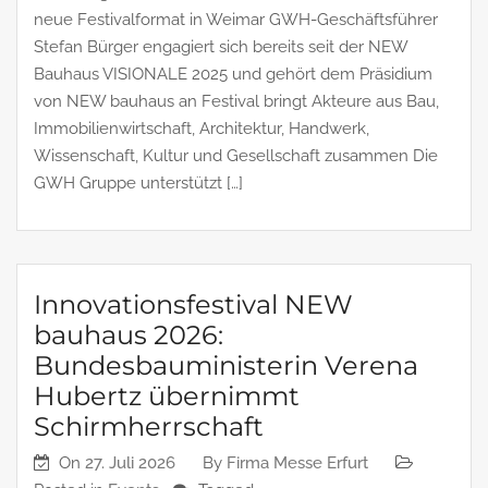
neue Festivalformat in Weimar GWH-Geschäftsführer
Stefan Bürger engagiert sich bereits seit der NEW
Bauhaus VISIONALE 2025 und gehört dem Präsidium
von NEW bauhaus an Festival bringt Akteure aus Bau,
Immobilienwirtschaft, Architektur, Handwerk,
Wissenschaft, Kultur und Gesellschaft zusammen Die
GWH Gruppe unterstützt […]
Innovationsfestival NEW
bauhaus 2026:
Bundesbauministerin Verena
Hubertz übernimmt
Schirmherrschaft
On
27. Juli 2026
By
Firma Messe Erfurt