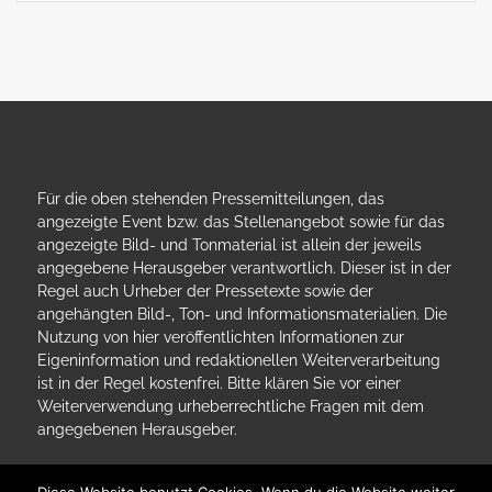
Für die oben stehenden Pressemitteilungen, das
angezeigte Event bzw. das Stellenangebot sowie für das
angezeigte Bild- und Tonmaterial ist allein der jeweils
angegebene Herausgeber verantwortlich. Dieser ist in der
Regel auch Urheber der Pressetexte sowie der
angehängten Bild-, Ton- und Informationsmaterialien. Die
Nutzung von hier veröffentlichten Informationen zur
Eigeninformation und redaktionellen Weiterverarbeitung
ist in der Regel kostenfrei. Bitte klären Sie vor einer
Weiterverwendung urheberrechtliche Fragen mit dem
angegebenen Herausgeber.