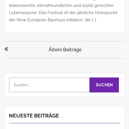
lebenswerter, klimafreundlicher und sozial gerechter
Lebensräume. Das Festival ist der jährliche Höhepunkt
der New European Bauhaus Initiative, die […]
Beitragsnavigation
Ältere Beiträge
Suchen
nach:
NEUESTE BEITRÄGE