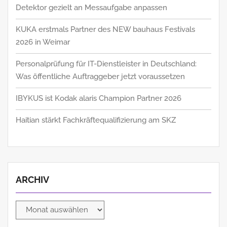
Detektor gezielt an Messaufgabe anpassen
KUKA erstmals Partner des NEW bauhaus Festivals
2026 in Weimar
Personalprüfung für IT-Dienstleister in Deutschland:
Was öffentliche Auftraggeber jetzt voraussetzen
IBYKUS ist Kodak alaris Champion Partner 2026
Haitian stärkt Fachkräftequalifizierung am SKZ
ARCHIV
Archiv