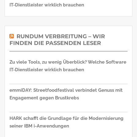
IT-Dienstleister wirklich brauchen
RUNDUM VERBREITUNG – WIR
FINDEN DIE PASSENDEN LESER
Zu viele Tools, zu wenig Überblick? Welche Software
IT-Dienstleister wirklich brauchen
emmiDAY: Streetfoodfestival verbindet Genuss mit
Engagement gegen Brustkrebs
HARK schafft die Grundlage für die Modernisierung
seiner IBM i-Anwendungen