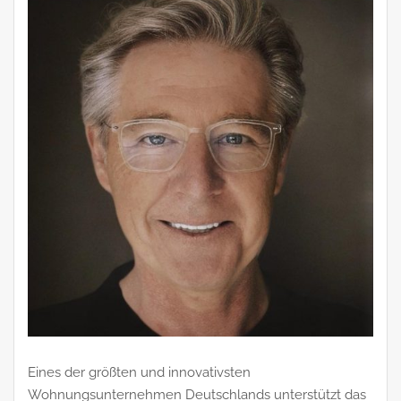
Eines der größten und innovativsten
Wohnungsunternehmen Deutschlands unterstützt das