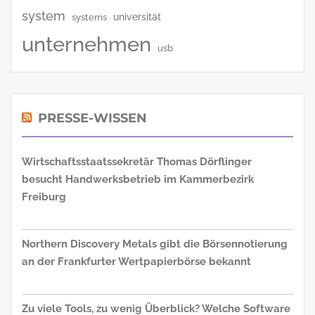
system
universität
systems
unternehmen
usb
PRESSE-WISSEN
Wirtschaftsstaatssekretär Thomas Dörflinger
besucht Handwerksbetrieb im Kammerbezirk
Freiburg
Northern Discovery Metals gibt die Börsennotierung
an der Frankfurter Wertpapierbörse bekannt
Zu viele Tools, zu wenig Überblick? Welche Software