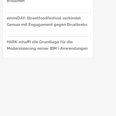
brauchen
emmiDAY: Streetfoodfestival verbindet
Genuss mit Engagement gegen Brustkrebs
HARK schafft die Grundlage für die
Modernisierung seiner IBM i-Anwendungen