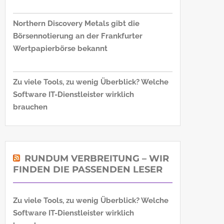
Northern Discovery Metals gibt die
Börsennotierung an der Frankfurter
Wertpapierbörse bekannt
Zu viele Tools, zu wenig Überblick? Welche
Software IT-Dienstleister wirklich
brauchen
RUNDUM VERBREITUNG – WIR
FINDEN DIE PASSENDEN LESER
Zu viele Tools, zu wenig Überblick? Welche
Software IT-Dienstleister wirklich