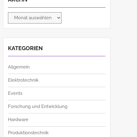
Archiv
KATEGORIEN
Allgemein
Elektrotechnik
Events
Forschung und Entwicklung
Hardware
Produktionstechnik