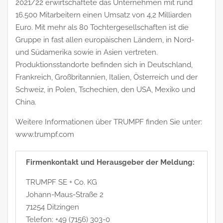
2021/22 erwirtschaftete das Unternehmen mit rund
16.500 Mitarbeitern einen Umsatz von 4,2 Milliarden
Euro. Mit mehr als 80 Tochtergesellschaften ist die
Gruppe in fast allen europäischen Ländern, in Nord-
und Südamerika sowie in Asien vertreten.
Produktionsstandorte befinden sich in Deutschland,
Frankreich, Großbritannien, Italien, Österreich und der
Schweiz, in Polen, Tschechien, den USA, Mexiko und
China.
Weitere Informationen über TRUMPF finden Sie unter:
www.trumpf.com
Firmenkontakt und Herausgeber der Meldung:
TRUMPF SE + Co. KG
Johann-Maus-Straße 2
71254 Ditzingen
Telefon: +49 (7156) 303-0