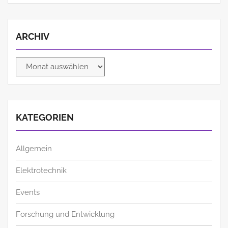
ARCHIV
Archiv
KATEGORIEN
Allgemein
Elektrotechnik
Events
Forschung und Entwicklung