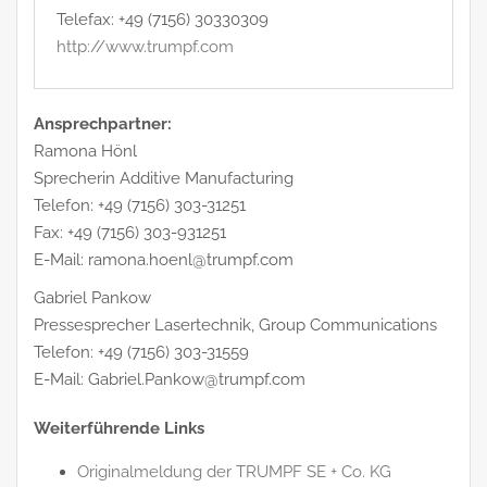
Telefax: +49 (7156) 30330309
http://www.trumpf.com
Ansprechpartner:
Ramona Hönl
Sprecherin Additive Manufacturing
Telefon: +49 (7156) 303-31251
Fax: +49 (7156) 303-931251
E-Mail: ramona.hoenl@trumpf.com
Gabriel Pankow
Pressesprecher Lasertechnik, Group Communications
Telefon: +49 (7156) 303-31559
E-Mail: Gabriel.Pankow@trumpf.com
Weiterführende Links
Originalmeldung der TRUMPF SE + Co. KG