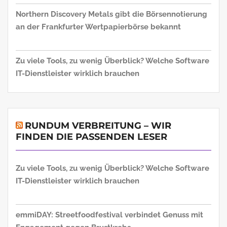
Northern Discovery Metals gibt die Börsennotierung
an der Frankfurter Wertpapierbörse bekannt
Zu viele Tools, zu wenig Überblick? Welche Software
IT-Dienstleister wirklich brauchen
RUNDUM VERBREITUNG – WIR
FINDEN DIE PASSENDEN LESER
Zu viele Tools, zu wenig Überblick? Welche Software
IT-Dienstleister wirklich brauchen
emmiDAY: Streetfoodfestival verbindet Genuss mit