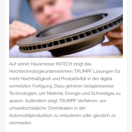
Auf seiner Hausmesse INTECH zeigt das
Hochtechnologieunternehmen TRUMPF Lösungen für
mehr Nachhaltigkeit und Produktivität in der digital
vernetzten Fertigung. Dazu gehören beispielsweise
Technologien, um Material, Energie und Schneidgas zu
sparen. Außerdem zeigt TRUMPF Verfahren, um
umweltschädliche Chemikalien in der
Automobilproduktion zu reduzieren oder gänzlich zu
vermeiden.