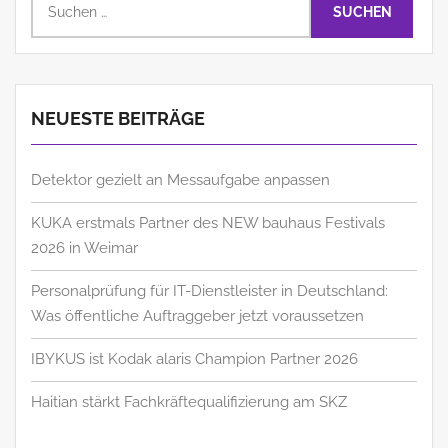
nach:
NEUESTE BEITRÄGE
Detektor gezielt an Messaufgabe anpassen
KUKA erstmals Partner des NEW bauhaus Festivals
2026 in Weimar
Personalprüfung für IT-Dienstleister in Deutschland:
Was öffentliche Auftraggeber jetzt voraussetzen
IBYKUS ist Kodak alaris Champion Partner 2026
Haitian stärkt Fachkräftequalifizierung am SKZ