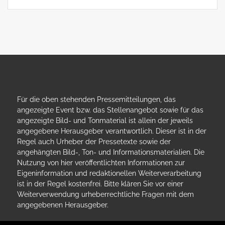
Für die oben stehenden Pressemitteilungen, das
angezeigte Event bzw. das Stellenangebot sowie für das
angezeigte Bild- und Tonmaterial ist allein der jeweils
angegebene Herausgeber verantwortlich. Dieser ist in der
Regel auch Urheber der Pressetexte sowie der
angehängten Bild-, Ton- und Informationsmaterialien. Die
Nutzung von hier veröffentlichten Informationen zur
Eigeninformation und redaktionellen Weiterverarbeitung
ist in der Regel kostenfrei. Bitte klären Sie vor einer
Weiterverwendung urheberrechtliche Fragen mit dem
angegebenen Herausgeber.