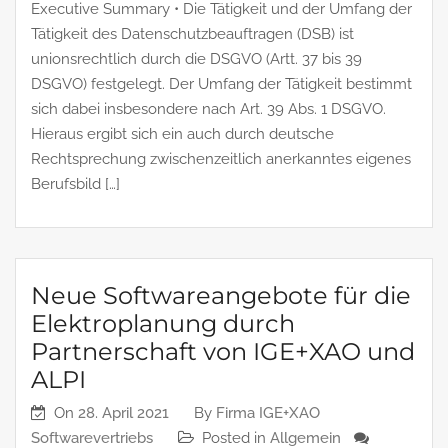
Executive Summary • Die Tätigkeit und der Umfang der
Tätigkeit des Datenschutzbeauftragen (DSB) ist
unionsrechtlich durch die DSGVO (Artt. 37 bis 39
DSGVO) festgelegt. Der Umfang der Tätigkeit bestimmt
sich dabei insbesondere nach Art. 39 Abs. 1 DSGVO.
Hieraus ergibt sich ein auch durch deutsche
Rechtsprechung zwischenzeitlich anerkanntes eigenes
Berufsbild […]
Neue Softwareangebote für die
Elektroplanung durch
Partnerschaft von IGE+XAO und
ALPI
On
28. April 2021
By
Firma IGE+XAO
Softwarevertriebs
Posted in
Allgemein