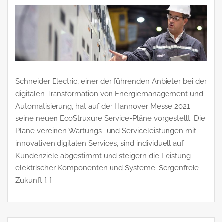
Schneider Electric, einer der führenden Anbieter bei der
digitalen Transformation von Energiemanagement und
Automatisierung, hat auf der Hannover Messe 2021
seine neuen EcoStruxure Service-Pläne vorgestellt. Die
Pläne vereinen Wartungs- und Serviceleistungen mit
innovativen digitalen Services, sind individuell auf
Kundenziele abgestimmt und steigern die Leistung
elektrischer Komponenten und Systeme. Sorgenfreie
Zukunft […]