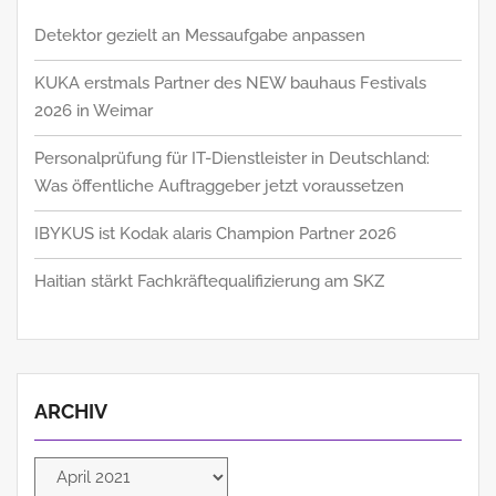
Detektor gezielt an Messaufgabe anpassen
KUKA erstmals Partner des NEW bauhaus Festivals
2026 in Weimar
Personalprüfung für IT-Dienstleister in Deutschland:
Was öffentliche Auftraggeber jetzt voraussetzen
IBYKUS ist Kodak alaris Champion Partner 2026
Haitian stärkt Fachkräftequalifizierung am SKZ
ARCHIV
Archiv