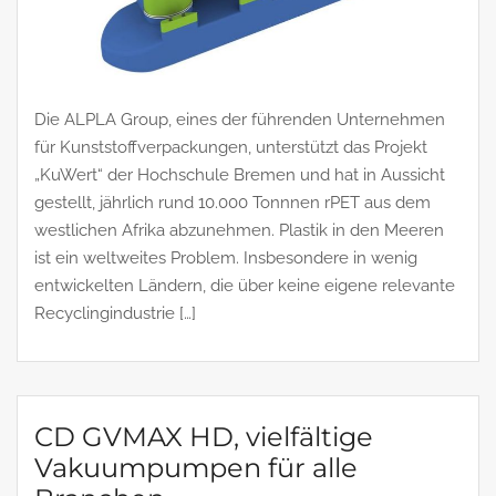
Die ALPLA Group, eines der führenden Unternehmen
für Kunststoffverpackungen, unterstützt das Projekt
„KuWert“ der Hochschule Bremen und hat in Aussicht
gestellt, jährlich rund 10.000 Tonnnen rPET aus dem
westlichen Afrika abzunehmen. Plastik in den Meeren
ist ein weltweites Problem. Insbesondere in wenig
entwickelten Ländern, die über keine eigene relevante
Recyclingindustrie […]
CD GVMAX HD, vielfältige
Vakuumpumpen für alle