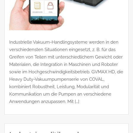
Industrielle Vakuum-Handlingsysteme werden in den
verschiedensten Situationen eingesetzt, z. B. für das
Greifen von Teilen mit unterschiedlichem Gewicht oder
Materialen, die Integration in Maschinen und Roboter
sowie im Hochgeschwindigkeitsbetrieb. GVMAX HD, die
Heavy Duty-Vakuumpumpenserie von COVAL,
kombiniert Robustheit, Leistung, Modularität und
Kommunikation um die Pumpen an verschiedene
Anwendungen anzupassen. Mit […]