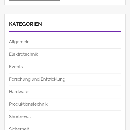
KATEGORIEN
Allgemein
Elektrotechnik
Events
Forschung und Entwicklung
Hardware
Produktionstechnik
Shortnews
Sicherheit