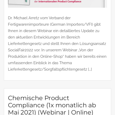
Dr. Michael Arretz vom Verband der
Fertigwarenimporteure (German Importers/VFI) gibt
Ihnen in diesem Webinar ein detailliertes Update zu
den aktuellen Entwicklungen im Bereich
Lieferkettengesetz und stellt Ihnen den Lösungsansatz
SocialFair2022 vor. In unserem Webinar „Von der
Produktion in den Online-Shop“ haben wir bereits einen
umfassenden Einblick in das Thema
Lieferkettengesetz/Sorgfaltspflichtengesetz […]
Chemische Product
Compliance (1x monatlich ab
Mai 2021) (Webinar | Online)