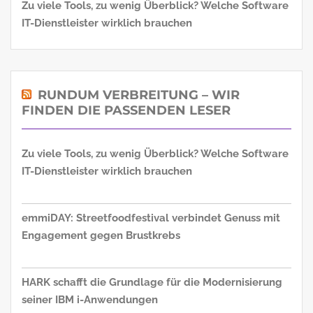
Zu viele Tools, zu wenig Überblick? Welche Software
IT-Dienstleister wirklich brauchen
RUNDUM VERBREITUNG – WIR
FINDEN DIE PASSENDEN LESER
Zu viele Tools, zu wenig Überblick? Welche Software
IT-Dienstleister wirklich brauchen
emmiDAY: Streetfoodfestival verbindet Genuss mit
Engagement gegen Brustkrebs
HARK schafft die Grundlage für die Modernisierung
seiner IBM i-Anwendungen