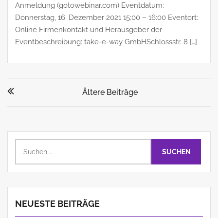
Anmeldung (gotowebinar.com) Eventdatum:
Donnerstag, 16. Dezember 2021 15:00 – 16:00 Eventort:
Online Firmenkontakt und Herausgeber der
Eventbeschreibung: take-e-way GmbHSchlossstr. 8 […]
Beitragsnavigation
Ältere Beiträge
Suchen
nach:
NEUESTE BEITRÄGE