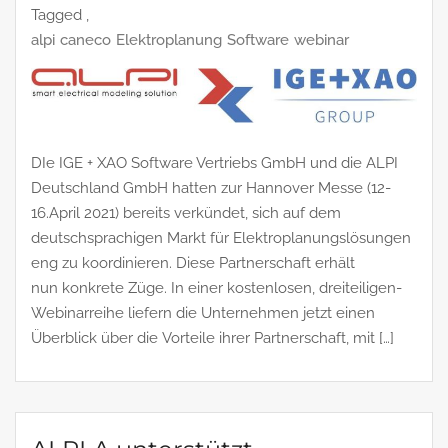
Tagged ,
alpi
caneco
Elektroplanung
Software
webinar
DIe IGE + XAO Software Vertriebs GmbH und die ALPI
Deutschland GmbH hatten zur Hannover Messe (12-
16.April 2021) bereits verkündet, sich auf dem
deutschsprachigen Markt für Elektroplanungslösungen
eng zu koordinieren. Diese Partnerschaft erhält
nun konkrete Züge. In einer kostenlosen, dreiteiligen-
Webinarreihe liefern die Unternehmen jetzt einen
Überblick über die Vorteile ihrer Partnerschaft, mit […]