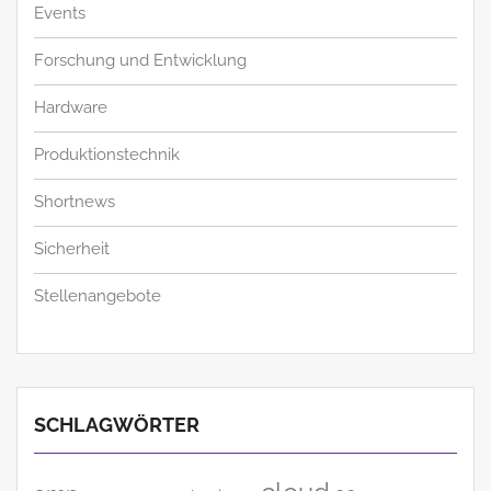
Events
Forschung und Entwicklung
Hardware
Produktionstechnik
Shortnews
Sicherheit
Stellenangebote
SCHLAGWÖRTER