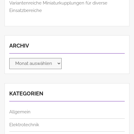
Variantenreiche Miniaturkupplungen für diverse
Einsatzbereiche
ARCHIV
Archiv
KATEGORIEN
Allgemein
Elektrotechnik