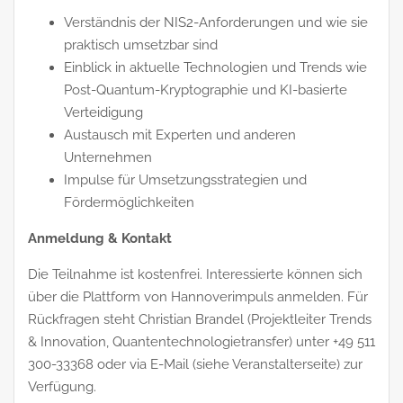
Verständnis der NIS2-Anforderungen und wie sie
praktisch umsetzbar sind
Einblick in aktuelle Technologien und Trends wie
Post-Quantum-Kryptographie und KI-basierte
Verteidigung
Austausch mit Experten und anderen
Unternehmen
Impulse für Umsetzungsstrategien und
Fördermöglichkeiten
Anmeldung & Kontakt
Die Teilnahme ist kostenfrei. Interessierte können sich
über die Plattform von Hannoverimpuls anmelden. Für
Rückfragen steht Christian Brandel (Projektleiter Trends
& Innovation, Quantentechnologietransfer) unter +49 511
300-33368 oder via E-Mail (siehe Veranstalterseite) zur
Verfügung.