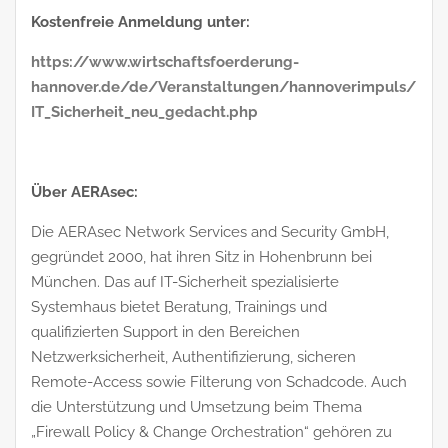
Kostenfreie Anmeldung unter:
https://www.wirtschaftsfoerderung-
hannover.de/de/Veranstaltungen/hannoverimpuls/
IT_Sicherheit_neu_gedacht.php
Über AERAsec:
Die AERAsec Network Services and Security GmbH,
gegründet 2000, hat ihren Sitz in Hohenbrunn bei
München. Das auf IT-Sicherheit spezialisierte
Systemhaus bietet Beratung, Trainings und
qualifizierten Support in den Bereichen
Netzwerksicherheit, Authentifizierung, sicheren
Remote-Access sowie Filterung von Schadcode. Auch
die Unterstützung und Umsetzung beim Thema
„Firewall Policy & Change Orchestration“ gehören zu