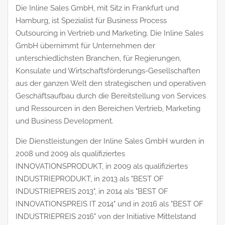
Die Inline Sales GmbH, mit Sitz in Frankfurt und
Hamburg, ist Spezialist für Business Process
Outsourcing in Vertrieb und Marketing. Die Inline Sales
GmbH übernimmt für Unternehmen der
unterschiedlichsten Branchen, für Regierungen,
Konsulate und Wirtschaftsförderungs-Gesellschaften
aus der ganzen Welt den strategischen und operativen
Geschäftsaufbau durch die Bereitstellung von Services
und Ressourcen in den Bereichen Vertrieb, Marketing
und Business Development.
Die Dienstleistungen der Inline Sales GmbH wurden in
2008 und 2009 als qualifiziertes
INNOVATIONSPRODUKT, in 2009 als qualifiziertes
INDUSTRIEPRODUKT, in 2013 als "BEST OF
INDUSTRIEPREIS 2013", in 2014 als "BEST OF
INNOVATIONSPREIS IT 2014" und in 2016 als "BEST OF
INDUSTRIEPREIS 2016" von der Initiative Mittelstand