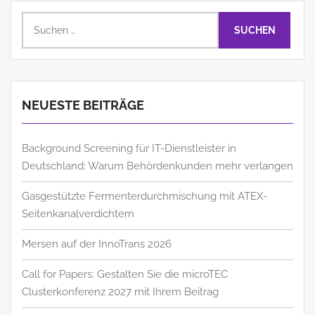
Suchen
nach:
NEUESTE BEITRÄGE
Background Screening für IT-Dienstleister in
Deutschland: Warum Behördenkunden mehr verlangen
Gasgestützte Fermenterdurchmischung mit ATEX-
Seitenkanalverdichtern
Mersen auf der InnoTrans 2026
Call for Papers: Gestalten Sie die microTEC
Clusterkonferenz 2027 mit Ihrem Beitrag