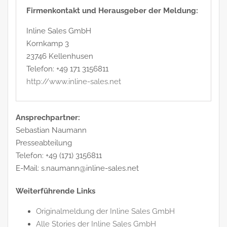
Firmenkontakt und Herausgeber der Meldung:
Inline Sales GmbH
Kornkamp 3
23746 Kellenhusen
Telefon: +49 171 3156811
http://www.inline-sales.net
Ansprechpartner:
Sebastian Naumann
Presseabteilung
Telefon: +49 (171) 3156811
E-Mail: s.naumann@inline-sales.net
Weiterführende Links
Originalmeldung der Inline Sales GmbH
Alle Stories der Inline Sales GmbH