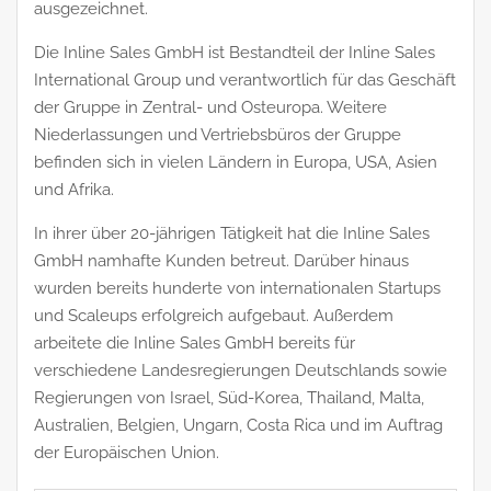
ausgezeichnet.
Die Inline Sales GmbH ist Bestandteil der Inline Sales
International Group und verantwortlich für das Geschäft
der Gruppe in Zentral- und Osteuropa. Weitere
Niederlassungen und Vertriebsbüros der Gruppe
befinden sich in vielen Ländern in Europa, USA, Asien
und Afrika.
In ihrer über 20-jährigen Tätigkeit hat die Inline Sales
GmbH namhafte Kunden betreut. Darüber hinaus
wurden bereits hunderte von internationalen Startups
und Scaleups erfolgreich aufgebaut. Außerdem
arbeitete die Inline Sales GmbH bereits für
verschiedene Landesregierungen Deutschlands sowie
Regierungen von Israel, Süd-Korea, Thailand, Malta,
Australien, Belgien, Ungarn, Costa Rica und im Auftrag
der Europäischen Union.