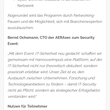
Netzwerk
Abgerundet wird das Programm durch Networking-
Pausen und die Möglichkeit, sich mit Branchenexperten
auszutauschen.
Bernd Ochsmann, CTO der AERAsec zum Security
Event:
„Mit dem Event ‚IT-Sicherheit neu gedacht‘ schaffen wir
gemeinsam mit Hannoverimpuls eine Plattform, auf der
IT-Sicherheit nicht nur theoretisch diskutiert, sondern
praxisnah erlebbar wird. Unser Ziel ist es, den
Austausch zwischen Unternehmen, Forschung und
Technologieanbietern zu fördern – damit IT-Security
nicht als Pflicht, sondern als strategischer Erfolgsfaktor
verstanden wird.“
Nutzen für Teilnehmer