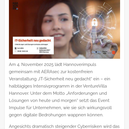
Am 4. November 2025 lädt Hannoverimpuls
gemeinsam mit AERAsec zur kostenfreien
Veranstaltung „IT-Sicherheit neu gedacht“ ein – ein
halbtägiges Intensivprogramm in der VentureVilla
Hannover. Unter dem Motto „Anforderungen und
Lösungen von heute und morgen“ setzt das Event
Impulse für Unternehmen, wie sie sich wirkungsvoll
gegen digitale Bedrohungen wappnen können.
Angesichts dramatisch steigender Cyberrisiken wird das