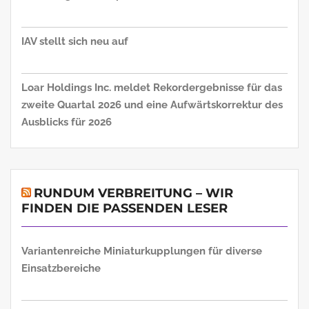
IAV stellt sich neu auf
Loar Holdings Inc. meldet Rekordergebnisse für das
zweite Quartal 2026 und eine Aufwärtskorrektur des
Ausblicks für 2026
RUNDUM VERBREITUNG – WIR
FINDEN DIE PASSENDEN LESER
Variantenreiche Miniaturkupplungen für diverse
Einsatzbereiche