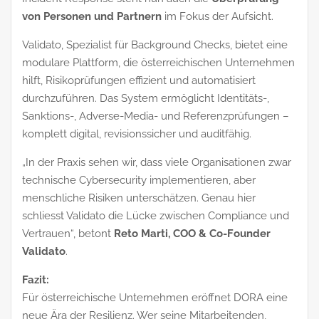
von Personen und Partnern
im Fokus der Aufsicht.
Validato, Spezialist für Background Checks, bietet eine
modulare Plattform, die österreichischen Unternehmen
hilft, Risikoprüfungen effizient und automatisiert
durchzuführen. Das System ermöglicht Identitäts-,
Sanktions-, Adverse-Media- und Referenzprüfungen –
komplett digital, revisionssicher und auditfähig.
„In der Praxis sehen wir, dass viele Organisationen zwar
technische Cybersecurity implementieren, aber
menschliche Risiken unterschätzen. Genau hier
schliesst Validato die Lücke zwischen Compliance und
Vertrauen“, betont
Reto Marti, COO & Co-Founder
Validato
.
Fazit:
Für österreichische Unternehmen eröffnet DORA eine
neue Ära der Resilienz. Wer seine Mitarbeitenden,