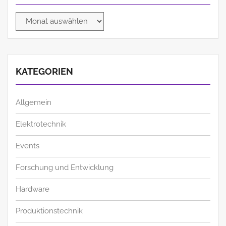
Archiv
KATEGORIEN
Allgemein
Elektrotechnik
Events
Forschung und Entwicklung
Hardware
Produktionstechnik