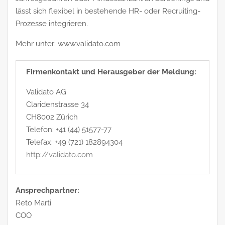
lässt sich flexibel in bestehende HR- oder Recruiting-
Prozesse integrieren.
Mehr unter: www.validato.com
Firmenkontakt und Herausgeber der Meldung:
Validato AG
Claridenstrasse 34
CH8002 Zürich
Telefon: +41 (44) 51577-77
Telefax: +49 (721) 182894304
http://validato.com
Ansprechpartner:
Reto Marti
COO