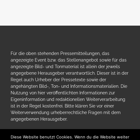
Für die oben stehenden Pressemitteilungen, das
angezeigte Event bzw. das Stellenangebot sowie für das
angezeigte Bild- und Tonmaterial ist allein der jeweils
angegebene Herausgeber verantwortlich. Dieser ist in der
Regel auch Urheber der Pressetexte sowie der
angehängten Bild-, Ton- und Informationsmaterialien. Die
Nutzung von hier veröffentlichten Informationen zur
Eigeninformation und redaktionellen Weiterverarbeitung
ist in der Regel kostenfrei. Bitte klären Sie vor einer
Weiterverwendung urheberrechtliche Fragen mit dem
angegebenen Herausgeber.
Diese Website benutzt Cookies. Wenn du die Website weiter