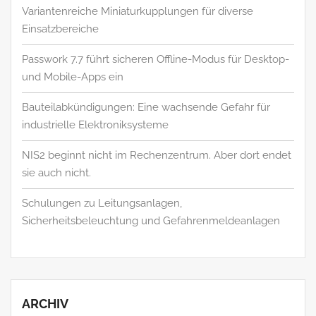
Variantenreiche Miniaturkupplungen für diverse
Einsatzbereiche
Passwork 7.7 führt sicheren Offline-Modus für Desktop-
und Mobile-Apps ein
Bauteilabkündigungen: Eine wachsende Gefahr für
industrielle Elektroniksysteme
NIS2 beginnt nicht im Rechenzentrum. Aber dort endet
sie auch nicht.
Schulungen zu Leitungsanlagen,
Sicherheitsbeleuchtung und Gefahrenmeldeanlagen
ARCHIV