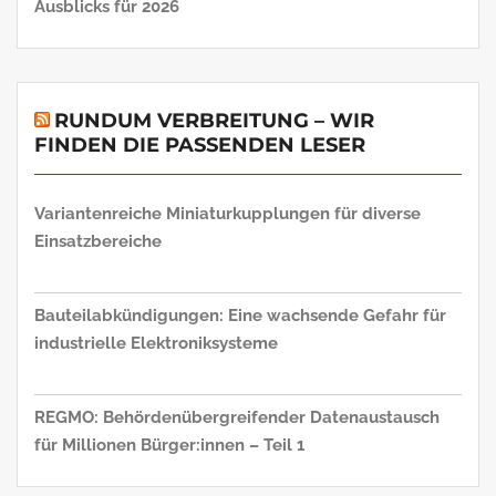
Ausblicks für 2026
RUNDUM VERBREITUNG – WIR
FINDEN DIE PASSENDEN LESER
Variantenreiche Miniaturkupplungen für diverse
Einsatzbereiche
Bauteilabkündigungen: Eine wachsende Gefahr für
industrielle Elektroniksysteme
REGMO: Behördenübergreifender Datenaustausch
für Millionen Bürger:innen – Teil 1