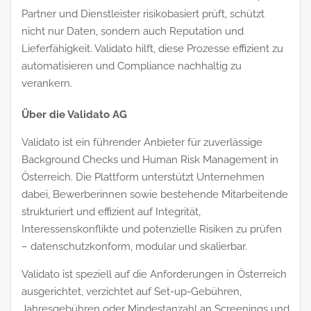
Partner und Dienstleister risikobasiert prüft, schützt
nicht nur Daten, sondern auch Reputation und
Lieferfähigkeit. Validato hilft, diese Prozesse effizient zu
automatisieren und Compliance nachhaltig zu
verankern.
Über die Validato AG
Validato ist ein führender Anbieter für zuverlässige
Background Checks und Human Risk Management in
Österreich. Die Plattform unterstützt Unternehmen
dabei, Bewerberinnen sowie bestehende Mitarbeitende
strukturiert und effizient auf Integrität,
Interessenskonflikte und potenzielle Risiken zu prüfen
– datenschutzkonform, modular und skalierbar.
Validato ist speziell auf die Anforderungen in Österreich
ausgerichtet, verzichtet auf Set-up-Gebühren,
Jahresgebühren oder Mindestanzahl an Screenings und