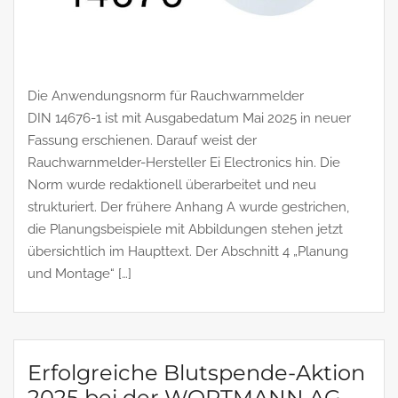
Die Anwendungsnorm für Rauchwarnmelder
DIN 14676-1 ist mit Ausgabedatum Mai 2025 in neuer
Fassung erschienen. Darauf weist der
Rauchwarnmelder-Hersteller Ei Electronics hin. Die
Norm wurde redaktionell überarbeitet und neu
strukturiert. Der frühere Anhang A wurde gestrichen,
die Planungsbeispiele mit Abbildungen stehen jetzt
übersichtlich im Haupttext. Der Abschnitt 4 „Planung
und Montage“ […]
Erfolgreiche Blutspende-Aktion
2025 bei der WORTMANN AG