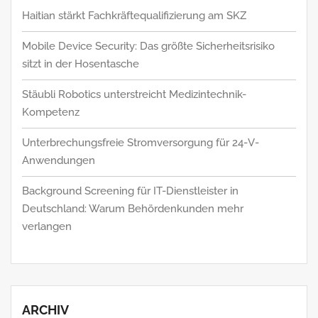
Haitian stärkt Fachkräftequalifizierung am SKZ
Mobile Device Security: Das größte Sicherheitsrisiko
sitzt in der Hosentasche
Stäubli Robotics unterstreicht Medizintechnik-
Kompetenz
Unterbrechungsfreie Stromversorgung für 24-V-
Anwendungen
Background Screening für IT-Dienstleister in
Deutschland: Warum Behördenkunden mehr
verlangen
ARCHIV