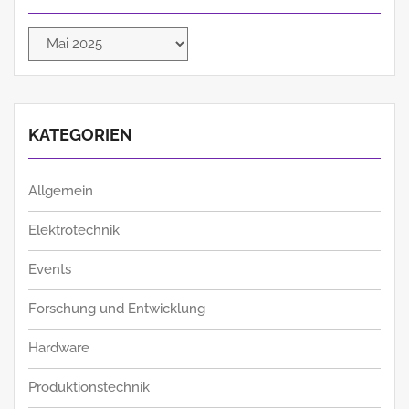
Archiv
KATEGORIEN
Allgemein
Elektrotechnik
Events
Forschung und Entwicklung
Hardware
Produktionstechnik