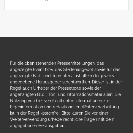
Für die oben stehenden Pressemitteilungen, das
angezeigte Event bzw. das Stellenangebot sowie für das
angezeigte Bild- und Tonmaterial ist allein der jeweils
angegebene Herausgeber verantwortlich. Dieser ist in der
Regel auch Urheber der Pressetexte sowie der
angehängten Bild-, Ton- und Informationsmaterialien. Die
Nutzung von hier veröffentlichten Informationen zur
Eigeninformation und redaktionellen Weiterverarbeitung
ist in der Regel kostenfrei. Bitte klären Sie vor einer
Weiterverwendung urheberrechtliche Fragen mit dem
angegebenen Herausgeber.