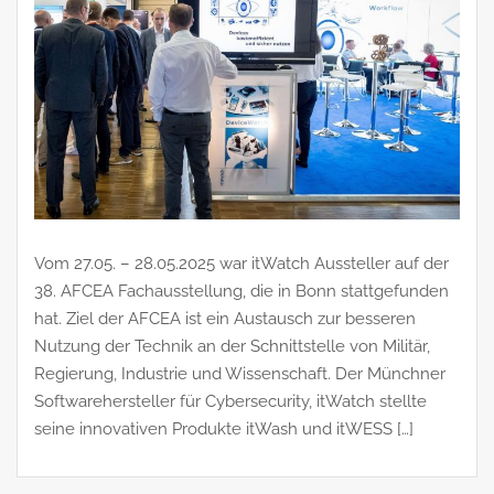
Vom 27.05. – 28.05.2025 war itWatch Aussteller auf der
38. AFCEA Fachausstellung, die in Bonn stattgefunden
hat. Ziel der AFCEA ist ein Austausch zur besseren
Nutzung der Technik an der Schnittstelle von Militär,
Regierung, Industrie und Wissenschaft. Der Münchner
Softwarehersteller für Cybersecurity, itWatch stellte
seine innovativen Produkte itWash und itWESS […]