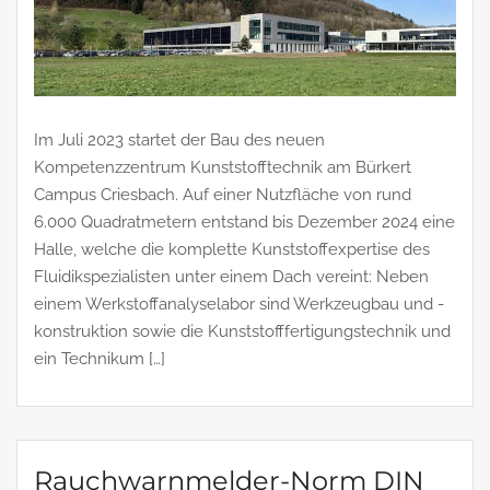
Im Juli 2023 startet der Bau des neuen
Kompetenzzentrum Kunststofftechnik am Bürkert
Campus Criesbach. Auf einer Nutzfläche von rund
6.000 Quadratmetern entstand bis Dezember 2024 eine
Halle, welche die komplette Kunststoffexpertise des
Fluidikspezialisten unter einem Dach vereint: Neben
einem Werkstoffanalyselabor sind Werkzeugbau und -
konstruktion sowie die Kunststofffertigungstechnik und
ein Technikum […]
Rauchwarnmelder-Norm DIN