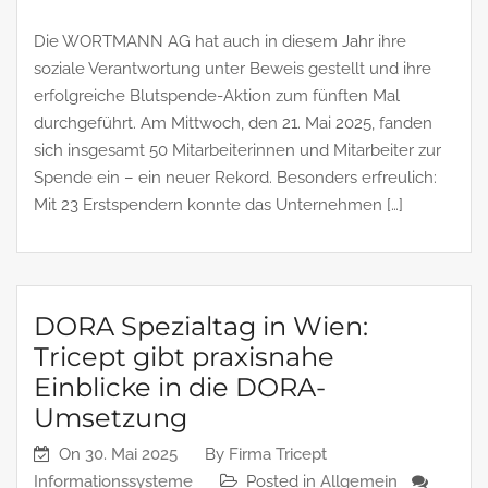
Die WORTMANN AG hat auch in diesem Jahr ihre
soziale Verantwortung unter Beweis gestellt und ihre
erfolgreiche Blutspende-Aktion zum fünften Mal
durchgeführt. Am Mittwoch, den 21. Mai 2025, fanden
sich insgesamt 50 Mitarbeiterinnen und Mitarbeiter zur
Spende ein – ein neuer Rekord. Besonders erfreulich:
Mit 23 Erstspendern konnte das Unternehmen […]
DORA Spezialtag in Wien:
Tricept gibt praxisnahe
Einblicke in die DORA-
Umsetzung
On
30. Mai 2025
By
Firma Tricept
Informationssysteme
Posted in
Allgemein