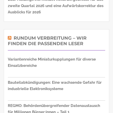
zweite Quartal 2026 und eine Aufwärtskorrektur des
Ausblicks für 2026
RUNDUM VERBREITUNG – WIR
FINDEN DIE PASSENDEN LESER
Variantenreiche Miniaturkupplungen für diverse
Einsatzbereiche
Bauteilabkündigungen: Eine wachsende Gefahr für
industrielle Elektroniksysteme
REGMO: Behördenübergreifender Datenaustausch
für Millionen Bürger:innen – Teil 1