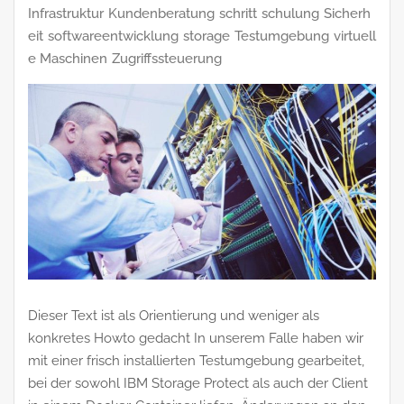
Infrastruktur
Kundenberatung
schritt
schulung
Sicherh
eit
softwareentwicklung
storage
Testumgebung
virtuell
e Maschinen
Zugriffssteuerung
Dieser Text ist als Orientierung und weniger als
konkretes Howto gedacht In unserem Falle haben wir
mit einer frisch installierten Testumgebung gearbeitet,
bei der sowohl IBM Storage Protect als auch der Client