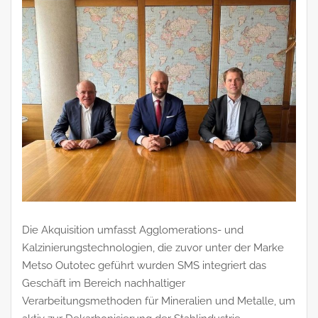
Die Akquisition umfasst Agglomerations- und
Kalzinierungstechnologien, die zuvor unter der Marke
Metso Outotec geführt wurden SMS integriert das
Geschäft im Bereich nachhaltiger
Verarbeitungsmethoden für Mineralien und Metalle, um