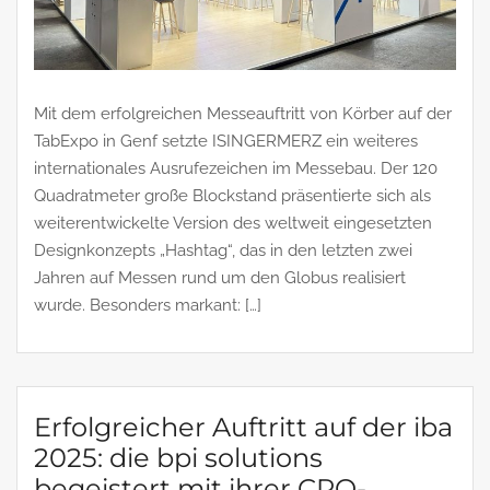
Mit dem erfolgreichen Messeauftritt von Körber auf der
TabExpo in Genf setzte ISINGERMERZ ein weiteres
internationales Ausrufezeichen im Messebau. Der 120
Quadratmeter große Blockstand präsentierte sich als
weiterentwickelte Version des weltweit eingesetzten
Designkonzepts „Hashtag“, das in den letzten zwei
Jahren auf Messen rund um den Globus realisiert
wurde. Besonders markant: […]
Erfolgreicher Auftritt auf der iba
2025: die bpi solutions
begeistert mit ihrer CPQ-