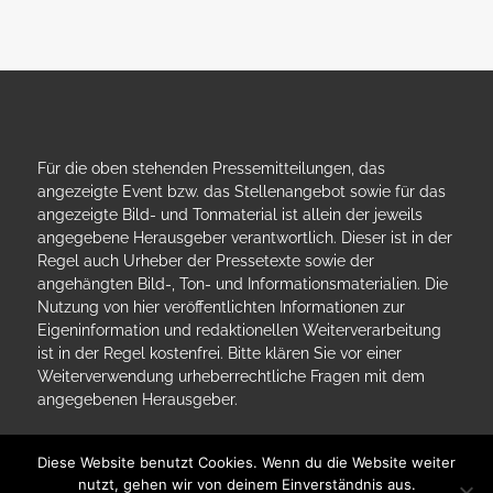
Für die oben stehenden Pressemitteilungen, das
angezeigte Event bzw. das Stellenangebot sowie für das
angezeigte Bild- und Tonmaterial ist allein der jeweils
angegebene Herausgeber verantwortlich. Dieser ist in der
Regel auch Urheber der Pressetexte sowie der
angehängten Bild-, Ton- und Informationsmaterialien. Die
Nutzung von hier veröffentlichten Informationen zur
Eigeninformation und redaktionellen Weiterverarbeitung
ist in der Regel kostenfrei. Bitte klären Sie vor einer
Weiterverwendung urheberrechtliche Fragen mit dem
angegebenen Herausgeber.
Diese Website benutzt Cookies. Wenn du die Website weiter
nutzt, gehen wir von deinem Einverständnis aus.