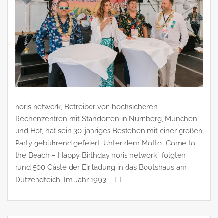
noris network, Betreiber von hochsicheren
Rechenzentren mit Standorten in Nürnberg, München
und Hof, hat sein 30-jähriges Bestehen mit einer großen
Party gebührend gefeiert. Unter dem Motto „Come to
the Beach – Happy Birthday noris network” folgten
rund 500 Gäste der Einladung in das Bootshaus am
Dutzendteich. Im Jahr 1993 – […]