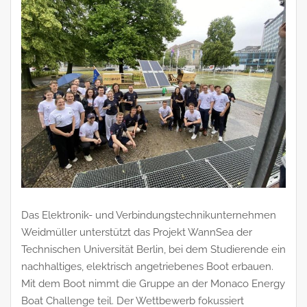
Das Elektronik- und Verbindungstechnikunternehmen
Weidmüller unterstützt das Projekt WannSea der
Technischen Universität Berlin, bei dem Studierende ein
nachhaltiges, elektrisch angetriebenes Boot erbauen.
Mit dem Boot nimmt die Gruppe an der Monaco Energy
Boat Challenge teil. Der Wettbewerb fokussiert