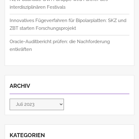
interdisziplinären Festivals
Innovatives Fügeverfahren für Bipolarplatten: SKZ und
ZBT starten Forschungsprojekt
Oracle-Auditbericht prüfen: die Nachforderung
entkräften
ARCHIV
Archiv
KATEGORIEN