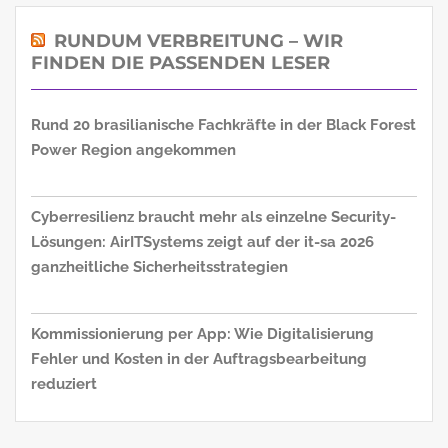
RUNDUM VERBREITUNG – WIR
FINDEN DIE PASSENDEN LESER
Rund 20 brasilianische Fachkräfte in der Black Forest
Power Region angekommen
Cyberresilienz braucht mehr als einzelne Security-
Lösungen: AirITSystems zeigt auf der it-sa 2026
ganzheitliche Sicherheitsstrategien
Kommissionierung per App: Wie Digitalisierung
Fehler und Kosten in der Auftragsbearbeitung
reduziert