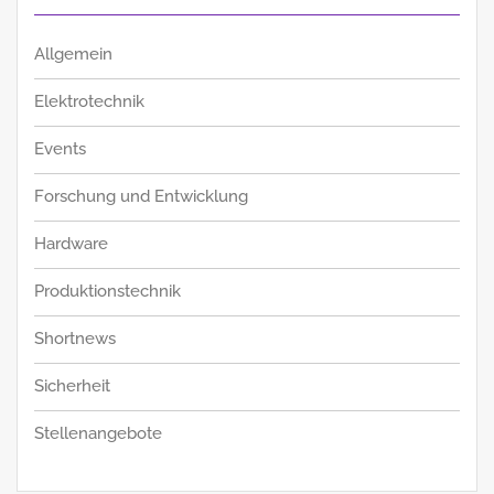
Allgemein
Elektrotechnik
Events
Forschung und Entwicklung
Hardware
Produktionstechnik
Shortnews
Sicherheit
Stellenangebote