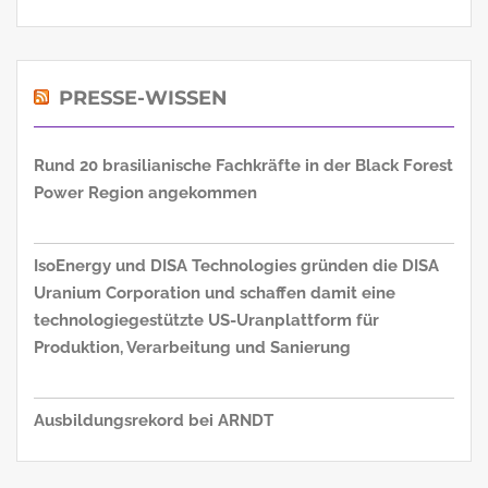
PRESSE-WISSEN
Rund 20 brasilianische Fachkräfte in der Black Forest
Power Region angekommen
IsoEnergy und DISA Technologies gründen die DISA
Uranium Corporation und schaffen damit eine
technologiegestützte US-Uranplattform für
Produktion, Verarbeitung und Sanierung
Ausbildungsrekord bei ARNDT