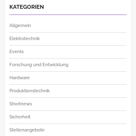
KATEGORIEN
Allgemein
Elektrotechnik
Events
Forschung und Entwicklung
Hardware
Produktionstechnik
Shortnews
Sicherheit
Stellenangebote