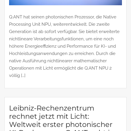
Q.ANT hat seinen photonischen Prozessor, die Native
Processing Unit NPU, weiterentwickelt. Die zweite
Generation ist ab sofort verfügbar. Sie bietet erweiterte
nichtlineare Verarbeitungsfunktionen, um eine noch
höhere Energieeffizienz und Performance für KI- und
Hochleistungsanwendungen zu erreichen. Durch die
native Ausführung nichtlinearer mathematischer
Operationen mit Licht ermöglicht die Q.ANT NPU 2
völlig […]
Leibniz-Rechenzentrum
rechnet jetzt mit Licht:
Weltweit erster photonischer