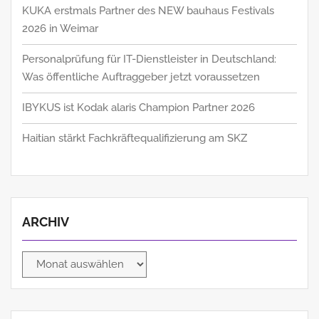
KUKA erstmals Partner des NEW bauhaus Festivals
2026 in Weimar
Personalprüfung für IT-Dienstleister in Deutschland:
Was öffentliche Auftraggeber jetzt voraussetzen
IBYKUS ist Kodak alaris Champion Partner 2026
Haitian stärkt Fachkräftequalifizierung am SKZ
ARCHIV
Archiv