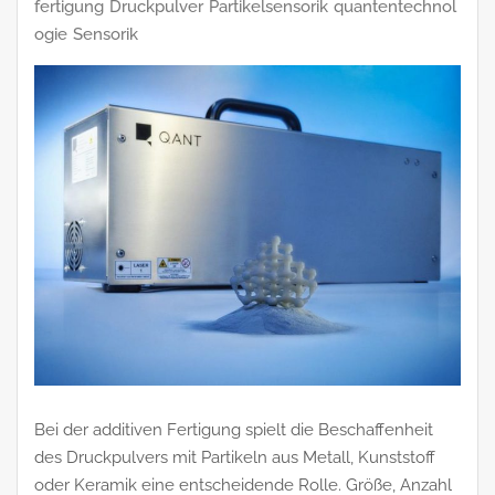
fertigung
Druckpulver
Partikelsensorik
quantentechnol
ogie
Sensorik
Bei der additiven Fertigung spielt die Beschaffenheit
des Druckpulvers mit Partikeln aus Metall, Kunststoff
oder Keramik eine entscheidende Rolle. Größe, Anzahl