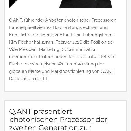
Q.ANT, führender Anbieter photonischer Prozessoren
für energieeffizientes Hochleistungsrechnen und
Künstliche Intelligenz, verstärkt sein Führungsteam:
Kim Fischer hat zum 1. Februar 2026 die Position der
Vice President Marketing & Communication
übernommen. In ihrer neuen Rolle verantwortet Kim
Fischer die strategische Weiterentwicklung der
globalen Marke und Marktpositionierung von Q.ANT.
Dazu zählen der […]
Q.ANT präsentiert
photonischen Prozessor der
zweiten Generation zur