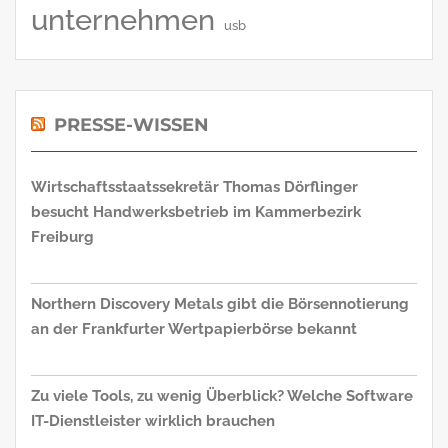
unternehmen
usb
PRESSE-WISSEN
Wirtschaftsstaatssekretär Thomas Dörflinger
besucht Handwerksbetrieb im Kammerbezirk
Freiburg
Northern Discovery Metals gibt die Börsennotierung
an der Frankfurter Wertpapierbörse bekannt
Zu viele Tools, zu wenig Überblick? Welche Software
IT-Dienstleister wirklich brauchen