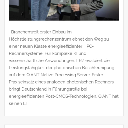
Branchenweit erster Einbau im
Höchstleistungsrechenzentrum ebnet den Weg zu
einer neuen Klasse energieeffizienter HPC-
Rechnersysteme. Für komplexe KI und
wissenschaftliche Anwendungen: LRZ evaluiert die
Leistungsfähigkeit der photonischen Beschleunigung
auf dem Q.ANT Native Processing Server. Erster
Praxiseinsatz eines analogen photonischen Rechners
bringt Deutschland in Führungsrolle bei
energieeffizienten Post-CMOS-Technologien. Q.ANT hat
seinen […]