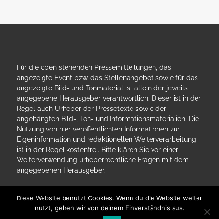
Für die oben stehenden Pressemitteilungen, das
angezeigte Event bzw. das Stellenangebot sowie für das
angezeigte Bild- und Tonmaterial ist allein der jeweils
angegebene Herausgeber verantwortlich. Dieser ist in der
Regel auch Urheber der Pressetexte sowie der
angehängten Bild-, Ton- und Informationsmaterialien. Die
Nutzung von hier veröffentlichten Informationen zur
Eigeninformation und redaktionellen Weiterverarbeitung
ist in der Regel kostenfrei. Bitte klären Sie vor einer
Weiterverwendung urheberrechtliche Fragen mit dem
angegebenen Herausgeber.
Diese Website benutzt Cookies. Wenn du die Website weiter
nutzt, gehen wir von deinem Einverständnis aus.