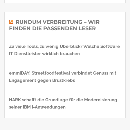
RUNDUM VERBREITUNG – WIR
FINDEN DIE PASSENDEN LESER
Zu viele Tools, zu wenig Überblick? Welche Software
IT-Dienstleister wirklich brauchen
emmiDAY: Streetfoodfestival verbindet Genuss mit
Engagement gegen Brustkrebs
HARK schafft die Grundlage für die Modernisierung
seiner IBM i-Anwendungen