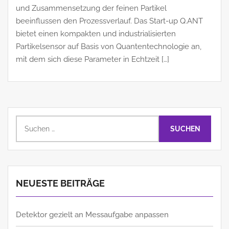
und Zusammensetzung der feinen Partikel
beeinflussen den Prozessverlauf. Das Start-up Q.ANT
bietet einen kompakten und industrialisierten
Partikelsensor auf Basis von Quantentechnologie an,
mit dem sich diese Parameter in Echtzeit […]
Suchen
nach:
NEUESTE BEITRÄGE
Detektor gezielt an Messaufgabe anpassen