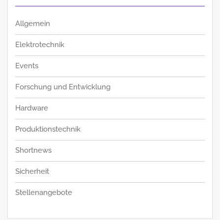
Allgemein
Elektrotechnik
Events
Forschung und Entwicklung
Hardware
Produktionstechnik
Shortnews
Sicherheit
Stellenangebote