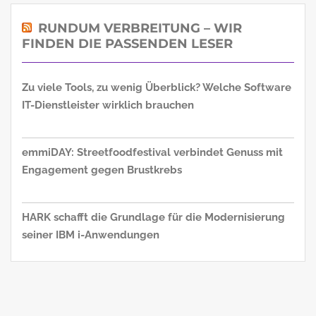
RUNDUM VERBREITUNG – WIR
FINDEN DIE PASSENDEN LESER
Zu viele Tools, zu wenig Überblick? Welche Software
IT-Dienstleister wirklich brauchen
emmiDAY: Streetfoodfestival verbindet Genuss mit
Engagement gegen Brustkrebs
HARK schafft die Grundlage für die Modernisierung
seiner IBM i-Anwendungen