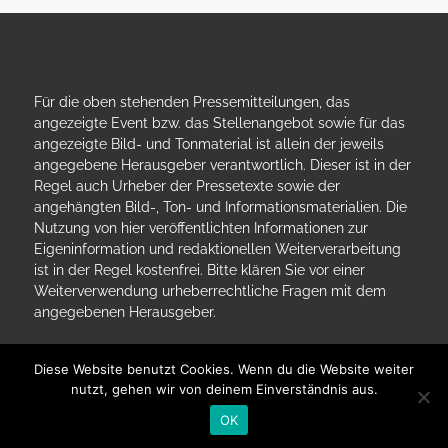
Für die oben stehenden Pressemitteilungen, das
angezeigte Event bzw. das Stellenangebot sowie für das
angezeigte Bild- und Tonmaterial ist allein der jeweils
angegebene Herausgeber verantwortlich. Dieser ist in der
Regel auch Urheber der Pressetexte sowie der
angehängten Bild-, Ton- und Informationsmaterialien. Die
Nutzung von hier veröffentlichten Informationen zur
Eigeninformation und redaktionellen Weiterverarbeitung
ist in der Regel kostenfrei. Bitte klären Sie vor einer
Weiterverwendung urheberrechtliche Fragen mit dem
angegebenen Herausgeber.
Diese Website benutzt Cookies. Wenn du die Website weiter
nutzt, gehen wir von deinem Einverständnis aus.
OK