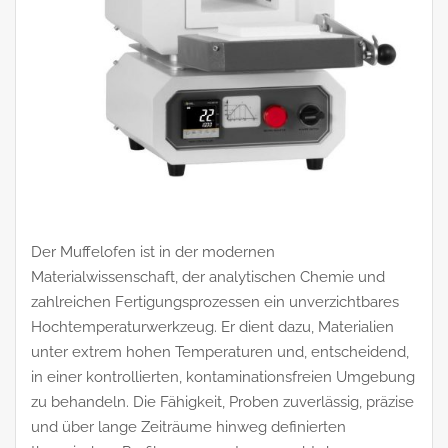
Der Muffelofen ist in der modernen
Materialwissenschaft, der analytischen Chemie und
zahlreichen Fertigungsprozessen ein unverzichtbares
Hochtemperaturwerkzeug. Er dient dazu, Materialien
unter extrem hohen Temperaturen und, entscheidend,
in einer kontrollierten, kontaminationsfreien Umgebung
zu behandeln. Die Fähigkeit, Proben zuverlässig, präzise
und über lange Zeiträume hinweg definierten