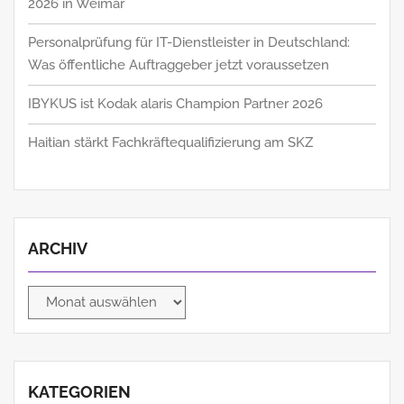
2026 in Weimar
Personalprüfung für IT-Dienstleister in Deutschland:
Was öffentliche Auftraggeber jetzt voraussetzen
IBYKUS ist Kodak alaris Champion Partner 2026
Haitian stärkt Fachkräftequalifizierung am SKZ
ARCHIV
Archiv
KATEGORIEN