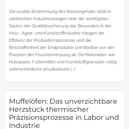
Die exakte Bestimmung des Wassergehalts stellt in
zahlreichen Industriezweigen eine der wichtigsten
Säulen der Qualitätssicherung dar. Besonders in der
Holz-, Agrar- und Kunststoffindustrie hängen die
Effizienz der Produktionsprozesse und die
Beschaffenheit der Endprodukte unmittelbar von der
Präzision der Feuchtemessung ab. Da Materialien wie
Holzspäne, Futtermittel und Kunststoffgranulate völlig
unterschiedliche physikalische […]
Muffelöfen: Das unverzichtbare
Herzstück thermischer
Präzisionsprozesse in Labor und
Industrie