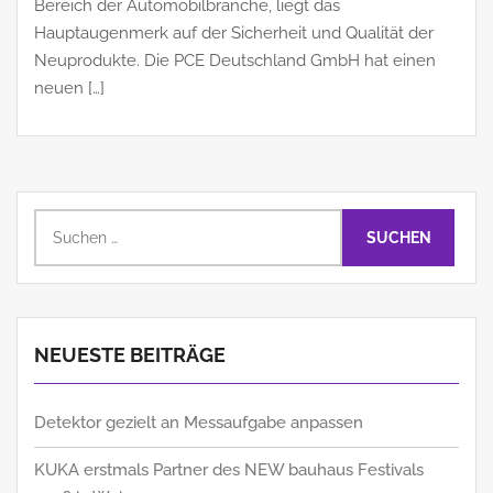
Bereich der Automobilbranche, liegt das
Hauptaugenmerk auf der Sicherheit und Qualität der
Neuprodukte. Die PCE Deutschland GmbH hat einen
neuen […]
Suchen
nach:
NEUESTE BEITRÄGE
Detektor gezielt an Messaufgabe anpassen
KUKA erstmals Partner des NEW bauhaus Festivals