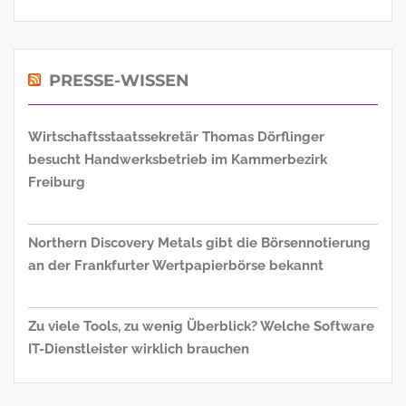
PRESSE-WISSEN
Wirtschaftsstaatssekretär Thomas Dörflinger
besucht Handwerksbetrieb im Kammerbezirk
Freiburg
Northern Discovery Metals gibt die Börsennotierung
an der Frankfurter Wertpapierbörse bekannt
Zu viele Tools, zu wenig Überblick? Welche Software
IT-Dienstleister wirklich brauchen