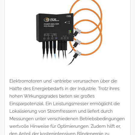
Elektromotoren und -antriebe verursachen über die
Hälfte des Energiebedarfs in der Industrie. Trotz ihres
hohen Wirkungsgrades bieten sie großes
Einsparpotenzial. Ein Leistungsmesser ermöglicht die
Lokalisierung von Stromfressern und liefert durch
Messungen unter verschiedenen Betriebsbedingungen
wertvolle Hinweise für Optimierungen. Zudem hilft er,
den Anteil der kostenintensiven Blindenergie zu