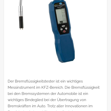
Der Bremsflüssigkeitstester ist ein wichtiges
Messinstrument im KFZ-Bereich. Die Bremsflüssigkeit
bei den Bremssystemen der Automobile ist ein
wichtiges Bindeglied bei der Übertragung von
Bremskräften im Auto. Trotz aller Innovationen im