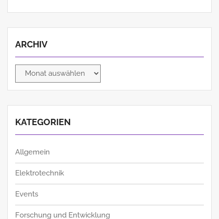
ARCHIV
Archiv
KATEGORIEN
Allgemein
Elektrotechnik
Events
Forschung und Entwicklung