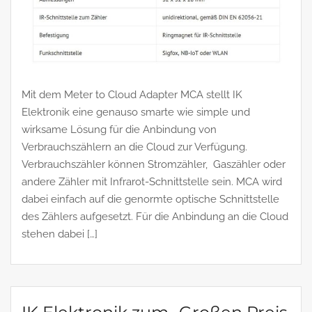
Mit dem Meter to Cloud Adapter MCA stellt IK
Elektronik eine genauso smarte wie simple und
wirksame Lösung für die Anbindung von
Verbrauchszählern an die Cloud zur Verfügung.
Verbrauchszähler können Stromzähler, Gaszähler oder
andere Zähler mit Infrarot-Schnittstelle sein. MCA wird
dabei einfach auf die genormte optische Schnittstelle
des Zählers aufgesetzt. Für die Anbindung an die Cloud
stehen dabei […]