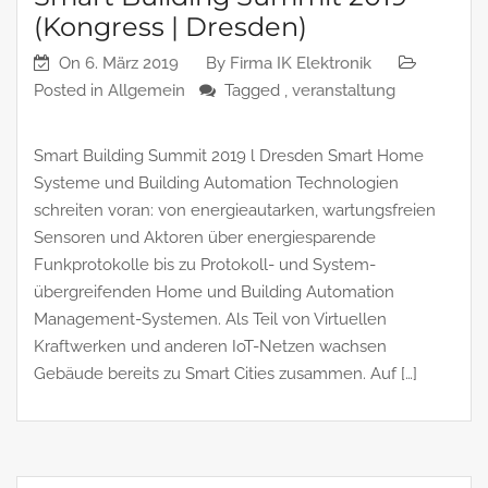
(Kongress | Dresden)
On
6. März 2019
By
Firma IK Elektronik
Posted in
Allgemein
Tagged ,
veranstaltung
Smart Building Summit 2019 l Dresden Smart Home
Systeme und Building Automation Technologien
schreiten voran: von energieautarken, wartungsfreien
Sensoren und Aktoren über energiesparende
Funkprotokolle bis zu Protokoll- und System-
übergreifenden Home und Building Automation
Management-Systemen. Als Teil von Virtuellen
Kraftwerken und anderen IoT-Netzen wachsen
Gebäude bereits zu Smart Cities zusammen. Auf […]