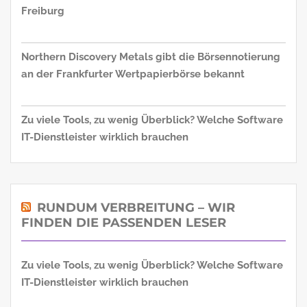
Freiburg
Northern Discovery Metals gibt die Börsennotierung
an der Frankfurter Wertpapierbörse bekannt
Zu viele Tools, zu wenig Überblick? Welche Software
IT-Dienstleister wirklich brauchen
RUNDUM VERBREITUNG – WIR
FINDEN DIE PASSENDEN LESER
Zu viele Tools, zu wenig Überblick? Welche Software
IT-Dienstleister wirklich brauchen