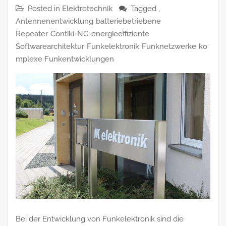
Posted in
Elektrotechnik
Tagged ,
Antennenentwicklung
batteriebetriebene
Repeater
Contiki-NG
energieeffiziente
Softwarearchitektur
Funkelektronik
Funknetzwerke
ko
mplexe Funkentwicklungen
Bei der Entwicklung von Funkelektronik sind die