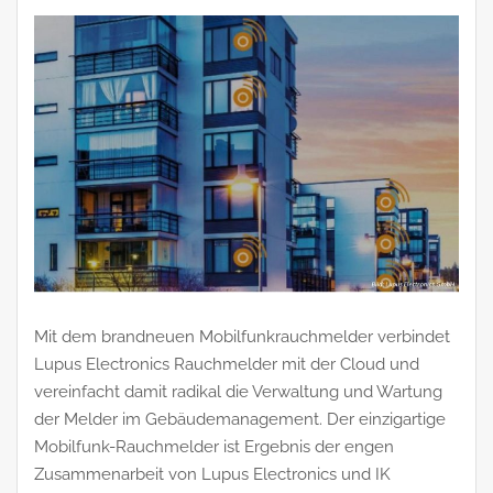
Mit dem brandneuen Mobilfunkrauchmelder verbindet
Lupus Electronics Rauchmelder mit der Cloud und
vereinfacht damit radikal die Verwaltung und Wartung
der Melder im Gebäudemanagement. Der einzigartige
Mobilfunk-Rauchmelder ist Ergebnis der engen
Zusammenarbeit von Lupus Electronics und IK