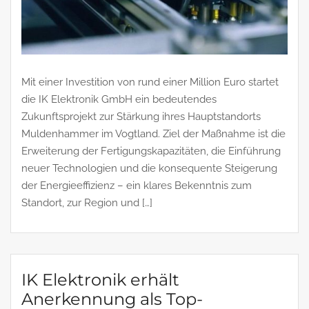
Mit einer Investition von rund einer Million Euro startet
die IK Elektronik GmbH ein bedeutendes
Zukunftsprojekt zur Stärkung ihres Hauptstandorts
Muldenhammer im Vogtland. Ziel der Maßnahme ist die
Erweiterung der Fertigungskapazitäten, die Einführung
neuer Technologien und die konsequente Steigerung
der Energieeffizienz – ein klares Bekenntnis zum
Standort, zur Region und […]
IK Elektronik erhält
Anerkennung als Top-