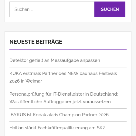
Suchen
nach:
NEUESTE BEITRÄGE
Detektor gezielt an Messaufgabe anpassen
KUKA erstmals Partner des NEW bauhaus Festivals
2026 in Weimar
Personalprüfung für IT-Dienstleister in Deutschland:
Was öffentliche Auftraggeber jetzt voraussetzen
IBYKUS ist Kodak alaris Champion Partner 2026
Haitian stärkt Fachkräftequalifizierung am SKZ