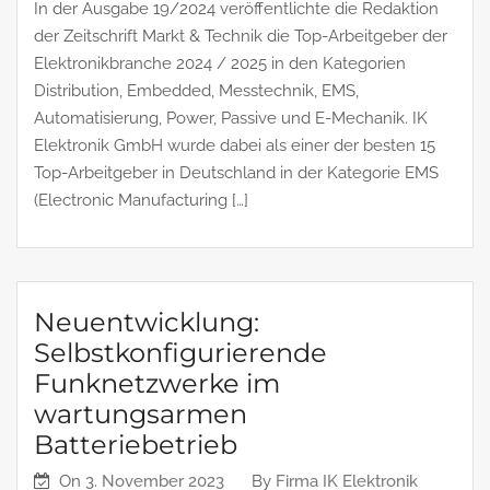
In der Ausgabe 19/2024 veröffentlichte die Redaktion
der Zeitschrift Markt & Technik die Top-Arbeitgeber der
Elektronikbranche 2024 / 2025 in den Kategorien
Distribution, Embedded, Messtechnik, EMS,
Automatisierung, Power, Passive und E-Mechanik. IK
Elektronik GmbH wurde dabei als einer der besten 15
Top-Arbeitgeber in Deutschland in der Kategorie EMS
(Electronic Manufacturing […]
Neuentwicklung:
Selbstkonfigurierende
Funknetzwerke im
wartungsarmen
Batteriebetrieb
On
3. November 2023
By
Firma IK Elektronik