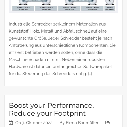
Industrielle Schredder zerkleinern Materialien aus
Kunststoff, Holz, Metall und Abfall schnell auf eine
gewünschte Größe. Jeder Schredder besteht je nach
Anforderung aus unterschiedlichen Komponenten, die
effizient betrieben werden sollen, ohne dass die
Maschine Schaden nimmt. Neben einer robusten
Hardware ist dafür ein umfangreiches Softwarepaket
für die Steuerung des Schredders nötig. […]
Boost your Performance,
Reduce your Footprint
On
7. Oktober 2022
By
Firma Baumüller