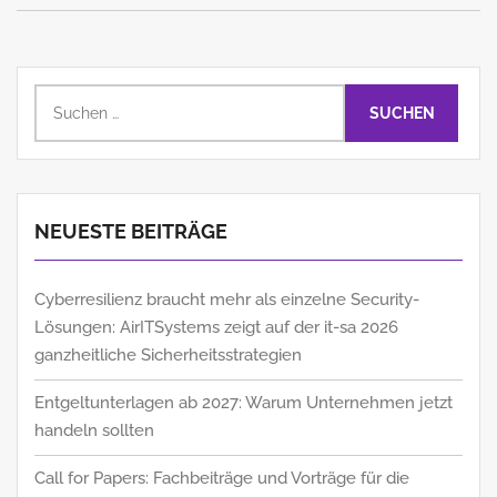
Suchen
nach:
NEUESTE BEITRÄGE
Cyberresilienz braucht mehr als einzelne Security-
Lösungen: AirITSystems zeigt auf der it-sa 2026
ganzheitliche Sicherheitsstrategien
Entgeltunterlagen ab 2027: Warum Unternehmen jetzt
handeln sollten
Call for Papers: Fachbeiträge und Vorträge für die