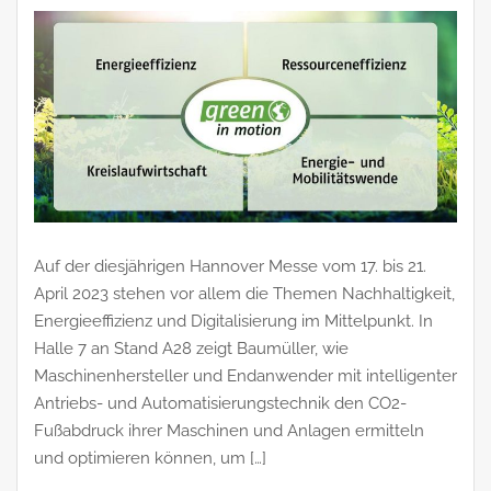
Auf der diesjährigen Hannover Messe vom 17. bis 21.
April 2023 stehen vor allem die Themen Nachhaltigkeit,
Energieeffizienz und Digitalisierung im Mittelpunkt. In
Halle 7 an Stand A28 zeigt Baumüller, wie
Maschinenhersteller und Endanwender mit intelligenter
Antriebs- und Automatisierungstechnik den CO2-
Fußabdruck ihrer Maschinen und Anlagen ermitteln
und optimieren können, um […]