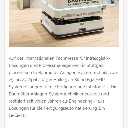
Auf der Internationalen Fachmesse für Intralogistik-
Lösungen und Prozessmanagement in Stuttgart
präsentiert die Baumüller Anlagen Systemtechnik vom
25. bis 27. April 2023 in Halle 5 an Stand B32 AMR-
Systemlösungen für die Fertigung und Intralogistik. Die
Baumüller Anlagen-Systemtechnik entwickelt und
realisiert seit vielen Jahren als Engineering-Haus
Lösungen für die Fertigungsautomatisierung. Ein
Gebiet […]