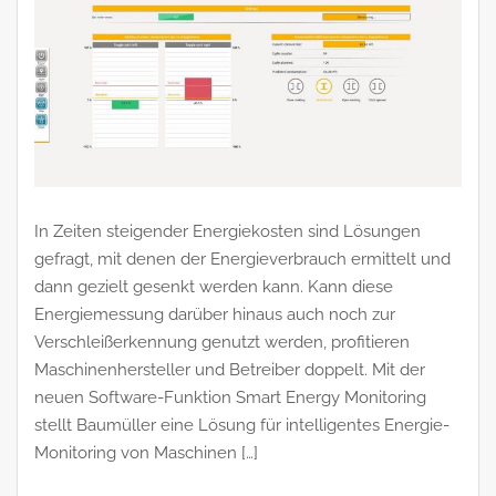
In Zeiten steigender Energiekosten sind Lösungen
gefragt, mit denen der Energieverbrauch ermittelt und
dann gezielt gesenkt werden kann. Kann diese
Energiemessung darüber hinaus auch noch zur
Verschleißerkennung genutzt werden, profitieren
Maschinenhersteller und Betreiber doppelt. Mit der
neuen Software-Funktion Smart Energy Monitoring
stellt Baumüller eine Lösung für intelligentes Energie-
Monitoring von Maschinen […]