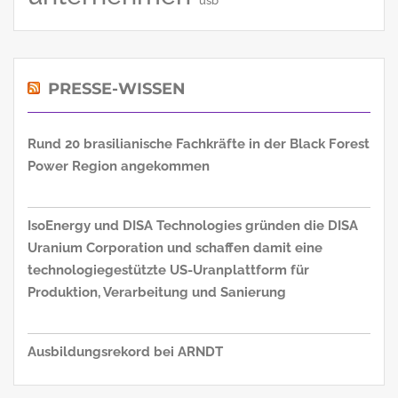
usb
PRESSE-WISSEN
Rund 20 brasilianische Fachkräfte in der Black Forest
Power Region angekommen
IsoEnergy und DISA Technologies gründen die DISA
Uranium Corporation und schaffen damit eine
technologiegestützte US-Uranplattform für
Produktion, Verarbeitung und Sanierung
Ausbildungsrekord bei ARNDT