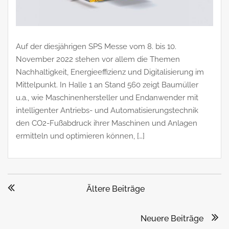
Auf der diesjährigen SPS Messe vom 8. bis 10.
November 2022 stehen vor allem die Themen
Nachhaltigkeit, Energieeffizienz und Digitalisierung im
Mittelpunkt. In Halle 1 an Stand 560 zeigt Baumüller
u.a., wie Maschinenhersteller und Endanwender mit
intelligenter Antriebs- und Automatisierungstechnik
den CO2-Fußabdruck ihrer Maschinen und Anlagen
ermitteln und optimieren können, […]
Beitragsnavigation
Ältere Beiträge
Neuere Beiträge