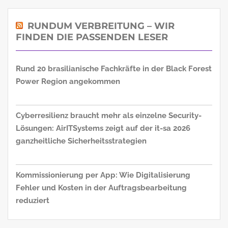
RUNDUM VERBREITUNG – WIR
FINDEN DIE PASSENDEN LESER
Rund 20 brasilianische Fachkräfte in der Black Forest
Power Region angekommen
Cyberresilienz braucht mehr als einzelne Security-
Lösungen: AirITSystems zeigt auf der it-sa 2026
ganzheitliche Sicherheitsstrategien
Kommissionierung per App: Wie Digitalisierung
Fehler und Kosten in der Auftragsbearbeitung
reduziert