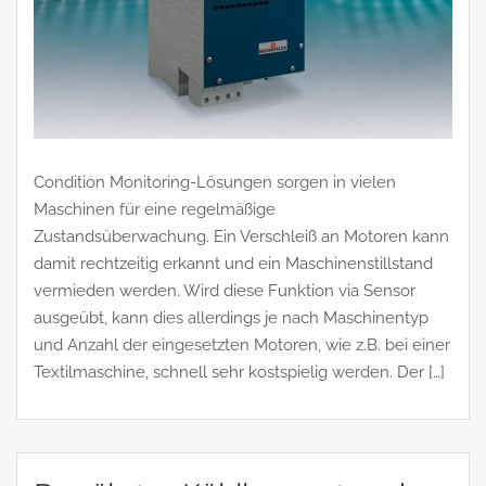
Condition Monitoring-Lösungen sorgen in vielen
Maschinen für eine regelmäßige
Zustandsüberwachung. Ein Verschleiß an Motoren kann
damit rechtzeitig erkannt und ein Maschinenstillstand
vermieden werden. Wird diese Funktion via Sensor
ausgeübt, kann dies allerdings je nach Maschinentyp
und Anzahl der eingesetzten Motoren, wie z.B. bei einer
Textilmaschine, schnell sehr kostspielig werden. Der […]