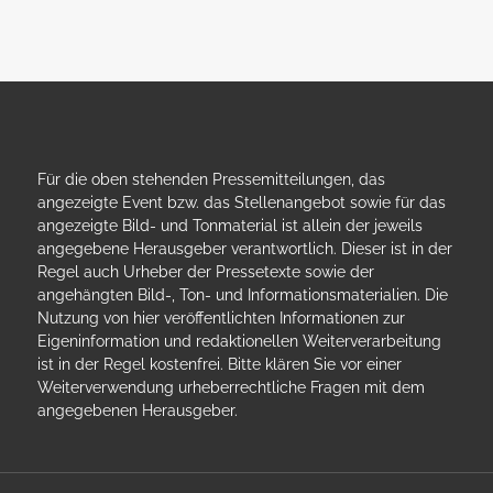
Für die oben stehenden Pressemitteilungen, das
angezeigte Event bzw. das Stellenangebot sowie für das
angezeigte Bild- und Tonmaterial ist allein der jeweils
angegebene Herausgeber verantwortlich. Dieser ist in der
Regel auch Urheber der Pressetexte sowie der
angehängten Bild-, Ton- und Informationsmaterialien. Die
Nutzung von hier veröffentlichten Informationen zur
Eigeninformation und redaktionellen Weiterverarbeitung
ist in der Regel kostenfrei. Bitte klären Sie vor einer
Weiterverwendung urheberrechtliche Fragen mit dem
angegebenen Herausgeber.