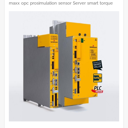
maxx
opc
prosimulation
sensor
Server
smart
torque