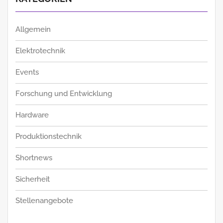
Allgemein
Elektrotechnik
Events
Forschung und Entwicklung
Hardware
Produktionstechnik
Shortnews
Sicherheit
Stellenangebote