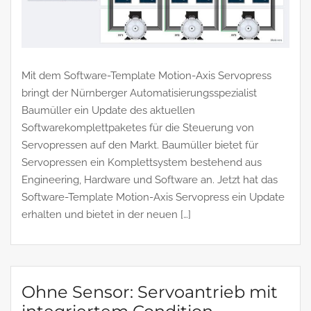
Mit dem Software-Template Motion-Axis Servopress
bringt der Nürnberger Automatisierungsspezialist
Baumüller ein Update des aktuellen
Softwarekomplettpaketes für die Steuerung von
Servopressen auf den Markt. Baumüller bietet für
Servopressen ein Komplettsystem bestehend aus
Engineering, Hardware und Software an. Jetzt hat das
Software-Template Motion-Axis Servopress ein Update
erhalten und bietet in der neuen […]
Ohne Sensor: Servoantrieb mit