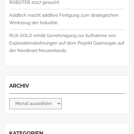
ROBOTER 2027 gesucht
AdditivX macht additive Fertigung zum strategischen
Werkzeug der Industrie
RUA GOLD erhält Genehmigung zur Aufnahme von
Explorationsbohrungen auf dem Projekt Glamorgan auf
der Nordinsel Neuseelands
ARCHIV
Archiv
KATEGORIEN