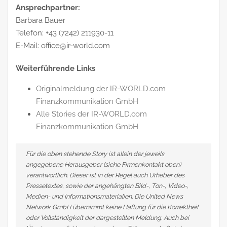
Ansprechpartner:
Barbara Bauer
Telefon: +43 (7242) 211930-11
E-Mail: office@ir-world.com
Weiterführende Links
Originalmeldung der IR-WORLD.com
Finanzkommunikation GmbH
Alle Stories der IR-WORLD.com
Finanzkommunikation GmbH
Für die oben stehende Story ist allein der jeweils
angegebene Herausgeber (siehe Firmenkontakt oben)
verantwortlich. Dieser ist in der Regel auch Urheber des
Pressetextes, sowie der angehängten Bild-, Ton-, Video-,
Medien- und Informationsmaterialien. Die United News
Network GmbH übernimmt keine Haftung für die Korrektheit
oder Vollständigkeit der dargestellten Meldung. Auch bei