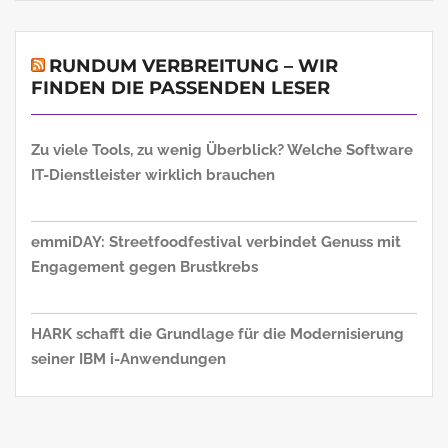
RUNDUM VERBREITUNG – WIR
FINDEN DIE PASSENDEN LESER
Zu viele Tools, zu wenig Überblick? Welche Software
IT-Dienstleister wirklich brauchen
emmiDAY: Streetfoodfestival verbindet Genuss mit
Engagement gegen Brustkrebs
HARK schafft die Grundlage für die Modernisierung
seiner IBM i-Anwendungen