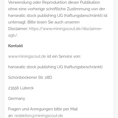
Verwendung oder Reproduktion dieser Publikation
ohne eine vorherige schriftliche Zustimmung von der
hanseatic stock publishing UG (haftungsbeschränkt) ist
untersagt. Bitte lesen Sie auch unseren
Disclaimer:
https://www.miningscout.de/disclaimer-
agb/
.
Kontakt
www.miningscout.de
ist ein Service von:
hanseatic stock publishing UG (haftungsbeschränkt)
Schönböckener Str. 28D
23556 Lübeck
Germany
Fragen und Anregungen bitte per Mail
an:
redaktion@miningscout.de