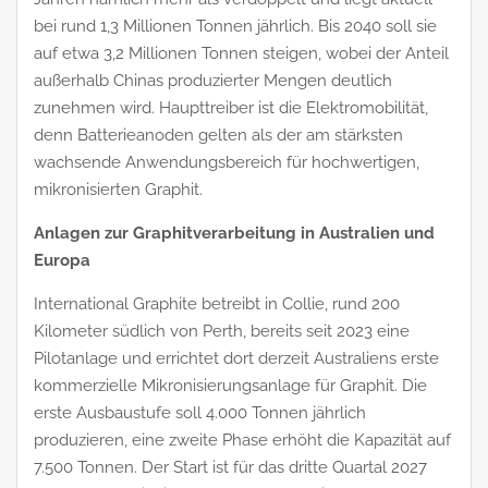
bei rund 1,3 Millionen Tonnen jährlich. Bis 2040 soll sie
auf etwa 3,2 Millionen Tonnen steigen, wobei der Anteil
außerhalb Chinas produzierter Mengen deutlich
zunehmen wird. Haupttreiber ist die Elektromobilität,
denn Batterieanoden gelten als der am stärksten
wachsende Anwendungsbereich für hochwertigen,
mikronisierten Graphit.
Anlagen zur Graphitverarbeitung in Australien und
Europa
International Graphite betreibt in Collie, rund 200
Kilometer südlich von Perth, bereits seit 2023 eine
Pilotanlage und errichtet dort derzeit Australiens erste
kommerzielle Mikronisierungsanlage für Graphit. Die
erste Ausbaustufe soll 4.000 Tonnen jährlich
produzieren, eine zweite Phase erhöht die Kapazität auf
7.500 Tonnen. Der Start ist für das dritte Quartal 2027