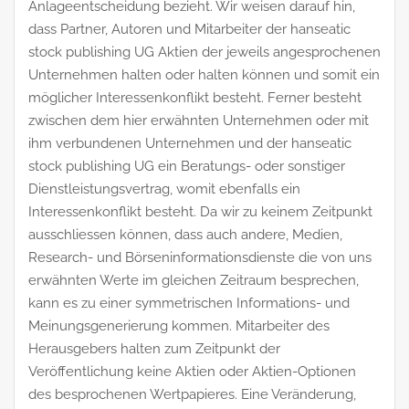
Anlageentscheidung bezieht. Wir weisen darauf hin,
dass Partner, Autoren und Mitarbeiter der hanseatic
stock publishing UG Aktien der jeweils angesprochenen
Unternehmen halten oder halten können und somit ein
möglicher Interessenkonflikt besteht. Ferner besteht
zwischen dem hier erwähnten Unternehmen oder mit
ihm verbundenen Unternehmen und der hanseatic
stock publishing UG ein Beratungs- oder sonstiger
Dienstleistungsvertrag, womit ebenfalls ein
Interessenkonflikt besteht. Da wir zu keinem Zeitpunkt
ausschliessen können, dass auch andere, Medien,
Research- und Börseninformationsdienste die von uns
erwähnten Werte im gleichen Zeitraum besprechen,
kann es zu einer symmetrischen Informations- und
Meinungsgenerierung kommen. Mitarbeiter des
Herausgebers halten zum Zeitpunkt der
Veröffentlichung keine Aktien oder Aktien-Optionen
des besprochenen Wertpapieres. Eine Veränderung,