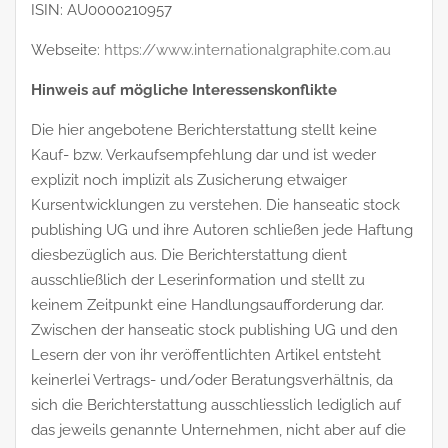
ISIN: AU0000210957
Webseite:
https://www.internationalgraphite.com.au
Hinweis auf mögliche Interessenskonflikte
Die hier angebotene Berichterstattung stellt keine
Kauf- bzw. Verkaufsempfehlung dar und ist weder
explizit noch implizit als Zusicherung etwaiger
Kursentwicklungen zu verstehen. Die hanseatic stock
publishing UG und ihre Autoren schließen jede Haftung
diesbezüglich aus. Die Berichterstattung dient
ausschließlich der Leserinformation und stellt zu
keinem Zeitpunkt eine Handlungsaufforderung dar.
Zwischen der hanseatic stock publishing UG und den
Lesern der von ihr veröffentlichten Artikel entsteht
keinerlei Vertrags- und/oder Beratungsverhältnis, da
sich die Berichterstattung ausschliesslich lediglich auf
das jeweils genannte Unternehmen, nicht aber auf die