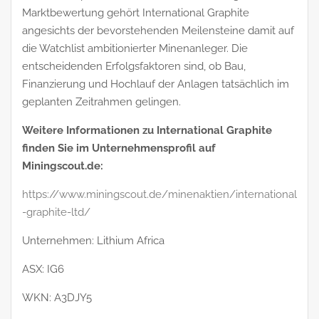
Marktbewertung gehört International Graphite
angesichts der bevorstehenden Meilensteine damit auf
die Watchlist ambitionierter Minenanleger. Die
entscheidenden Erfolgsfaktoren sind, ob Bau,
Finanzierung und Hochlauf der Anlagen tatsächlich im
geplanten Zeitrahmen gelingen.
Weitere Informationen zu International Graphite
finden Sie im Unternehmensprofil auf
Miningscout.de:
https://www.miningscout.de/minenaktien/international
-graphite-ltd/
Unternehmen: Lithium Africa
ASX: IG6
WKN: A3DJY5