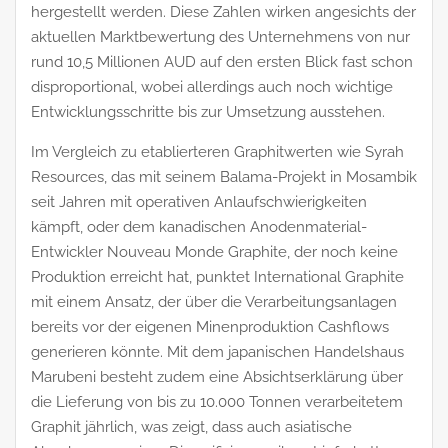
hergestellt werden. Diese Zahlen wirken angesichts der
aktuellen Marktbewertung des Unternehmens von nur
rund 10,5 Millionen AUD auf den ersten Blick fast schon
disproportional, wobei allerdings auch noch wichtige
Entwicklungsschritte bis zur Umsetzung ausstehen.
Im Vergleich zu etablierteren Graphitwerten wie Syrah
Resources, das mit seinem Balama-Projekt in Mosambik
seit Jahren mit operativen Anlaufschwierigkeiten
kämpft, oder dem kanadischen Anodenmaterial-
Entwickler Nouveau Monde Graphite, der noch keine
Produktion erreicht hat, punktet International Graphite
mit einem Ansatz, der über die Verarbeitungsanlagen
bereits vor der eigenen Minenproduktion Cashflows
generieren könnte. Mit dem japanischen Handelshaus
Marubeni besteht zudem eine Absichtserklärung über
die Lieferung von bis zu 10.000 Tonnen verarbeitetem
Graphit jährlich, was zeigt, dass auch asiatische