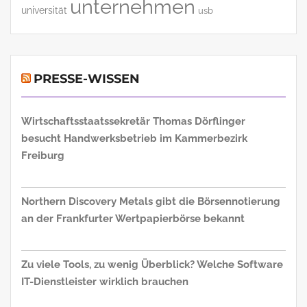
unternehmen
universität
usb
PRESSE-WISSEN
Wirtschaftsstaatssekretär Thomas Dörflinger
besucht Handwerksbetrieb im Kammerbezirk
Freiburg
Northern Discovery Metals gibt die Börsennotierung
an der Frankfurter Wertpapierbörse bekannt
Zu viele Tools, zu wenig Überblick? Welche Software
IT-Dienstleister wirklich brauchen