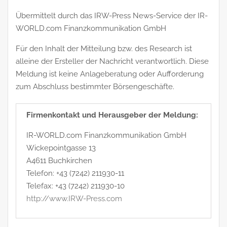
Übermittelt durch das IRW-Press News-Service der IR-
WORLD.com Finanzkommunikation GmbH
Für den Inhalt der Mitteilung bzw. des Research ist
alleine der Ersteller der Nachricht verantwortlich. Diese
Meldung ist keine Anlageberatung oder Aufforderung
zum Abschluss bestimmter Börsengeschäfte.
Firmenkontakt und Herausgeber der Meldung:
IR-WORLD.com Finanzkommunikation GmbH
Wickepointgasse 13
A4611 Buchkirchen
Telefon: +43 (7242) 211930-11
Telefax: +43 (7242) 211930-10
http://www.IRW-Press.com