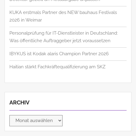
KUKA erstmals Partner des NEW bauhaus Festivals
2026 in Weimar
Personalprüfung für IT-Dienstleister in Deutschland:
Was öffentliche Auftraggeber jetzt voraussetzen
IBYKUS ist Kodak alaris Champion Partner 2026
Haitian stärkt Fachkräftequalifizierung am SKZ
ARCHIV
Archiv