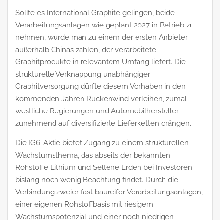
Sollte es International Graphite gelingen, beide
Verarbeitungsanlagen wie geplant 2027 in Betrieb zu
nehmen, würde man zu einem der ersten Anbieter
außerhalb Chinas zählen, der verarbeitete
Graphitprodukte in relevantem Umfang liefert. Die
strukturelle Verknappung unabhängiger
Graphitversorgung dürfte diesem Vorhaben in den
kommenden Jahren Rückenwind verleihen, zumal
westliche Regierungen und Automobilhersteller
zunehmend auf diversifizierte Lieferketten drängen.
Die IG6-Aktie bietet Zugang zu einem strukturellen
Wachstumsthema, das abseits der bekannten
Rohstoffe Lithium und Seltene Erden bei Investoren
bislang noch wenig Beachtung findet. Durch die
Verbindung zweier fast baureifer Verarbeitungsanlagen,
einer eigenen Rohstoffbasis mit riesigem
Wachstumspotenzial und einer noch niedrigen