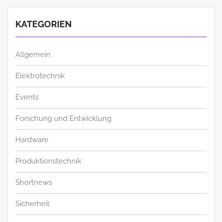
KATEGORIEN
Allgemein
Elektrotechnik
Events
Forschung und Entwicklung
Hardware
Produktionstechnik
Shortnews
Sicherheit