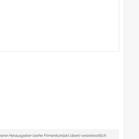
ebene Herausgeber (siehe Firmenkontakt oben) verantwortlich.