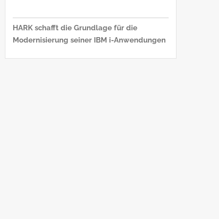
HARK schafft die Grundlage für die
Modernisierung seiner IBM i-Anwendungen