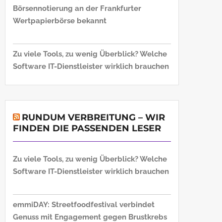
Börsennotierung an der Frankfurter
Wertpapierbörse bekannt
Zu viele Tools, zu wenig Überblick? Welche
Software IT-Dienstleister wirklich brauchen
RUNDUM VERBREITUNG – WIR
FINDEN DIE PASSENDEN LESER
Zu viele Tools, zu wenig Überblick? Welche
Software IT-Dienstleister wirklich brauchen
emmiDAY: Streetfoodfestival verbindet
Genuss mit Engagement gegen Brustkrebs