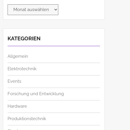
Archiv
KATEGORIEN
Allgemein
Elektrotechnik
Events
Forschung und Entwicklung
Hardware
Produktionstechnik