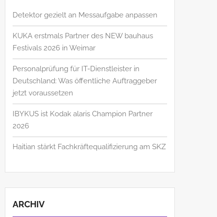
Detektor gezielt an Messaufgabe anpassen
KUKA erstmals Partner des NEW bauhaus
Festivals 2026 in Weimar
Personalprüfung für IT-Dienstleister in
Deutschland: Was öffentliche Auftraggeber
jetzt voraussetzen
IBYKUS ist Kodak alaris Champion Partner
2026
Haitian stärkt Fachkräftequalifizierung am SKZ
ARCHIV