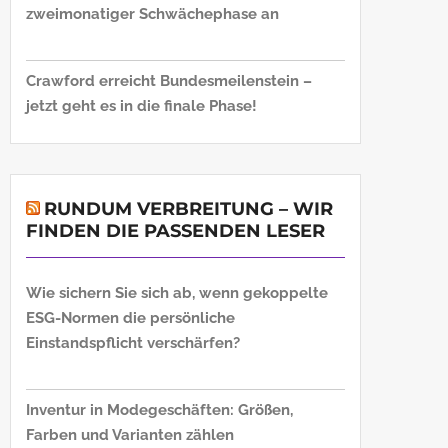
zweimonatiger Schwächephase an
Crawford erreicht Bundesmeilenstein –
jetzt geht es in die finale Phase!
RUNDUM VERBREITUNG – WIR
FINDEN DIE PASSENDEN LESER
Wie sichern Sie sich ab, wenn gekoppelte
ESG-Normen die persönliche
Einstandspflicht verschärfen?
Inventur in Modegeschäften: Größen,
Farben und Varianten zählen