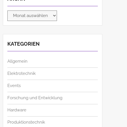
Archiv
KATEGORIEN
Allgemein
Elektrotechnik
Events
Forschung und Entwicklung
Hardware
Produktionstechnik