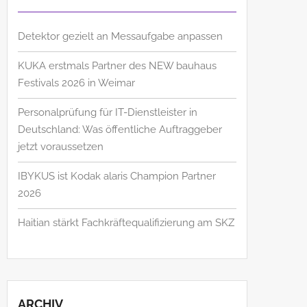
Detektor gezielt an Messaufgabe anpassen
KUKA erstmals Partner des NEW bauhaus
Festivals 2026 in Weimar
Personalprüfung für IT-Dienstleister in
Deutschland: Was öffentliche Auftraggeber
jetzt voraussetzen
IBYKUS ist Kodak alaris Champion Partner
2026
Haitian stärkt Fachkräftequalifizierung am SKZ
ARCHIV