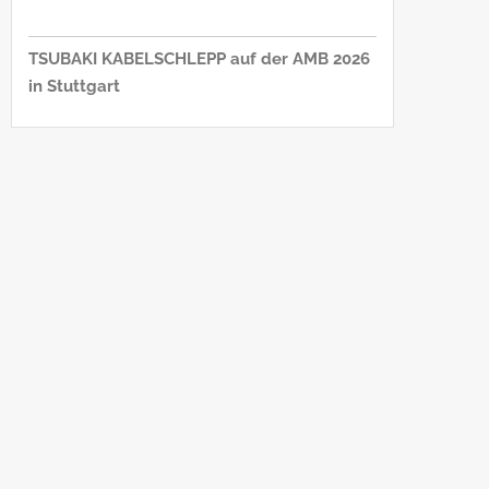
TSUBAKI KABELSCHLEPP auf der AMB 2026
in Stuttgart