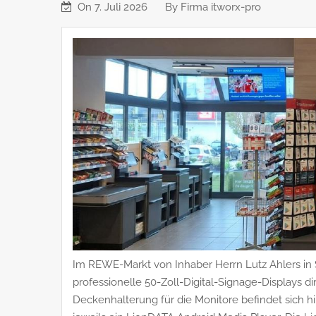
On
7. Juli 2026
By
Firma itworx-pro
Im REWE-Markt von Inhaber Herrn Lutz Ahlers in
professionelle 50-Zoll-Digital-Signage-Displays di
Deckenhalterung für die Monitore befindet sich hi