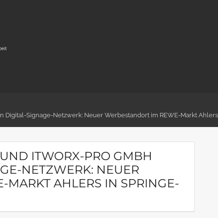
ern Digital-Signage-Netzwerk: Neuer Werbestandort im REWE-Markt Ahlers
M. UND ITWORX-PRO GMBH
AGE-NETZWERK: NEUER
MARKT AHLERS IN SPRINGE-