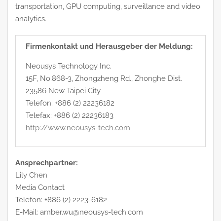
transportation, GPU computing, surveillance and video
analytics.
Firmenkontakt und Herausgeber der Meldung:
Neousys Technology Inc.
15F, No.868-3, Zhongzheng Rd., Zhonghe Dist.
23586 New Taipei City
Telefon: +886 (2) 22236182
Telefax: +886 (2) 22236183
http://www.neousys-tech.com
Ansprechpartner:
Lily Chen
Media Contact
Telefon: +886 (2) 2223-6182
E-Mail: amber.wu@neousys-tech.com