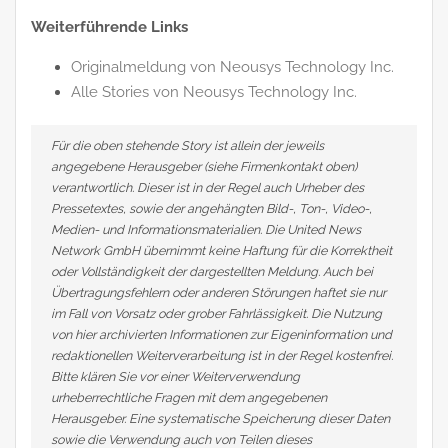
Weiterführende Links
Originalmeldung von Neousys Technology Inc.
Alle Stories von Neousys Technology Inc.
Für die oben stehende Story ist allein der jeweils
angegebene Herausgeber (siehe Firmenkontakt oben)
verantwortlich. Dieser ist in der Regel auch Urheber des
Pressetextes, sowie der angehängten Bild-, Ton-, Video-,
Medien- und Informationsmaterialien. Die United News
Network GmbH übernimmt keine Haftung für die Korrektheit
oder Vollständigkeit der dargestellten Meldung. Auch bei
Übertragungsfehlern oder anderen Störungen haftet sie nur
im Fall von Vorsatz oder grober Fahrlässigkeit. Die Nutzung
von hier archivierten Informationen zur Eigeninformation und
redaktionellen Weiterverarbeitung ist in der Regel kostenfrei.
Bitte klären Sie vor einer Weiterverwendung
urheberrechtliche Fragen mit dem angegebenen
Herausgeber. Eine systematische Speicherung dieser Daten
sowie die Verwendung auch von Teilen dieses