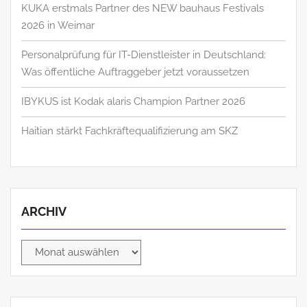
KUKA erstmals Partner des NEW bauhaus Festivals
2026 in Weimar
Personalprüfung für IT-Dienstleister in Deutschland:
Was öffentliche Auftraggeber jetzt voraussetzen
IBYKUS ist Kodak alaris Champion Partner 2026
Haitian stärkt Fachkräftequalifizierung am SKZ
ARCHIV
Archiv