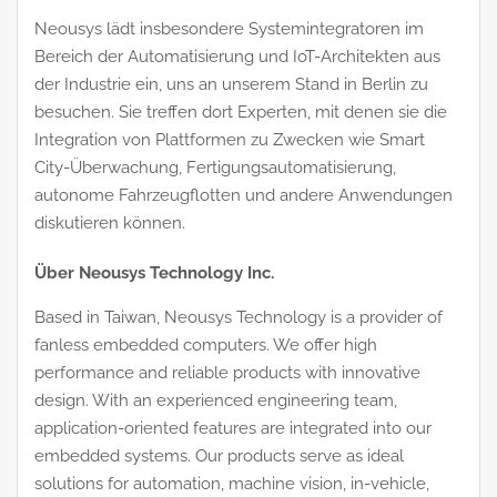
Neousys lädt insbesondere Systemintegratoren im
Bereich der Automatisierung und IoT-Architekten aus
der Industrie ein, uns an unserem Stand in Berlin zu
besuchen. Sie treffen dort Experten, mit denen sie die
Integration von Plattformen zu Zwecken wie Smart
City-Überwachung, Fertigungsautomatisierung,
autonome Fahrzeugflotten und andere Anwendungen
diskutieren können.
Über Neousys Technology Inc.
Based in Taiwan, Neousys Technology is a provider of
fanless embedded computers. We offer high
performance and reliable products with innovative
design. With an experienced engineering team,
application-oriented features are integrated into our
embedded systems. Our products serve as ideal
solutions for automation, machine vision, in-vehicle,