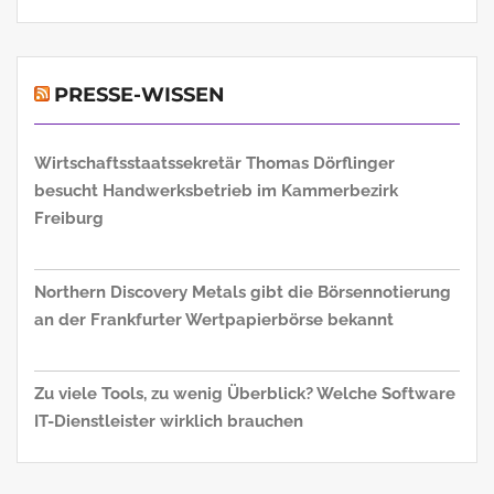
PRESSE-WISSEN
Wirtschaftsstaatssekretär Thomas Dörflinger
besucht Handwerksbetrieb im Kammerbezirk
Freiburg
Northern Discovery Metals gibt die Börsennotierung
an der Frankfurter Wertpapierbörse bekannt
Zu viele Tools, zu wenig Überblick? Welche Software
IT-Dienstleister wirklich brauchen