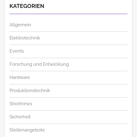
KATEGORIEN
Allgemein
Elektrotechnik
Events
Forschung und Entwicklung
Hardware
Produktionstechnik
Shortnews
Sicherheit
Stellenangebote