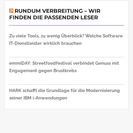
RUNDUM VERBREITUNG – WIR
FINDEN DIE PASSENDEN LESER
Zu viele Tools, zu wenig Überblick? Welche Software
IT-Dienstleister wirklich brauchen
emmiDAY: Streetfoodfestival verbindet Genuss mit
Engagement gegen Brustkrebs
HARK schafft die Grundlage für die Modernisierung
seiner IBM i-Anwendungen