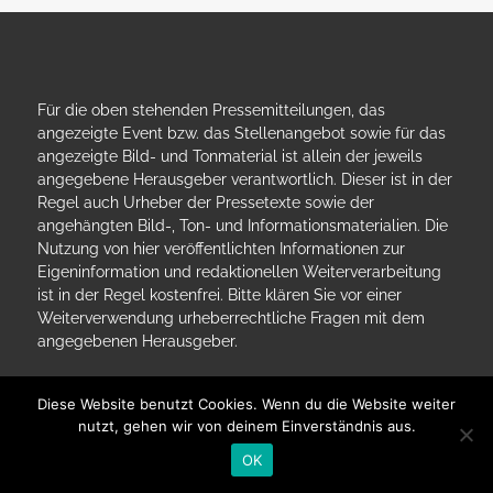
Für die oben stehenden Pressemitteilungen, das
angezeigte Event bzw. das Stellenangebot sowie für das
angezeigte Bild- und Tonmaterial ist allein der jeweils
angegebene Herausgeber verantwortlich. Dieser ist in der
Regel auch Urheber der Pressetexte sowie der
angehängten Bild-, Ton- und Informationsmaterialien. Die
Nutzung von hier veröffentlichten Informationen zur
Eigeninformation und redaktionellen Weiterverarbeitung
ist in der Regel kostenfrei. Bitte klären Sie vor einer
Weiterverwendung urheberrechtliche Fragen mit dem
angegebenen Herausgeber.
Diese Website benutzt Cookies. Wenn du die Website weiter
nutzt, gehen wir von deinem Einverständnis aus.
OK