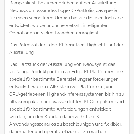
Rampenlicht. Besucher erleben auf der Ausstellung
Neousys umfassendes Edge-KI-Portfolio, das speziell
für einen schnelleren Umbau hin zur digitalen Industrie
entwickelt wurde und eine Vielzahl intelligenter
Operationen in vielen Branchen ermöglicht.
Das Potenzial der Edge-KI freisetzen: Highlights auf der
Ausstellung
Das Herzstück der Ausstellung von Neousys ist das
vielfältige Produktportfolio an Edge-KI-Plattformen, die
speziell für bestimmte Bereitstellungsanforderungen
entwickelt wurden. Alle Neousys-Plattformen, von
GPU-getriebenen Highend-Inferenzsystemen bis hin zu
ultrakompakten und wasserdichten KI-Computern, sind
speziell für bestimmte Anforderungen entwickelt
worden, um den Kunden dabei zu helfen, KI-
Anwendungsszenarios zu beschleunigen und flexibler,
dauerhafter und operativ effizienter zu machen.