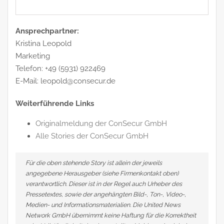
Ansprechpartner:
Kristina Leopold
Marketing
Telefon: +49 (5931) 922469
E-Mail: leopold@consecur.de
Weiterführende Links
Originalmeldung der ConSecur GmbH
Alle Stories der ConSecur GmbH
Für die oben stehende Story ist allein der jeweils
angegebene Herausgeber (siehe Firmenkontakt oben)
verantwortlich. Dieser ist in der Regel auch Urheber des
Pressetextes, sowie der angehängten Bild-, Ton-, Video-,
Medien- und Informationsmaterialien. Die United News
Network GmbH übernimmt keine Haftung für die Korrektheit