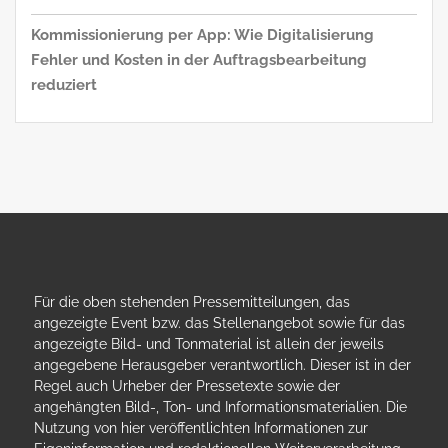
Kommissionierung per App: Wie Digitalisierung
Fehler und Kosten in der Auftragsbearbeitung
reduziert
Für die oben stehenden Pressemitteilungen, das
angezeigte Event bzw. das Stellenangebot sowie für das
angezeigte Bild- und Tonmaterial ist allein der jeweils
angegebene Herausgeber verantwortlich. Dieser ist in der
Regel auch Urheber der Pressetexte sowie der
angehängten Bild-, Ton- und Informationsmaterialien. Die
Nutzung von hier veröffentlichten Informationen zur