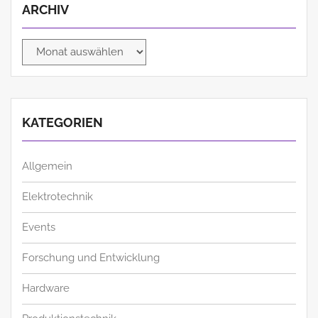
ARCHIV
Archiv
KATEGORIEN
Allgemein
Elektrotechnik
Events
Forschung und Entwicklung
Hardware