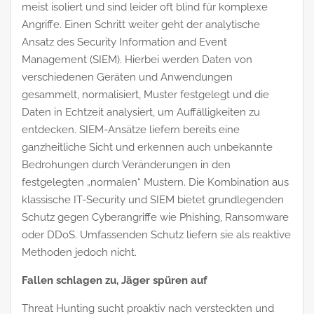
meist isoliert und sind leider oft blind für komplexe
Angriffe. Einen Schritt weiter geht der analytische
Ansatz des Security Information and Event
Management (SIEM). Hierbei werden Daten von
verschiedenen Geräten und Anwendungen
gesammelt, normalisiert, Muster festgelegt und die
Daten in Echtzeit analysiert, um Auffälligkeiten zu
entdecken. SIEM-Ansätze liefern bereits eine
ganzheitliche Sicht und erkennen auch unbekannte
Bedrohungen durch Veränderungen in den
festgelegten „normalen“ Mustern. Die Kombination aus
klassische IT-Security und SIEM bietet grundlegenden
Schutz gegen Cyberangriffe wie Phishing, Ransomware
oder DDoS. Umfassenden Schutz liefern sie als reaktive
Methoden jedoch nicht.
Fallen schlagen zu, Jäger spüren auf
Threat Hunting sucht proaktiv nach versteckten und