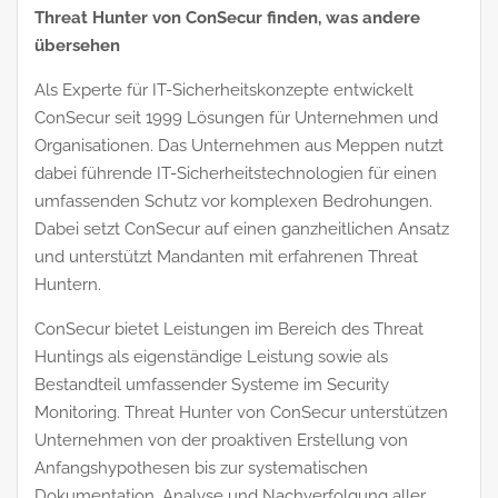
Threat Hunter von ConSecur finden, was andere
übersehen
Als Experte für IT-Sicherheitskonzepte entwickelt
ConSecur seit 1999 Lösungen für Unternehmen und
Organisationen. Das Unternehmen aus Meppen nutzt
dabei führende IT-Sicherheitstechnologien für einen
umfassenden Schutz vor komplexen Bedrohungen.
Dabei setzt ConSecur auf einen ganzheitlichen Ansatz
und unterstützt Mandanten mit erfahrenen Threat
Huntern.
ConSecur bietet Leistungen im Bereich des Threat
Huntings als eigenständige Leistung sowie als
Bestandteil umfassender Systeme im Security
Monitoring. Threat Hunter von ConSecur unterstützen
Unternehmen von der proaktiven Erstellung von
Anfangshypothesen bis zur systematischen
Dokumentation, Analyse und Nachverfolgung aller