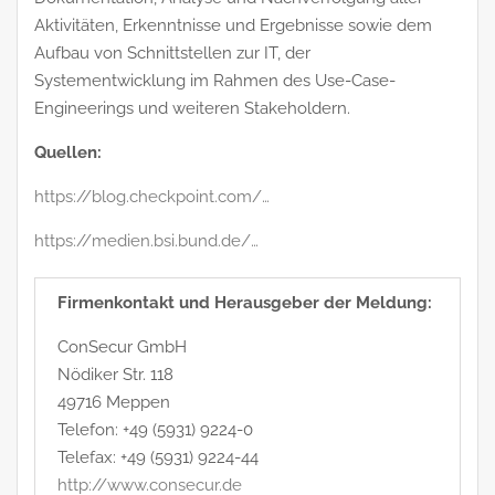
Aktivitäten, Erkenntnisse und Ergebnisse sowie dem
Aufbau von Schnittstellen zur IT, der
Systementwicklung im Rahmen des Use-Case-
Engineerings und weiteren Stakeholdern.
Quellen:
https://blog.checkpoint.com/…
https://medien.bsi.bund.de/…
Firmenkontakt und Herausgeber der Meldung:
ConSecur GmbH
Nödiker Str. 118
49716 Meppen
Telefon: +49 (5931) 9224-0
Telefax: +49 (5931) 9224-44
http://www.consecur.de