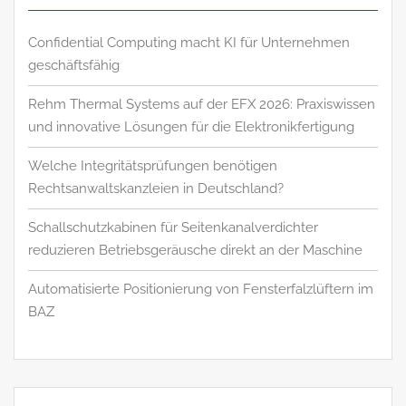
Confidential Computing macht KI für Unternehmen
geschäftsfähig
Rehm Thermal Systems auf der EFX 2026: Praxiswissen
und innovative Lösungen für die Elektronikfertigung
Welche Integritätsprüfungen benötigen
Rechtsanwaltskanzleien in Deutschland?
Schallschutzkabinen für Seitenkanalverdichter
reduzieren Betriebsgeräusche direkt an der Maschine
Automatisierte Positionierung von Fensterfalzlüftern im
BAZ