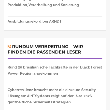
Produktion, Verarbeitung und Sanierung
Ausbildungsrekord bei ARNDT
RUNDUM VERBREITUNG – WIR
FINDEN DIE PASSENDEN LESER
Rund 20 brasilianische Fachkräfte in der Black Forest
Power Region angekommen
Cyberresilienz braucht mehr als einzelne Security-
Lösungen: AirITSystems zeigt auf der it-sa 2026
ganzheitliche Sicherheitsstrategien