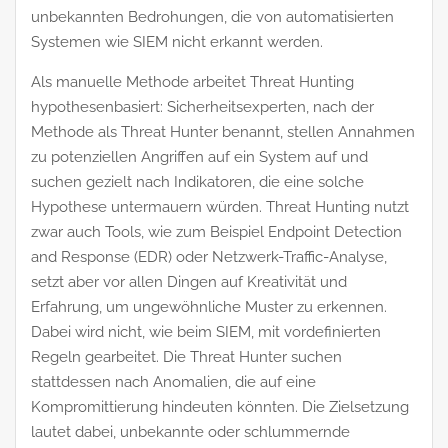
unbekannten Bedrohungen, die von automatisierten
Systemen wie SIEM nicht erkannt werden.
Als manuelle Methode arbeitet Threat Hunting
hypothesenbasiert: Sicherheitsexperten, nach der
Methode als Threat Hunter benannt, stellen Annahmen
zu potenziellen Angriffen auf ein System auf und
suchen gezielt nach Indikatoren, die eine solche
Hypothese untermauern würden. Threat Hunting nutzt
zwar auch Tools, wie zum Beispiel Endpoint Detection
and Response (EDR) oder Netzwerk-Traffic-Analyse,
setzt aber vor allen Dingen auf Kreativität und
Erfahrung, um ungewöhnliche Muster zu erkennen.
Dabei wird nicht, wie beim SIEM, mit vordefinierten
Regeln gearbeitet. Die Threat Hunter suchen
stattdessen nach Anomalien, die auf eine
Kompromittierung hindeuten könnten. Die Zielsetzung
lautet dabei, unbekannte oder schlummernde