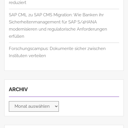
reduziert
SAP CML zu SAP CMS Migration: Wie Banken ihr
Sicherheitenmanagement für SAP S/4HANA
modernisieren und regulatorische Anforderungen
erfüllen
Forschungscampus: Dokumente sicher zwischen
Instituten verteilen
ARCHIV
Archiv