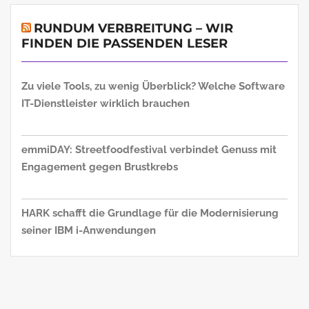
RUNDUM VERBREITUNG – WIR
FINDEN DIE PASSENDEN LESER
Zu viele Tools, zu wenig Überblick? Welche Software
IT-Dienstleister wirklich brauchen
emmiDAY: Streetfoodfestival verbindet Genuss mit
Engagement gegen Brustkrebs
HARK schafft die Grundlage für die Modernisierung
seiner IBM i-Anwendungen