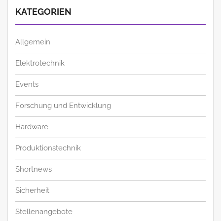
KATEGORIEN
Allgemein
Elektrotechnik
Events
Forschung und Entwicklung
Hardware
Produktionstechnik
Shortnews
Sicherheit
Stellenangebote