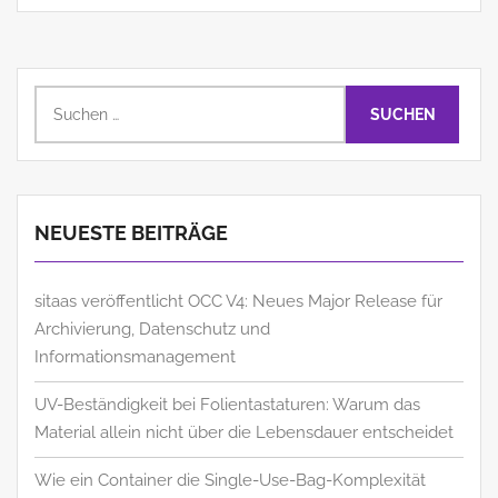
Suchen
nach:
NEUESTE BEITRÄGE
sitaas veröffentlicht OCC V4: Neues Major Release für
Archivierung, Datenschutz und
Informationsmanagement
UV-Beständigkeit bei Folientastaturen: Warum das
Material allein nicht über die Lebensdauer entscheidet
Wie ein Container die Single-Use-Bag-Komplexität