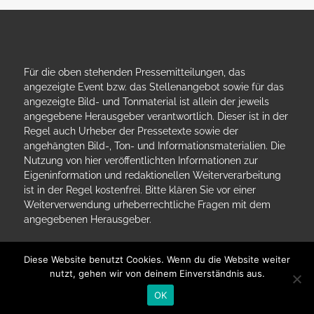
Für die oben stehenden Pressemitteilungen, das
angezeigte Event bzw. das Stellenangebot sowie für das
angezeigte Bild- und Tonmaterial ist allein der jeweils
angegebene Herausgeber verantwortlich. Dieser ist in der
Regel auch Urheber der Pressetexte sowie der
angehängten Bild-, Ton- und Informationsmaterialien. Die
Nutzung von hier veröffentlichten Informationen zur
Eigeninformation und redaktionellen Weiterverarbeitung
ist in der Regel kostenfrei. Bitte klären Sie vor einer
Weiterverwendung urheberrechtliche Fragen mit dem
angegebenen Herausgeber.
Diese Website benutzt Cookies. Wenn du die Website weiter
nutzt, gehen wir von deinem Einverständnis aus.
OK