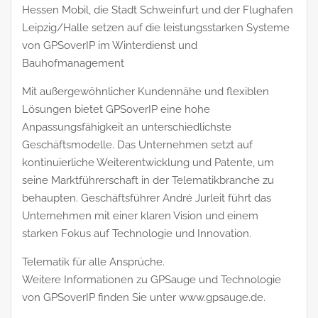
Hessen Mobil, die Stadt Schweinfurt und der Flughafen
Leipzig/Halle setzen auf die leistungsstarken Systeme
von GPSoverIP im Winterdienst und
Bauhofmanagement
Mit außergewöhnlicher Kundennähe und flexiblen
Lösungen bietet GPSoverIP eine hohe
Anpassungsfähigkeit an unterschiedlichste
Geschäftsmodelle. Das Unternehmen setzt auf
kontinuierliche Weiterentwicklung und Patente, um
seine Marktführerschaft in der Telematikbranche zu
behaupten. Geschäftsführer André Jurleit führt das
Unternehmen mit einer klaren Vision und einem
starken Fokus auf Technologie und Innovation.
Telematik für alle Ansprüche.
Weitere Informationen zu GPSauge und Technologie
von GPSoverIP finden Sie unter www.gpsauge.de.