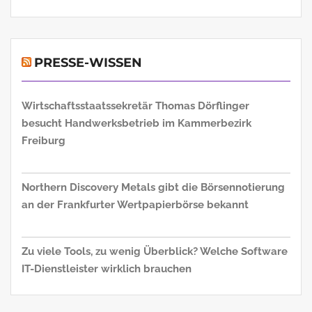
PRESSE-WISSEN
Wirtschaftsstaatssekretär Thomas Dörflinger
besucht Handwerksbetrieb im Kammerbezirk
Freiburg
Northern Discovery Metals gibt die Börsennotierung
an der Frankfurter Wertpapierbörse bekannt
Zu viele Tools, zu wenig Überblick? Welche Software
IT-Dienstleister wirklich brauchen