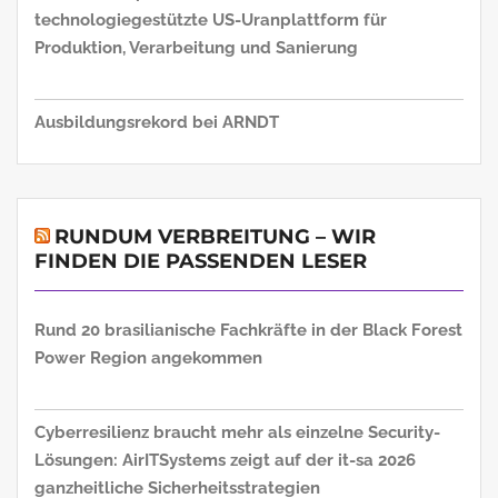
technologiegestützte US-Uranplattform für
Produktion, Verarbeitung und Sanierung
Ausbildungsrekord bei ARNDT
RUNDUM VERBREITUNG – WIR
FINDEN DIE PASSENDEN LESER
Rund 20 brasilianische Fachkräfte in der Black Forest
Power Region angekommen
Cyberresilienz braucht mehr als einzelne Security-
Lösungen: AirITSystems zeigt auf der it-sa 2026
ganzheitliche Sicherheitsstrategien