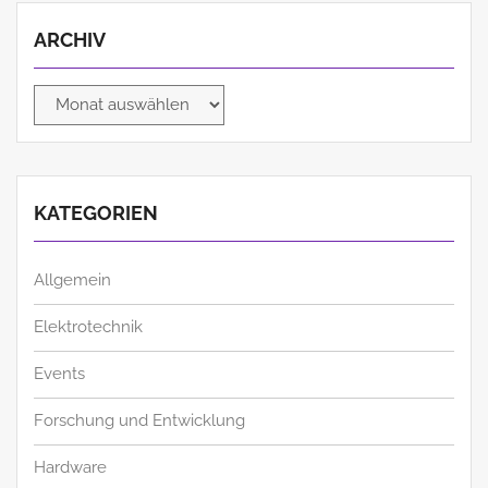
ARCHIV
Archiv
KATEGORIEN
Allgemein
Elektrotechnik
Events
Forschung und Entwicklung
Hardware