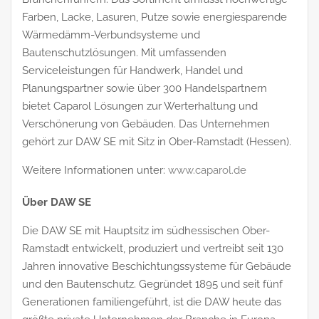
Farben, Lacke, Lasuren, Putze sowie energiesparende
Wärmedämm-Verbundsysteme und
Bautenschutzlösungen. Mit umfassenden
Serviceleistungen für Handwerk, Handel und
Planungspartner sowie über 300 Handelspartnern
bietet Caparol Lösungen zur Werterhaltung und
Verschönerung von Gebäuden. Das Unternehmen
gehört zur DAW SE mit Sitz in Ober-Ramstadt (Hessen).
Weitere Informationen unter:
www.caparol.de
Über DAW SE
Die DAW SE mit Hauptsitz im südhessischen Ober-
Ramstadt entwickelt, produziert und vertreibt seit 130
Jahren innovative Beschichtungssysteme für Gebäude
und den Bautenschutz. Gegründet 1895 und seit fünf
Generationen familiengeführt, ist die DAW heute das