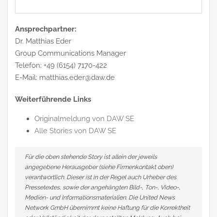
Ansprechpartner:
Dr. Matthias Eder
Group Communications Manager
Telefon: +49 (6154) 7170-422
E-Mail: matthias.eder@daw.de
Weiterführende Links
Originalmeldung von DAW SE
Alle Stories von DAW SE
Für die oben stehende Story ist allein der jeweils
angegebene Herausgeber (siehe Firmenkontakt oben)
verantwortlich. Dieser ist in der Regel auch Urheber des
Pressetextes, sowie der angehängten Bild-, Ton-, Video-,
Medien- und Informationsmaterialien. Die United News
Network GmbH übernimmt keine Haftung für die Korrektheit