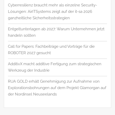
Cyberresilienz braucht mehr als einzelne Security-
Lösungen: AirITSystems zeigt auf der it-sa 2026
ganzheitliche Sicherheitsstrategien
Entgeltunterlagen ab 2027: Warum Unternehmen jetzt
handeln sollten
Call for Papers: Fachbeiträge und Vorträge für die
ROBOTER 2027 gesucht
AdditivX macht additive Fertigung zum strategischen
Werkzeug der Industrie
RUA GOLD erhält Genehmigung zur Aufnahme von
Explorationsbohrungen auf dem Projekt Glamorgan auf
der Nordinsel Neuseelands