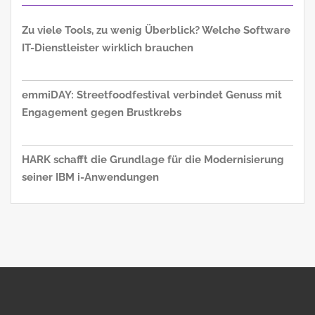
Zu viele Tools, zu wenig Überblick? Welche Software
IT-Dienstleister wirklich brauchen
emmiDAY: Streetfoodfestival verbindet Genuss mit
Engagement gegen Brustkrebs
HARK schafft die Grundlage für die Modernisierung
seiner IBM i-Anwendungen