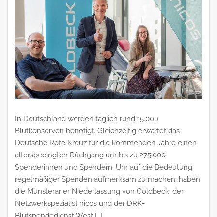
In Deutschland werden täglich rund 15.000
Blutkonserven benötigt. Gleichzeitig erwartet das
Deutsche Rote Kreuz für die kommenden Jahre einen
altersbedingten Rückgang um bis zu 275.000
Spenderinnen und Spendern. Um auf die Bedeutung
regelmäßiger Spenden aufmerksam zu machen, haben
die Münsteraner Niederlassung von Goldbeck, der
Netzwerkspezialist nicos und der DRK-
Blutspendedienst West […]