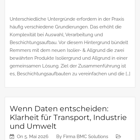
Unterschiedliche Untergründe erfordern in der Praxis
häufig verschiedene Grundierungen. Das erhöht die
Komplexität bei Auswahl, Verarbeitung und
Beschichtungsaufbau. Vor diesem Hintergrund bündelt
Remmers mit dem neuen Isolier- & Allgrund die zwei
bewährten Produkte Isoliergrund und Allgrund in einer
gemeinsamen Lösung. Ziel der Zusammenführung ist
es, Beschichtungsaufbauten zu vereinfachen und die […]
Wenn Daten entscheiden:
Klarheit für Transport, Industrie
und Umwelt
On
5. Mai 2026
By
Firma BMC Solutions