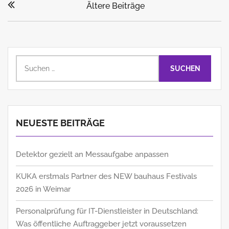
Ältere Beiträge
Suchen
nach:
NEUESTE BEITRÄGE
Detektor gezielt an Messaufgabe anpassen
KUKA erstmals Partner des NEW bauhaus Festivals
2026 in Weimar
Personalprüfung für IT-Dienstleister in Deutschland:
Was öffentliche Auftraggeber jetzt voraussetzen