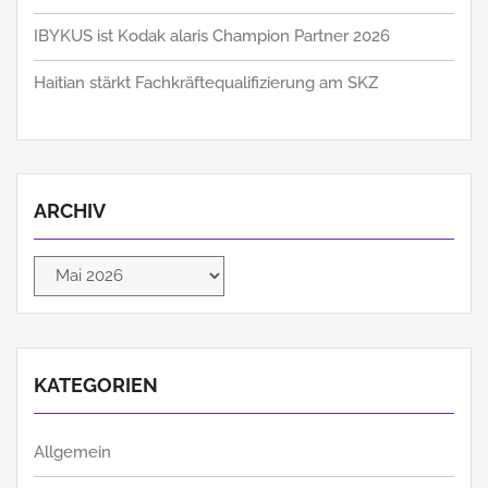
IBYKUS ist Kodak alaris Champion Partner 2026
Haitian stärkt Fachkräftequalifizierung am SKZ
ARCHIV
Archiv
KATEGORIEN
Allgemein