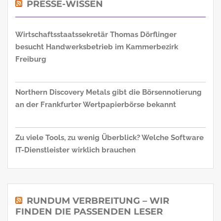
PRESSE-WISSEN
Wirtschaftsstaatssekretär Thomas Dörflinger
besucht Handwerksbetrieb im Kammerbezirk
Freiburg
Northern Discovery Metals gibt die Börsennotierung
an der Frankfurter Wertpapierbörse bekannt
Zu viele Tools, zu wenig Überblick? Welche Software
IT-Dienstleister wirklich brauchen
RUNDUM VERBREITUNG – WIR
FINDEN DIE PASSENDEN LESER