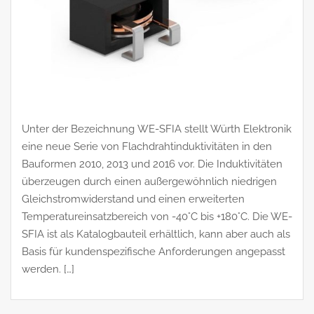
Unter der Bezeichnung WE-SFIA stellt Würth Elektronik
eine neue Serie von Flachdrahtinduktivitäten in den
Bauformen 2010, 2013 und 2016 vor. Die Induktivitäten
überzeugen durch einen außergewöhnlich niedrigen
Gleichstromwiderstand und einen erweiterten
Temperatureinsatzbereich von -40°C bis +180°C. Die WE-
SFIA ist als Katalogbauteil erhältlich, kann aber auch als
Basis für kundenspezifische Anforderungen angepasst
werden. […]