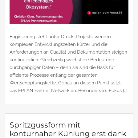
Engineering steht unter Druck: Projekte werden
komplexer, Entwicklungszeiten kürzer und die
Anforderungen an Qualität und Dokumentation steigen
kontinuierlich. Gleichzeitig wächst die Bedeutung
durchgängiger Daten – denn sie sind die Basis für
effiziente Prozesse entlang der gesamten
Wertschöpfungskette. Genau an diesem Punkt setzt
das EPLAN Partner Network an. Besonders im Fokus […]
Spritzgussform mit
konturnaher Kühlung erst dank