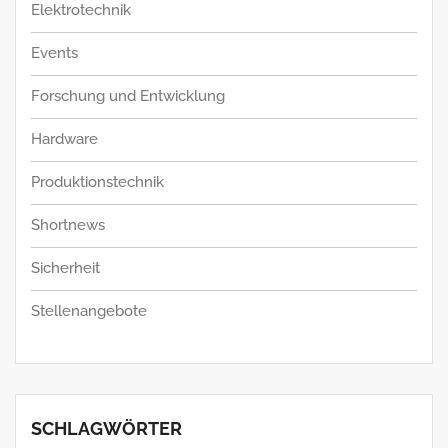
Elektrotechnik
Events
Forschung und Entwicklung
Hardware
Produktionstechnik
Shortnews
Sicherheit
Stellenangebote
SCHLAGWÖRTER