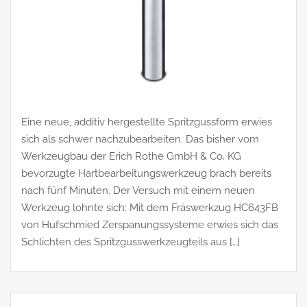
Eine neue, additiv hergestellte Spritzgussform erwies
sich als schwer nachzubearbeiten. Das bisher vom
Werkzeugbau der Erich Rothe GmbH & Co. KG
bevorzugte Hartbearbeitungswerkzeug brach bereits
nach fünf Minuten. Der Versuch mit einem neuen
Werkzeug lohnte sich: Mit dem Fräswerkzug HC643FB
von Hufschmied Zerspanungssysteme erwies sich das
Schlichten des Spritzgusswerkzeugteils aus […]