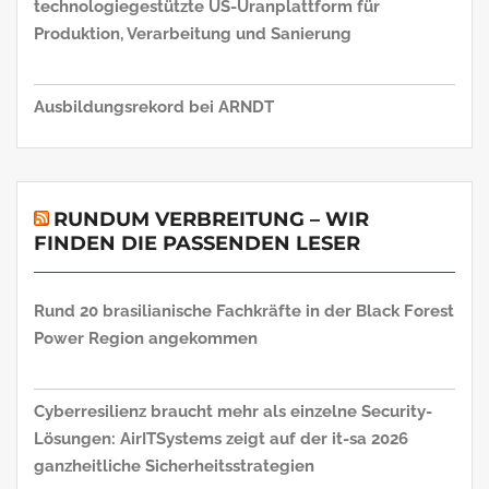
technologiegestützte US-Uranplattform für
Produktion, Verarbeitung und Sanierung
Ausbildungsrekord bei ARNDT
RUNDUM VERBREITUNG – WIR
FINDEN DIE PASSENDEN LESER
Rund 20 brasilianische Fachkräfte in der Black Forest
Power Region angekommen
Cyberresilienz braucht mehr als einzelne Security-
Lösungen: AirITSystems zeigt auf der it-sa 2026
ganzheitliche Sicherheitsstrategien