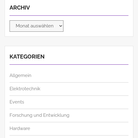
ARCHIV
Archiv
KATEGORIEN
Allgemein
Elektrotechnik
Events
Forschung und Entwicklung
Hardware