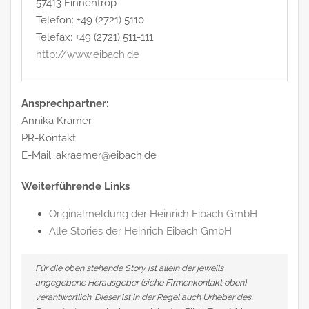
57413 Finnentrop
Telefon: +49 (2721) 5110
Telefax: +49 (2721) 511-111
http://www.eibach.de
Ansprechpartner:
Annika Krämer
PR-Kontakt
E-Mail: akraemer@eibach.de
Weiterführende Links
Originalmeldung der Heinrich Eibach GmbH
Alle Stories der Heinrich Eibach GmbH
Für die oben stehende Story ist allein der jeweils
angegebene Herausgeber (siehe Firmenkontakt oben)
verantwortlich. Dieser ist in der Regel auch Urheber des