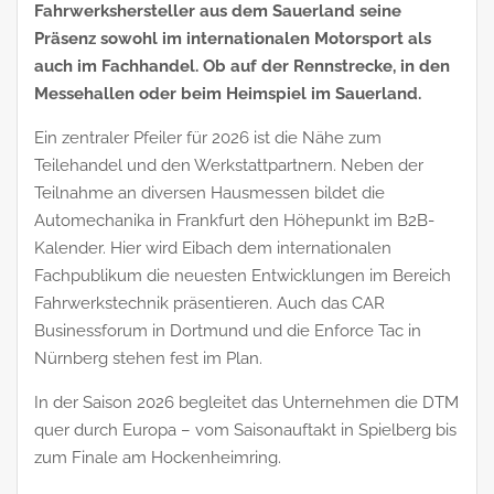
Fahrwerkshersteller aus dem Sauerland seine
Präsenz sowohl im internationalen Motorsport als
auch im Fachhandel. Ob auf der Rennstrecke, in den
Messehallen oder beim Heimspiel im Sauerland.
Ein zentraler Pfeiler für 2026 ist die Nähe zum
Teilehandel und den Werkstattpartnern. Neben der
Teilnahme an diversen Hausmessen bildet die
Automechanika in Frankfurt den Höhepunkt im B2B-
Kalender. Hier wird Eibach dem internationalen
Fachpublikum die neuesten Entwicklungen im Bereich
Fahrwerkstechnik präsentieren. Auch das CAR
Businessforum in Dortmund und die Enforce Tac in
Nürnberg stehen fest im Plan.
In der Saison 2026 begleitet das Unternehmen die DTM
quer durch Europa – vom Saisonauftakt in Spielberg bis
zum Finale am Hockenheimring.