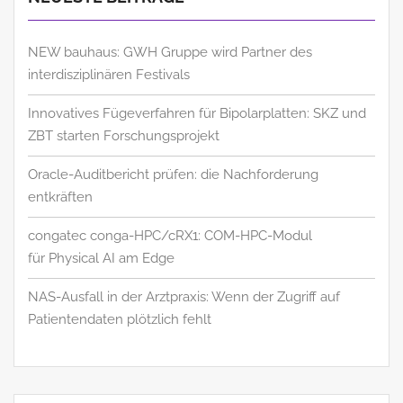
NEW bauhaus: GWH Gruppe wird Partner des
interdisziplinären Festivals
Innovatives Fügeverfahren für Bipolarplatten: SKZ und
ZBT starten Forschungsprojekt
Oracle-Auditbericht prüfen: die Nachforderung
entkräften
congatec conga-HPC/cRX1: COM-HPC-Modul
für Physical AI am Edge
NAS-Ausfall in der Arztpraxis: Wenn der Zugriff auf
Patientendaten plötzlich fehlt