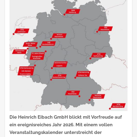
Die Heinrich Eibach GmbH blickt mit Vorfreude auf
ein ereignisreiches Jahr 2026. Mit einem vollen
Veranstaltungskalender unterstreicht der