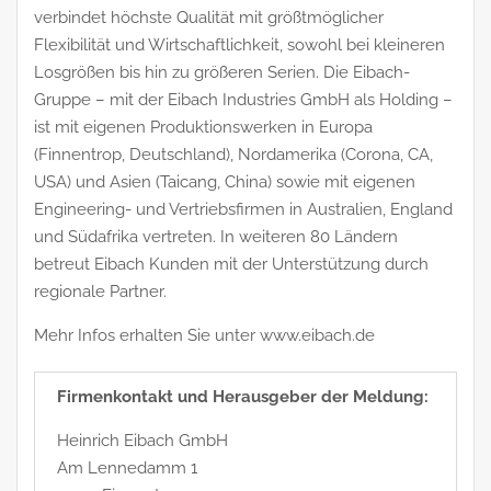
verbindet höchste Qualität mit größtmöglicher
Flexibilität und Wirtschaftlichkeit, sowohl bei kleineren
Losgrößen bis hin zu größeren Serien. Die Eibach-
Gruppe – mit der Eibach Industries GmbH als Holding –
ist mit eigenen Produktionswerken in Europa
(Finnentrop, Deutschland), Nordamerika (Corona, CA,
USA) und Asien (Taicang, China) sowie mit eigenen
Engineering- und Vertriebsfirmen in Australien, England
und Südafrika vertreten. In weiteren 80 Ländern
betreut Eibach Kunden mit der Unterstützung durch
regionale Partner.
Mehr Infos erhalten Sie unter www.eibach.de
Firmenkontakt und Herausgeber der Meldung:
Heinrich Eibach GmbH
Am Lennedamm 1