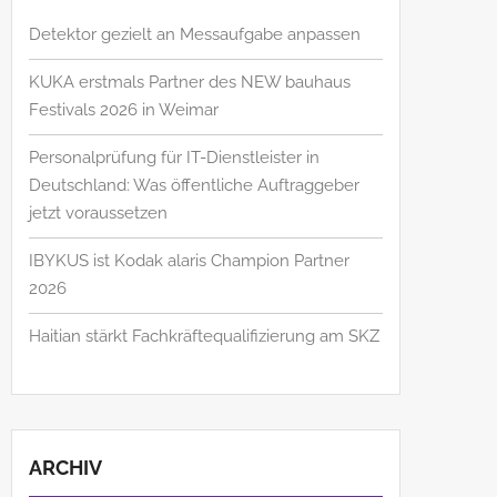
Detektor gezielt an Messaufgabe anpassen
KUKA erstmals Partner des NEW bauhaus
Festivals 2026 in Weimar
Personalprüfung für IT-Dienstleister in
Deutschland: Was öffentliche Auftraggeber
jetzt voraussetzen
IBYKUS ist Kodak alaris Champion Partner
2026
Haitian stärkt Fachkräftequalifizierung am SKZ
ARCHIV