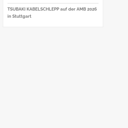
TSUBAKI KABELSCHLEPP auf der AMB 2026
in Stuttgart