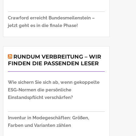
Crawford erreicht Bundesmeilenstein –
jetzt geht es in die finale Phase!
RUNDUM VERBREITUNG – WIR
FINDEN DIE PASSENDEN LESER
Wie sichern Sie sich ab, wenn gekoppelte
ESG-Normen die persönliche
Einstandspflicht verschärfen?
Inventur in Modegeschäften: Größen,
Farben und Varianten zählen