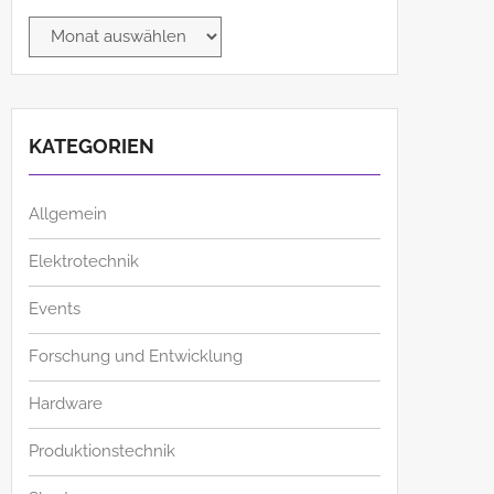
Archiv
KATEGORIEN
Allgemein
Elektrotechnik
Events
Forschung und Entwicklung
Hardware
Produktionstechnik