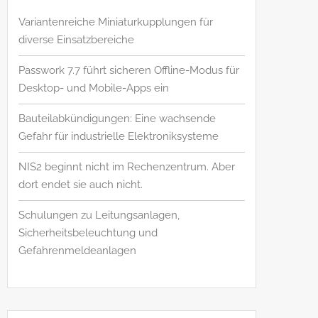
Variantenreiche Miniaturkupplungen für
diverse Einsatzbereiche
Passwork 7.7 führt sicheren Offline-Modus für
Desktop- und Mobile-Apps ein
Bauteilabkündigungen: Eine wachsende
Gefahr für industrielle Elektroniksysteme
NIS2 beginnt nicht im Rechenzentrum. Aber
dort endet sie auch nicht.
Schulungen zu Leitungsanlagen,
Sicherheitsbeleuchtung und
Gefahrenmeldeanlagen