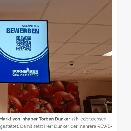
arkt von Inhaber Torben Dunker
in Niedersachsen
gestattet. Damit setzt Herr Dunker, der mehrere REWE-