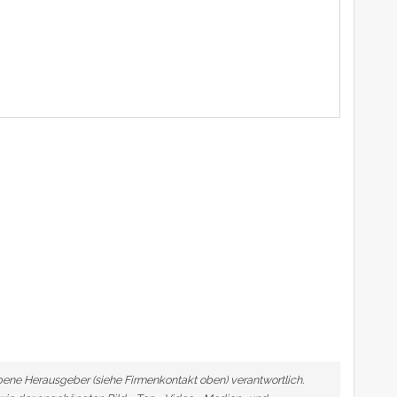
ebene Herausgeber (siehe Firmenkontakt oben) verantwortlich.