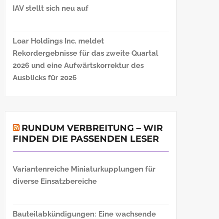
IAV stellt sich neu auf
Loar Holdings Inc. meldet
Rekordergebnisse für das zweite Quartal
2026 und eine Aufwärtskorrektur des
Ausblicks für 2026
RUNDUM VERBREITUNG – WIR
FINDEN DIE PASSENDEN LESER
Variantenreiche Miniaturkupplungen für
diverse Einsatzbereiche
Bauteilabkündigungen: Eine wachsende