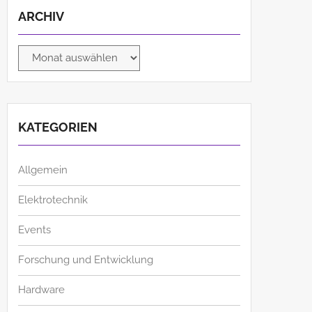
ARCHIV
Archiv
KATEGORIEN
Allgemein
Elektrotechnik
Events
Forschung und Entwicklung
Hardware