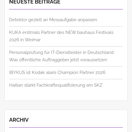
NEUESTE BEITRÄGE
Detektor gezielt an Messaufgabe anpassen
KUKA erstmals Partner des NEW bauhaus Festivals
2026 in Weimar
Personalprüfung für IT-Dienstleister in Deutschland:
Was öffentliche Auftraggeber jetzt voraussetzen
IBYKUS ist Kodak alaris Champion Partner 2026
Haitian stärkt Fachkräftequalifizierung am SKZ
ARCHIV