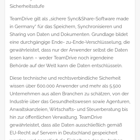
Sicherheitsstufe
TeamDrive gilt als „sichere Sync&Share-Software made
in Germany“ für das Speichern, Synchronisieren und
Sharing von Daten und Dokumenten. Grundlage bildet
eine durchgängige Ende- zu-Ende-Verschlüsselung, die
gewährleistet, dass nur der Anwender selbst die Daten
lesen kann – weder TeamDrive noch irgendeine
Behörde auf der Welt kann die Daten entschlüsseln.
Diese technische und rechtsverbindliche Sicherheit
wissen über 600.000 Anwender und mehr als 5.500
Unternehmen aus allen Branchen zu schätzen, von der
Industrie über das Gesundheitswesen sowie Agenturen,
Anwaltskanzleien, Wirtschafts- und Steuerberatung bis
hin zur öffentlichen Verwaltung. TeamDrive
gewährleistet, dass alle Daten ausschließlich gemäß
EU-Recht auf Servern in Deutschland gespeichert