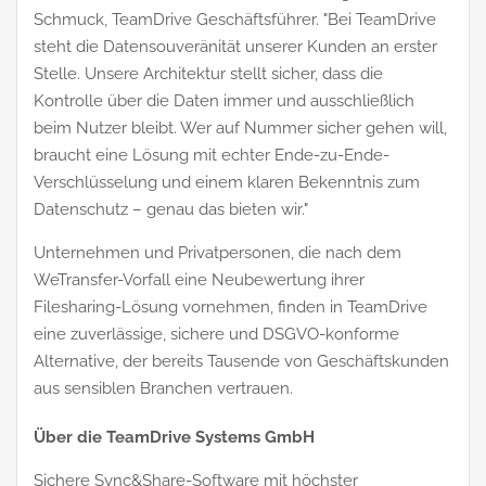
Schmuck, TeamDrive Geschäftsführer. "Bei TeamDrive
steht die Datensouveränität unserer Kunden an erster
Stelle. Unsere Architektur stellt sicher, dass die
Kontrolle über die Daten immer und ausschließlich
beim Nutzer bleibt. Wer auf Nummer sicher gehen will,
braucht eine Lösung mit echter Ende-zu-Ende-
Verschlüsselung und einem klaren Bekenntnis zum
Datenschutz – genau das bieten wir."
Unternehmen und Privatpersonen, die nach dem
WeTransfer-Vorfall eine Neubewertung ihrer
Filesharing-Lösung vornehmen, finden in TeamDrive
eine zuverlässige, sichere und DSGVO-konforme
Alternative, der bereits Tausende von Geschäftskunden
aus sensiblen Branchen vertrauen.
Über die TeamDrive Systems GmbH
Sichere Sync&Share-Software mit höchster