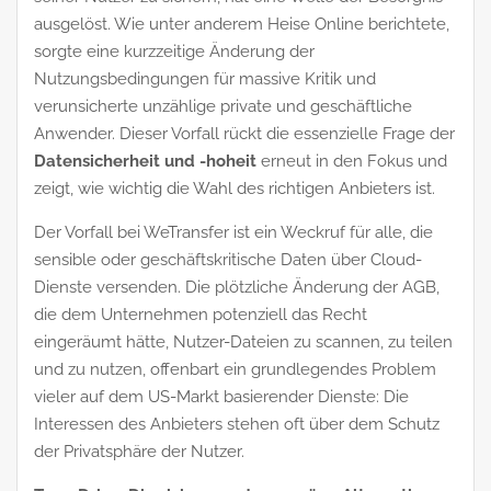
ausgelöst. Wie unter anderem Heise Online berichtete,
sorgte eine kurzzeitige Änderung der
Nutzungsbedingungen für massive Kritik und
verunsicherte unzählige private und geschäftliche
Anwender. Dieser Vorfall rückt die essenzielle Frage der
Datensicherheit und -hoheit
erneut in den Fokus und
zeigt, wie wichtig die Wahl des richtigen Anbieters ist.
Der Vorfall bei WeTransfer ist ein Weckruf für alle, die
sensible oder geschäftskritische Daten über Cloud-
Dienste versenden. Die plötzliche Änderung der AGB,
die dem Unternehmen potenziell das Recht
eingeräumt hätte, Nutzer-Dateien zu scannen, zu teilen
und zu nutzen, offenbart ein grundlegendes Problem
vieler auf dem US-Markt basierender Dienste: Die
Interessen des Anbieters stehen oft über dem Schutz
der Privatsphäre der Nutzer.