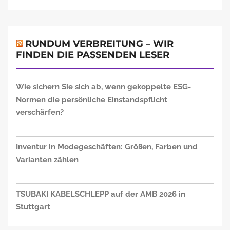
RUNDUM VERBREITUNG – WIR
FINDEN DIE PASSENDEN LESER
Wie sichern Sie sich ab, wenn gekoppelte ESG-
Normen die persönliche Einstandspflicht
verschärfen?
Inventur in Modegeschäften: Größen, Farben und
Varianten zählen
TSUBAKI KABELSCHLEPP auf der AMB 2026 in
Stuttgart