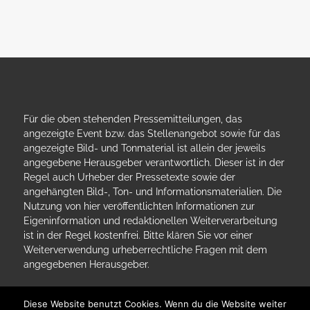
Für die oben stehenden Pressemitteilungen, das
angezeigte Event bzw. das Stellenangebot sowie für das
angezeigte Bild- und Tonmaterial ist allein der jeweils
angegebene Herausgeber verantwortlich. Dieser ist in der
Regel auch Urheber der Pressetexte sowie der
angehängten Bild-, Ton- und Informationsmaterialien. Die
Nutzung von hier veröffentlichten Informationen zur
Eigeninformation und redaktionellen Weiterverarbeitung
ist in der Regel kostenfrei. Bitte klären Sie vor einer
Weiterverwendung urheberrechtliche Fragen mit dem
angegebenen Herausgeber.
Diese Website benutzt Cookies. Wenn du die Website weiter