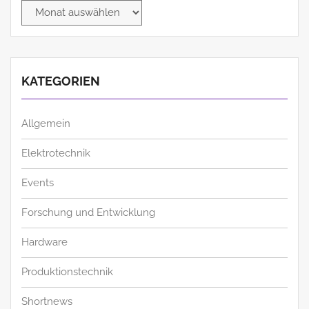
Archiv
KATEGORIEN
Allgemein
Elektrotechnik
Events
Forschung und Entwicklung
Hardware
Produktionstechnik
Shortnews