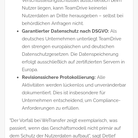
Verschlüsselungsschlüssel ausschließlich beim
Nutzer liegen, kann TeamDrive keinerlei
Nutzerdaten an Dritte herausgeben – selbst bei
behördlichen Anfragen nicht.
Garantierter Datenschutz nach DSGVO:
Als
deutsches Unternehmen unterliegt TeamDrive
den strengen europäischen und deutschen
Datenschutzgesetzen. Die Datenspeicherung
erfolgt ausschließlich auf zertifizierten Servern in
Europa.
Revisionssichere Protokollierung:
Alle
Aktivitäten werden lückenlos und unveränderbar
dokumentiert. Dies ist insbesondere für
Unternehmen entscheidend, um Compliance-
Anforderungen zu erfüllen.
"Der Vorfall bei WeTransfer zeigt exemplarisch, was
passiert, wenn das Geschäftsmodell nicht primär auf
dem Schutz der Nutzerdaten aufbaut", sagt Detlef