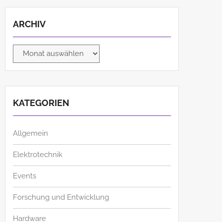
ARCHIV
Archiv
KATEGORIEN
Allgemein
Elektrotechnik
Events
Forschung und Entwicklung
Hardware