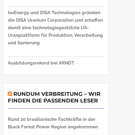
IsoEnergy und DISA Technologies gründen
die DISA Uranium Corporation und schaffen
damit eine technologiegestützte US-
Uranplattform für Produktion, Verarbeitung
und Sanierung
Ausbildungsrekord bei ARNDT
RUNDUM VERBREITUNG – WIR
FINDEN DIE PASSENDEN LESER
Rund 20 brasilianische Fachkräfte in der
Black Forest Power Region angekommen