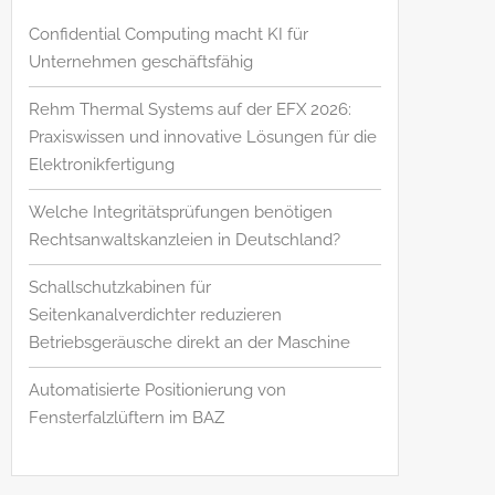
Confidential Computing macht KI für
Unternehmen geschäftsfähig
Rehm Thermal Systems auf der EFX 2026:
Praxiswissen und innovative Lösungen für die
Elektronikfertigung
Welche Integritätsprüfungen benötigen
Rechtsanwaltskanzleien in Deutschland?
Schallschutzkabinen für
Seitenkanalverdichter reduzieren
Betriebsgeräusche direkt an der Maschine
Automatisierte Positionierung von
Fensterfalzlüftern im BAZ