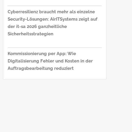
Cyberresilienz braucht mehr als einzelne
Security-Lösungen: AirITSystems zeigt auf
der it-sa 2026 ganzheitliche
Sicherheitsstrategien
Kommissionierung per App: Wie
Digitalisierung Fehler und Kosten in der
Auftragsbearbeitung reduziert