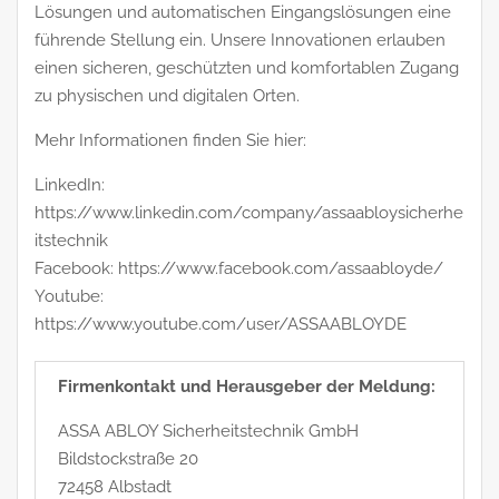
Lösungen und automatischen Eingangslösungen eine
führende Stellung ein. Unsere Innovationen erlauben
einen sicheren, geschützten und komfortablen Zugang
zu physischen und digitalen Orten.
Mehr Informationen finden Sie hier:
LinkedIn:
https://www.linkedin.com/company/assaabloysicherhe
itstechnik
Facebook: https://www.facebook.com/assaabloyde/
Youtube:
https://www.youtube.com/user/ASSAABLOYDE
Firmenkontakt und Herausgeber der Meldung:
ASSA ABLOY Sicherheitstechnik GmbH
Bildstockstraße 20
72458 Albstadt