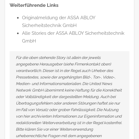
Weiterführende Links
Originalmeldung der ASSA ABLOY
Sicherheitstechnik GmbH
Alle Stories der ASSA ABLOY Sicherheitstechnik
GmbH
Für die oben stehende Story ist allein der jeweils
angegebene Herausgeber (siehe Firmenkontakt oben)
verantwortlich. Dieser ist in der Regel auch Urheber des
Pressetextes, sowie der angehängten Bild-, Ton-, Video-,
Medien- und Informationsmaterialien. Die United News
Network GmbH übernimmt keine Haftung für die Korrektheit
oder Vollständigkeit der dargestellten Meldung. Auch bei
Übertragungsfehlern oder anderen Störungen haftet sie nur
im Fall von Vorsatz oder grober Fahrlässigkeit. Die Nutzung
von hier archivierten Informationen zur Eigeninformation und
redaktionellen Weiterverarbeitung ist in der Regel kostenfrei.
Bitte klären Sie vor einer Weiterverwendung
urheberrechtliche Fragen mit dem angegebenen