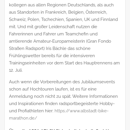
kollegen aus allen Regionen Deutschlands, als auch
aus Standorten in Frankreich, Belgien, Österreich,
Schweiz, Polen, Tschechien, Spanien, UK und Finnland
mit. Und mit großer Leidenschaft nutzen die
Fahrerinnen und Fahrer um Teamchefin und
amtierende Amateur-Europameisterin (Gran Fondo
Straßen Radsport) Iris Bächle das schöne
Frühlingswetter bereits für die intensiveren
Trainingseinheiten vor dem Start des Hauptrennens am
12. Juli.
Auch wenn die Vorbereitungen des Jubiläumsevents
schon auf Hochtouren laufen, ist es für eine
Anmeldung noch nicht zu spät. Weitere Informationen
und Inspirationen finden radsportbegeisterte Hobby-
und Profiathleten hier:
https://www.albstadt-bike-
marathon.de/