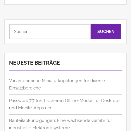
Suchen
nach:
NEUESTE BEITRÄGE
Variantenreiche Miniaturkupplungen für diverse
Einsatzbereiche
Passwork 7.7 führt sicheren Offline-Modus für Desktop-
und Mobile-Apps ein
Bauteilabkündigungen: Eine wachsende Gefahr für
industrielle Elektroniksysteme