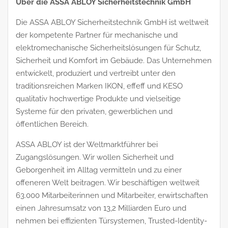
Über die ASSA ABLOY Sicherheitstechnik GmbH
Die ASSA ABLOY Sicherheitstechnik GmbH ist weltweit
der kompetente Partner für mechanische und
elektromechanische Sicherheitslösungen für Schutz,
Sicherheit und Komfort im Gebäude. Das Unternehmen
entwickelt, produziert und vertreibt unter den
traditionsreichen Marken IKON, effeff und KESO
qualitativ hochwertige Produkte und vielseitige
Systeme für den privaten, gewerblichen und
öffentlichen Bereich.
ASSA ABLOY ist der Weltmarktführer bei
Zugangslösungen. Wir wollen Sicherheit und
Geborgenheit im Alltag vermitteln und zu einer
offeneren Welt beitragen. Wir beschäftigen weltweit
63.000 Mitarbeiterinnen und Mitarbeiter, erwirtschaften
einen Jahresumsatz von 13,2 Milliarden Euro und
nehmen bei effizienten Türsystemen, Trusted-Identity-