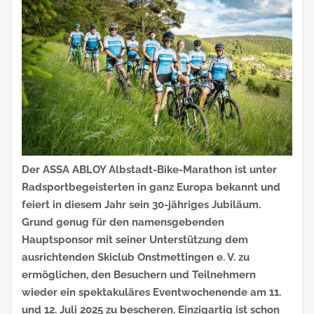
Der ASSA ABLOY Albstadt-Bike-Marathon ist unter
Radsportbegeisterten in ganz Europa bekannt und
feiert in diesem Jahr sein 30-jähriges Jubiläum.
Grund genug für den namensgebenden
Hauptsponsor mit seiner Unterstützung dem
ausrichtenden Skiclub Onstmettingen e. V. zu
ermöglichen, den Besuchern und Teilnehmern
wieder ein spektakuläres Eventwochenende am 11.
und 12. Juli 2025 zu bescheren. Einzigartig ist schon