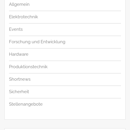
Allgemein
Elektrotechnik
Events
Forschung und Entwicklung
Hardware
Produktionstechnik
Shortnews
Sicherheit
Stellenangebote