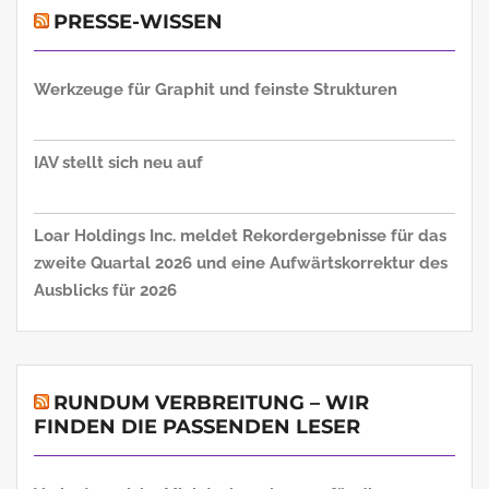
PRESSE-WISSEN
Werkzeuge für Graphit und feinste Strukturen
IAV stellt sich neu auf
Loar Holdings Inc. meldet Rekordergebnisse für das
zweite Quartal 2026 und eine Aufwärtskorrektur des
Ausblicks für 2026
RUNDUM VERBREITUNG – WIR
FINDEN DIE PASSENDEN LESER