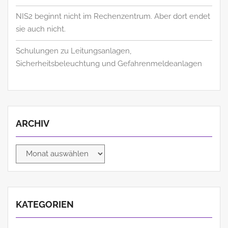
NIS2 beginnt nicht im Rechenzentrum. Aber dort endet
sie auch nicht.
Schulungen zu Leitungsanlagen,
Sicherheitsbeleuchtung und Gefahrenmeldeanlagen
ARCHIV
Archiv
KATEGORIEN