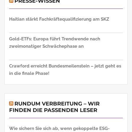
PRESSE-WISSEN
Haitian stärkt Fachkräftequalifizierung am SKZ
Gold-ETFs: Europa führt Trendwende nach
zweimonatiger Schwächephase an
Crawford erreicht Bundesmeilenstein – jetzt geht es
in die finale Phase!
RUNDUM VERBREITUNG – WIR
FINDEN DIE PASSENDEN LESER
Wie sichern Sie sich ab, wenn gekoppelte ESG-