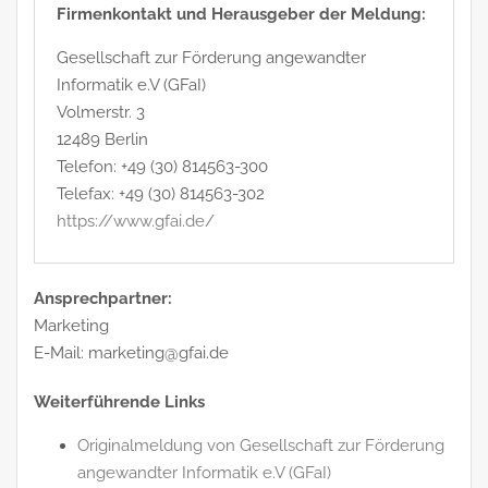
Firmenkontakt und Herausgeber der Meldung:
Gesellschaft zur Förderung angewandter
Informatik e.V (GFaI)
Volmerstr. 3
12489 Berlin
Telefon: +49 (30) 814563-300
Telefax: +49 (30) 814563-302
https://www.gfai.de/
Ansprechpartner:
Marketing
E-Mail: marketing@gfai.de
Weiterführende Links
Originalmeldung von Gesellschaft zur Förderung
angewandter Informatik e.V (GFaI)