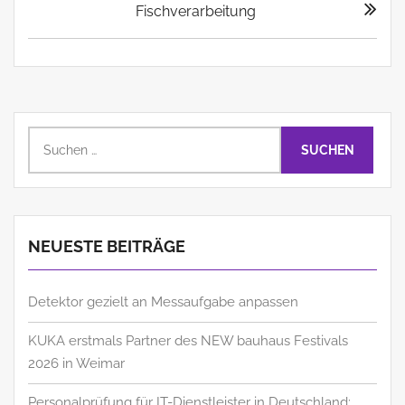
Fischverarbeitung
Suchen
nach:
NEUESTE BEITRÄGE
Detektor gezielt an Messaufgabe anpassen
KUKA erstmals Partner des NEW bauhaus Festivals
2026 in Weimar
Personalprüfung für IT-Dienstleister in Deutschland: