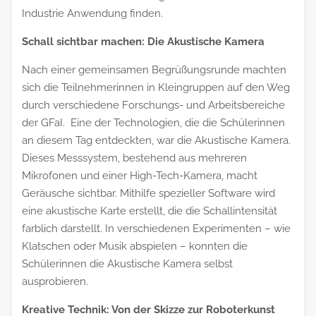
Industrie Anwendung finden.
Schall sichtbar machen: Die Akustische Kamera
Nach einer gemeinsamen Begrüßungsrunde machten
sich die Teilnehmerinnen in Kleingruppen auf den Weg
durch verschiedene Forschungs- und Arbeitsbereiche
der GFaI. Eine der Technologien, die die Schülerinnen
an diesem Tag entdeckten, war die Akustische Kamera.
Dieses Messsystem, bestehend aus mehreren
Mikrofonen und einer High-Tech-Kamera, macht
Geräusche sichtbar. Mithilfe spezieller Software wird
eine akustische Karte erstellt, die die Schallintensität
farblich darstellt. In verschiedenen Experimenten – wie
Klatschen oder Musik abspielen – konnten die
Schülerinnen die Akustische Kamera selbst
ausprobieren.
Kreative Technik: Von der Skizze zur Roboterkunst