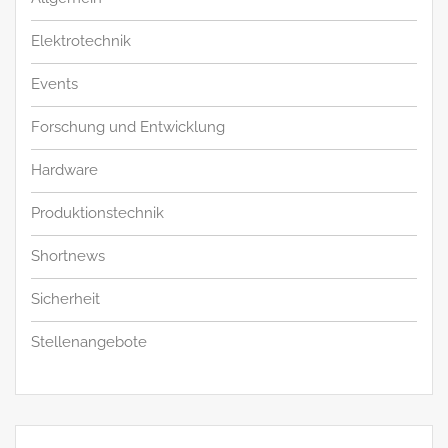
Elektrotechnik
Events
Forschung und Entwicklung
Hardware
Produktionstechnik
Shortnews
Sicherheit
Stellenangebote