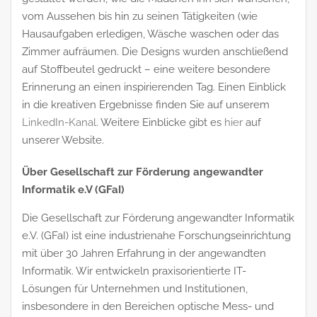
vom Aussehen bis hin zu seinen Tätigkeiten (wie
Hausaufgaben erledigen, Wäsche waschen oder das
Zimmer aufräumen. Die Designs wurden anschließend
auf Stoffbeutel gedruckt – eine weitere besondere
Erinnerung an einen inspirierenden Tag. Einen Einblick
in die kreativen Ergebnisse finden Sie auf unserem
LinkedIn-Kanal
. Weitere Einblicke gibt es
hier
auf
unserer Website.
Über Gesellschaft zur Förderung angewandter
Informatik e.V (GFaI)
Die Gesellschaft zur Förderung angewandter Informatik
e.V. (GFaI) ist eine industrienahe Forschungseinrichtung
mit über 30 Jahren Erfahrung in der angewandten
Informatik. Wir entwickeln praxisorientierte IT-
Lösungen für Unternehmen und Institutionen,
insbesondere in den Bereichen optische Mess- und