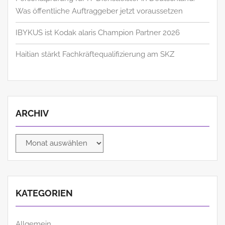
Was öffentliche Auftraggeber jetzt voraussetzen
IBYKUS ist Kodak alaris Champion Partner 2026
Haitian stärkt Fachkräftequalifizierung am SKZ
ARCHIV
Archiv
KATEGORIEN
Allgemein