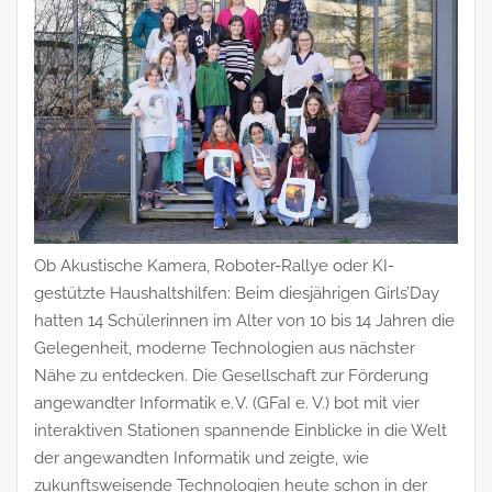
Ob Akustische Kamera, Roboter-Rallye oder KI-
gestützte Haushaltshilfen: Beim diesjährigen Girls’Day
hatten 14 Schülerinnen im Alter von 10 bis 14 Jahren die
Gelegenheit, moderne Technologien aus nächster
Nähe zu entdecken. Die Gesellschaft zur Förderung
angewandter Informatik e. V. (GFaI e. V.) bot mit vier
interaktiven Stationen spannende Einblicke in die Welt
der angewandten Informatik und zeigte, wie
zukunftsweisende Technologien heute schon in der