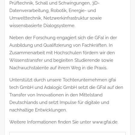
Prüftechnik, Schall und Schwingungen, 3D-
Datenverarbeitung, Robotik, Energie- und
Umwelttechnik, Netzwerkinfrastruktur sowie
wissensbasierte Dialogsysteme.
Neben der Forschung engagiert sich die GFaI in der
Ausbildung und Qualifizierung von Fachkräften. In
Zusammenarbeit mit Hochschulen fördern wir den
Wissenstransfer und begleiten Studierende sowie
Nachwuchstalente auf ihrem Weg in die Praxis.
Unterstützt durch unsere Tochterunternehmen gfai
tech GmbH und Adalogic GmbH setzt die GFaI auf den
Transfer von Innovationen in den Mittelstand
Deutschlands und setzt Impulse für digitale und
nachhaltige Entwicklungen.
Weitere Informationen finden Sie unter www.gfai.de.