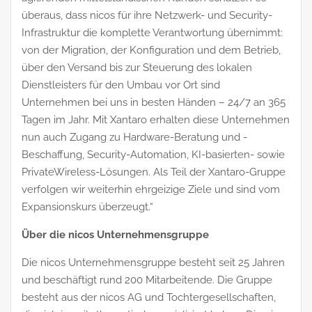
überaus, dass nicos für ihre Netzwerk- und Security-
Infrastruktur die komplette Verantwortung übernimmt:
von der Migration, der Konfiguration und dem Betrieb,
über den Versand bis zur Steuerung des lokalen
Dienstleisters für den Umbau vor Ort sind
Unternehmen bei uns in besten Händen – 24/7 an 365
Tagen im Jahr. Mit Xantaro erhalten diese Unternehmen
nun auch Zugang zu Hardware-Beratung und -
Beschaffung, Security-Automation, KI-basierten- sowie
PrivateWireless-Lösungen. Als Teil der Xantaro-Gruppe
verfolgen wir weiterhin ehrgeizige Ziele und sind vom
Expansionskurs überzeugt.“
Über die nicos Unternehmensgruppe
Die nicos Unternehmensgruppe besteht seit 25 Jahren
und beschäftigt rund 200 Mitarbeitende. Die Gruppe
besteht aus der nicos AG und Tochtergesellschaften,