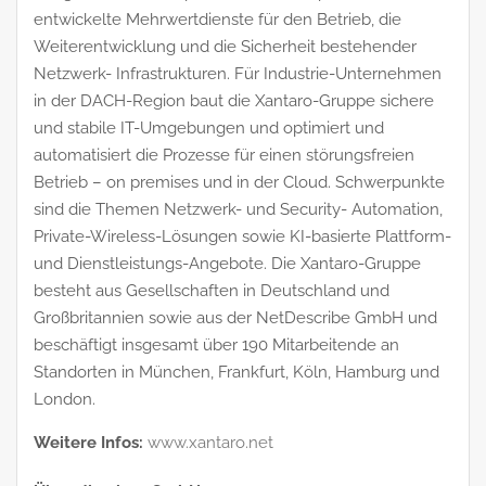
entwickelte Mehrwertdienste für den Betrieb, die
Weiterentwicklung und die Sicherheit bestehender
Netzwerk- Infrastrukturen. Für Industrie-Unternehmen
in der DACH-Region baut die Xantaro-Gruppe sichere
und stabile IT-Umgebungen und optimiert und
automatisiert die Prozesse für einen störungsfreien
Betrieb – on premises und in der Cloud. Schwerpunkte
sind die Themen Netzwerk- und Security- Automation,
Private-Wireless-Lösungen sowie KI-basierte Plattform-
und Dienstleistungs-Angebote. Die Xantaro-Gruppe
besteht aus Gesellschaften in Deutschland und
Großbritannien sowie aus der NetDescribe GmbH und
beschäftigt insgesamt über 190 Mitarbeitende an
Standorten in München, Frankfurt, Köln, Hamburg und
London.
Weitere Infos:
www.xantaro.net