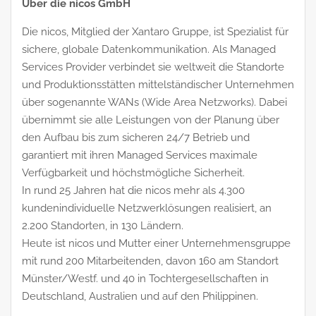
Über die nicos GmbH
Die nicos, Mitglied der Xantaro Gruppe, ist Spezialist für
sichere, globale Datenkommunikation. Als Managed
Services Provider verbindet sie weltweit die Standorte
und Produktionsstätten mittelständischer Unternehmen
über sogenannte WANs (Wide Area Netzworks). Dabei
übernimmt sie alle Leistungen von der Planung über
den Aufbau bis zum sicheren 24/7 Betrieb und
garantiert mit ihren Managed Services maximale
Verfügbarkeit und höchstmögliche Sicherheit.
In rund 25 Jahren hat die nicos mehr als 4.300
kundenindividuelle Netzwerklösungen realisiert, an
2.200 Standorten, in 130 Ländern.
Heute ist nicos und Mutter einer Unternehmensgruppe
mit rund 200 Mitarbeitenden, davon 160 am Standort
Münster/Westf. und 40 in Tochtergesellschaften in
Deutschland, Australien und auf den Philippinen.