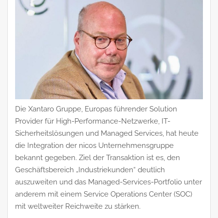
Die Xantaro Gruppe, Europas führender Solution
Provider für High-Performance-Netzwerke, IT-
Sicherheitslösungen und Managed Services, hat heute
die Integration der nicos Unternehmensgruppe
bekannt gegeben. Ziel der Transaktion ist es, den
Geschäftsbereich „Industriekunden“ deutlich
auszuweiten und das Managed-Services-Portfolio unter
anderem mit einem Service Operations Center (SOC)
mit weltweiter Reichweite zu stärken.