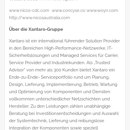
www.nicos-cdc.com
www.concyse.co
www.woyn.com
http://www.nicosaustralia.com
Über die Xantaro-Gruppe
Xantaro ist ein international führender Solution Provider
in den Bereichen High-Performance-Netzwerke, IT-
Sicherheitslösungen und Managed Services für Carrier,
Service Provider und Industriekunden. Als „Trusted
Advisor“ von mehr als 300 Kunden bietet Xantaro ein
Ende-zu-Ende- Serviceportfolio rund um Planung,
Design, Lieferung, Implementierung, Betrieb, Wartung
und Optimierung von Komponenten und Diensten
vollkommen unterschiedlicher Netzschichten und
Hersteller. Zu den Leistungen zählen unabhängige
Beratung bei Investitionsentscheidungen und Auswahl
der Systemtechnik, Lieferung und reibungslose
Integration der Komponenten sowie speziell