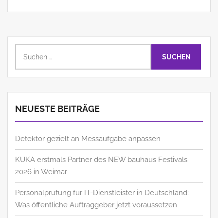
Suchen
nach:
NEUESTE BEITRÄGE
Detektor gezielt an Messaufgabe anpassen
KUKA erstmals Partner des NEW bauhaus Festivals
2026 in Weimar
Personalprüfung für IT-Dienstleister in Deutschland:
Was öffentliche Auftraggeber jetzt voraussetzen