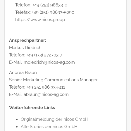
Telefon: +49 (251) 98633-0
Telefax: +49 (251) 98633-5090
https://www.nicos.group
Ansprechpartner:
Markus Diedrich
Telefon: +49 (173) 272703-7
E-Mail: mdiedrich@nicos-ag.com
Andrea Braun
Senior Marketing Communications Manager
Telefon: +49 251 986 33-5111
E-Mail: abraun@nicos-ag.com
Weiterführende Links
Originalmeldung der nicos GmbH
Alle Stories der nicos GmbH