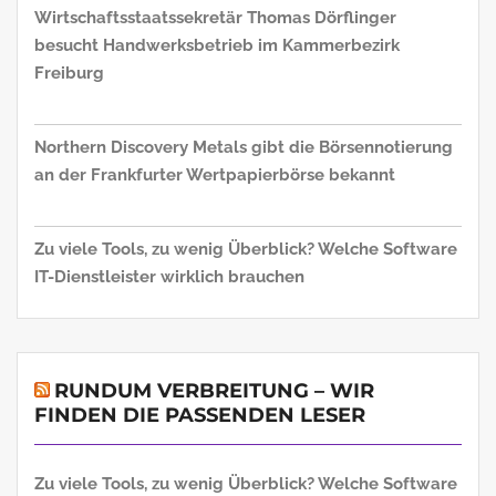
Wirtschaftsstaatssekretär Thomas Dörflinger
besucht Handwerksbetrieb im Kammerbezirk
Freiburg
Northern Discovery Metals gibt die Börsennotierung
an der Frankfurter Wertpapierbörse bekannt
Zu viele Tools, zu wenig Überblick? Welche Software
IT-Dienstleister wirklich brauchen
RUNDUM VERBREITUNG – WIR
FINDEN DIE PASSENDEN LESER
Zu viele Tools, zu wenig Überblick? Welche Software