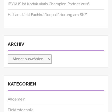
IBYKUS ist Kodak alaris Champion Partner 2026
Haitian stärkt Fachkräftequalifizierung am SKZ
ARCHIV
Archiv
KATEGORIEN
Allgemein
Elektrotechnik