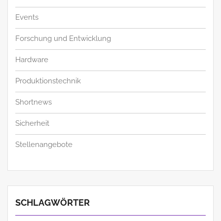
Events
Forschung und Entwicklung
Hardware
Produktionstechnik
Shortnews
Sicherheit
Stellenangebote
SCHLAGWÖRTER