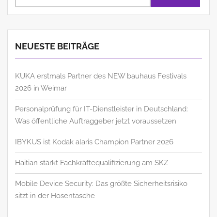
NEUESTE BEITRÄGE
KUKA erstmals Partner des NEW bauhaus Festivals
2026 in Weimar
Personalprüfung für IT-Dienstleister in Deutschland:
Was öffentliche Auftraggeber jetzt voraussetzen
IBYKUS ist Kodak alaris Champion Partner 2026
Haitian stärkt Fachkräftequalifizierung am SKZ
Mobile Device Security: Das größte Sicherheitsrisiko
sitzt in der Hosentasche