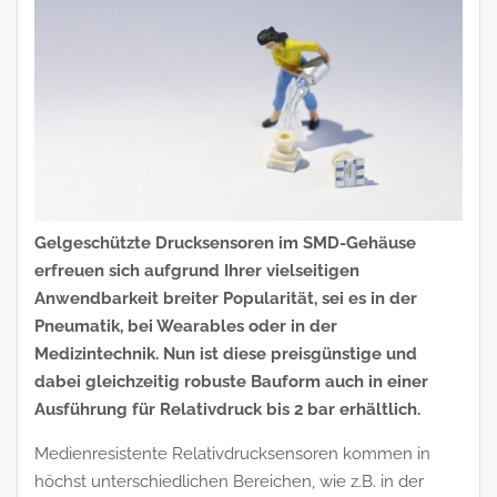
Gelgeschützte Drucksensoren im SMD-Gehäuse
erfreuen sich aufgrund Ihrer vielseitigen
Anwendbarkeit breiter Popularität, sei es in der
Pneumatik, bei Wearables oder in der
Medizintechnik. Nun ist diese preisgünstige und
dabei gleichzeitig robuste Bauform auch in einer
Ausführung für Relativdruck bis 2 bar erhältlich.
Medienresistente Relativdrucksensoren kommen in
höchst unterschiedlichen Bereichen, wie z.B. in der