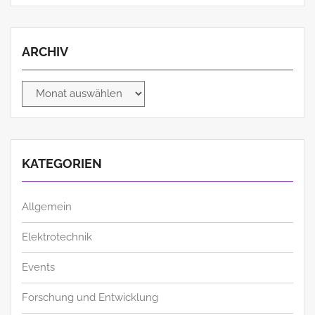
ARCHIV
Archiv
KATEGORIEN
Allgemein
Elektrotechnik
Events
Forschung und Entwicklung