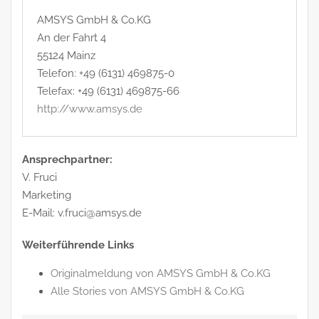
AMSYS GmbH & Co.KG
An der Fahrt 4
55124 Mainz
Telefon: +49 (6131) 469875-0
Telefax: +49 (6131) 469875-66
http://www.amsys.de
Ansprechpartner:
V. Fruci
Marketing
E-Mail: v.fruci@amsys.de
Weiterführende Links
Originalmeldung von AMSYS GmbH & Co.KG
Alle Stories von AMSYS GmbH & Co.KG