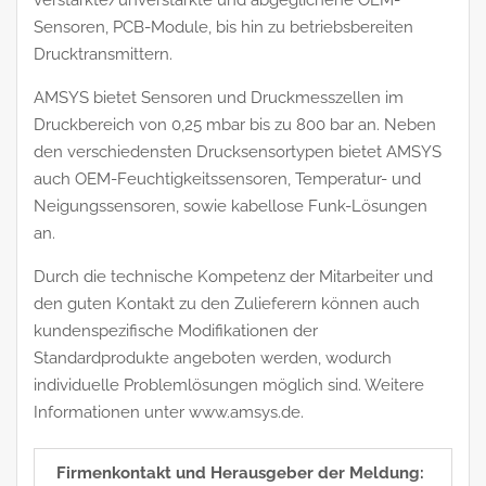
Sensoren, PCB-Module, bis hin zu betriebsbereiten
Drucktransmittern.
AMSYS bietet Sensoren und Druckmesszellen im
Druckbereich von 0,25 mbar bis zu 800 bar an. Neben
den verschiedensten Drucksensortypen bietet AMSYS
auch OEM-Feuchtigkeitssensoren, Temperatur- und
Neigungssensoren, sowie kabellose Funk-Lösungen
an.
Durch die technische Kompetenz der Mitarbeiter und
den guten Kontakt zu den Zulieferern können auch
kundenspezifische Modifikationen der
Standardprodukte angeboten werden, wodurch
individuelle Problemlösungen möglich sind. Weitere
Informationen unter www.amsys.de.
Firmenkontakt und Herausgeber der Meldung: