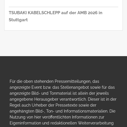
TSUBAKI KABELSCHLEPP auf der AMB 2026 in
Stuttgart
Für die oben stehenden Pressemitteilungen, das
angezeigte Event bzw. das Stellenangebot sowie für das
angezeigte Bild- und Tonmaterial ist allein der jeweils
angegebene Herausgeber verantwortlich. Dieser ist in der
Regel auch Urheber der Pressetexte sowie der
angehängten Bild-, Ton- und Informationsmaterialien. Die
Nutzung von hier veröffentlichten Informationen zur
Eigeninformation und redaktionellen Weiterverarbeitung