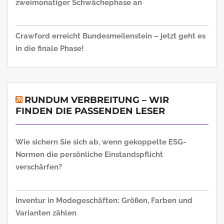
zweimonatiger Schwächephase an
Crawford erreicht Bundesmeilenstein – jetzt geht es
in die finale Phase!
RUNDUM VERBREITUNG – WIR
FINDEN DIE PASSENDEN LESER
Wie sichern Sie sich ab, wenn gekoppelte ESG-
Normen die persönliche Einstandspflicht
verschärfen?
Inventur in Modegeschäften: Größen, Farben und
Varianten zählen