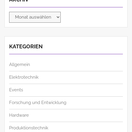
Archiv
KATEGORIEN
Allgemein
Elektrotechnik
Events
Forschung und Entwicklung
Hardware
Produktionstechnik