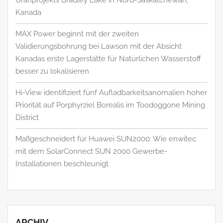
Kanada
MAX Power beginnt mit der zweiten
Validierungsbohrung bei Lawson mit der Absicht
Kanadas erste Lagerstätte für Natürlichen Wasserstoff
besser zu lokalisieren
Hi-View identifiziert fünf Aufladbarkeitsanomalien hoher
Priorität auf Porphyrziel Borealis im Toodoggone Mining
District
Maßgeschneidert für Huawei SUN2000: Wie enwitec
mit dem SolarConnect SUN 2000 Gewerbe-
Installationen beschleunigt
ARCHIV