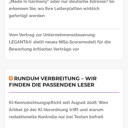
„Made in Germany“ oder nur deutsche Adresse? So
erkennen Sie, wo Ihre Leiterplatten wirklich
gefertigt werden
Vom Vertrag zur Unternehmenssteuerung:
LEGANTA® stellt neues NIS2-Scoremodell für die
Bewertung kritischer Verträge vor
RUNDUM VERBREITUNG – WIR
FINDEN DIE PASSENDEN LESER
KI-Kennzeichnungspflicht seit August 2026: Wen
Artikel 50 der KI-Verordnung trifft und warum
redaktionelle Kontrolle nur bei Texten befreit