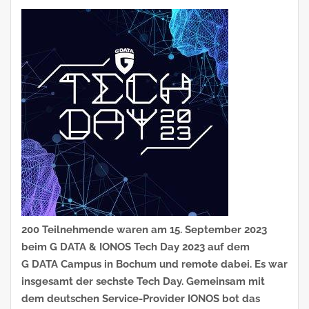
200 Teilnehmende waren am 15. September 2023
beim G DATA & IONOS Tech Day 2023 auf dem
G DATA Campus in Bochum und remote dabei. Es war
insgesamt der sechste Tech Day. Gemeinsam mit
dem deutschen Service-Provider IONOS bot das