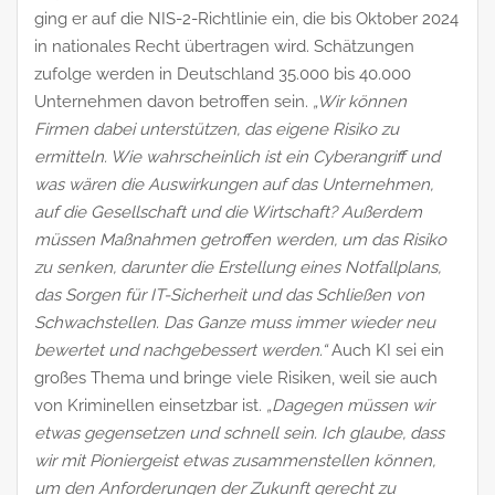
ging er auf die NIS-2-Richtlinie ein, die bis Oktober 2024
in nationales Recht übertragen wird. Schätzungen
zufolge werden in Deutschland 35.000 bis 40.000
Unternehmen davon betroffen sein.
„Wir können
Firmen dabei unterstützen, das eigene Risiko zu
ermitteln. Wie wahrscheinlich ist ein Cyberangriff und
was wären die Auswirkungen auf das Unternehmen,
auf die Gesellschaft und die Wirtschaft? Außerdem
müssen Maßnahmen getroffen werden, um das Risiko
zu senken, darunter die Erstellung eines Notfallplans,
das Sorgen für IT-Sicherheit und das Schließen von
Schwachstellen. Das Ganze muss immer wieder neu
bewertet und nachgebessert werden.“
Auch KI sei ein
großes Thema und bringe viele Risiken, weil sie auch
von Kriminellen einsetzbar ist.
„Dagegen müssen wir
etwas gegensetzen und schnell sein. Ich glaube, dass
wir mit Pioniergeist etwas zusammenstellen können,
um den Anforderungen der Zukunft gerecht zu