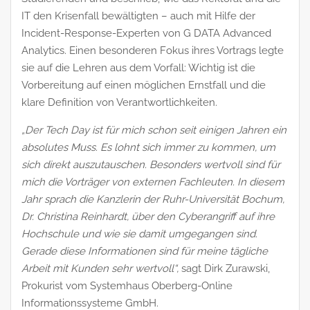
IT den Krisenfall bewältigten – auch mit Hilfe der
Incident-Response-Experten von G DATA Advanced
Analytics. Einen besonderen Fokus ihres Vortrags legte
sie auf die Lehren aus dem Vorfall: Wichtig ist die
Vorbereitung auf einen möglichen Ernstfall und die
klare Definition von Verantwortlichkeiten.
„Der Tech Day ist für mich schon seit einigen Jahren ein
absolutes Muss. Es lohnt sich immer zu kommen, um
sich direkt auszutauschen. Besonders wertvoll sind für
mich die Vorträger von externen Fachleuten. In diesem
Jahr sprach die Kanzlerin der Ruhr-Universität Bochum,
Dr. Christina Reinhardt, über den Cyberangriff auf ihre
Hochschule und wie sie damit umgegangen sind.
Gerade diese Informationen sind für meine tägliche
Arbeit mit Kunden sehr wertvoll“,
sagt Dirk Zurawski,
Prokurist vom Systemhaus Oberberg-Online
Informationssysteme GmbH.