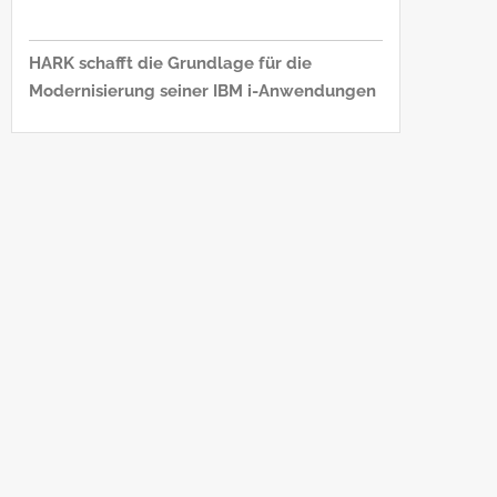
HARK schafft die Grundlage für die
Modernisierung seiner IBM i-Anwendungen