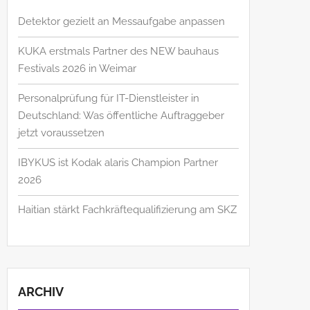
Detektor gezielt an Messaufgabe anpassen
KUKA erstmals Partner des NEW bauhaus
Festivals 2026 in Weimar
Personalprüfung für IT-Dienstleister in
Deutschland: Was öffentliche Auftraggeber
jetzt voraussetzen
IBYKUS ist Kodak alaris Champion Partner
2026
Haitian stärkt Fachkräftequalifizierung am SKZ
ARCHIV