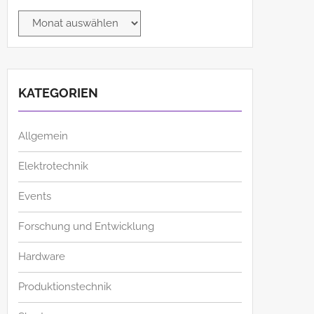
Archiv
KATEGORIEN
Allgemein
Elektrotechnik
Events
Forschung und Entwicklung
Hardware
Produktionstechnik