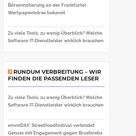
Börsennotierung an der Frankfurter
Wertpapierbörse bekannt
Zu viele Tools, zu wenig Überblick? Welche
Software IT-Dienstleister wirklich brauchen
RUNDUM VERBREITUNG – WIR
FINDEN DIE PASSENDEN LESER
Zu viele Tools, zu wenig Überblick? Welche
Software IT-Dienstleister wirklich brauchen
emmiDAY: Streetfoodfestival verbindet
Genuss mit Engagement gegen Brustkrebs