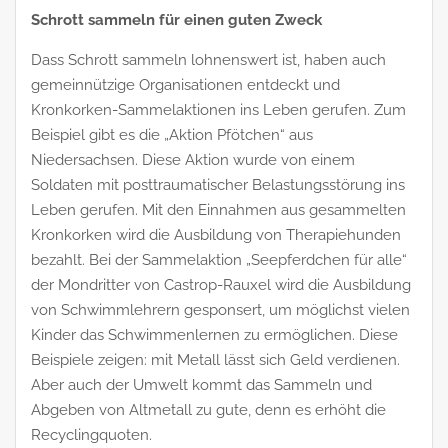
Schrott sammeln für einen guten Zweck
Dass Schrott sammeln lohnenswert ist, haben auch
gemeinnützige Organisationen entdeckt und
Kronkorken-Sammelaktionen ins Leben gerufen. Zum
Beispiel gibt es die „Aktion Pfötchen“ aus
Niedersachsen. Diese Aktion wurde von einem
Soldaten mit posttraumatischer Belastungsstörung ins
Leben gerufen. Mit den Einnahmen aus gesammelten
Kronkorken wird die Ausbildung von Therapiehunden
bezahlt. Bei der Sammelaktion „Seepferdchen für alle“
der Mondritter von Castrop-Rauxel wird die Ausbildung
von Schwimmlehrern gesponsert, um möglichst vielen
Kinder das Schwimmenlernen zu ermöglichen. Diese
Beispiele zeigen: mit Metall lässt sich Geld verdienen.
Aber auch der Umwelt kommt das Sammeln und
Abgeben von Altmetall zu gute, denn es erhöht die
Recyclingquoten.