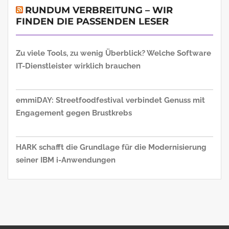
RUNDUM VERBREITUNG – WIR
FINDEN DIE PASSENDEN LESER
Zu viele Tools, zu wenig Überblick? Welche Software
IT-Dienstleister wirklich brauchen
emmiDAY: Streetfoodfestival verbindet Genuss mit
Engagement gegen Brustkrebs
HARK schafft die Grundlage für die Modernisierung
seiner IBM i-Anwendungen