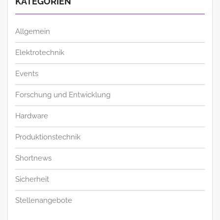
KATEGORIEN
Allgemein
Elektrotechnik
Events
Forschung und Entwicklung
Hardware
Produktionstechnik
Shortnews
Sicherheit
Stellenangebote