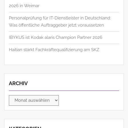
2026 in Weimar
Personalprüfung für IT-Dienstleister in Deutschland:
Was öffentliche Auftraggeber jetzt voraussetzen
IBYKUS ist Kodak alaris Champion Partner 2026
Haitian stärkt Fachkräftequalifizierung am SKZ
ARCHIV
Archiv