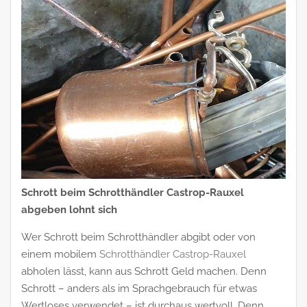
Schrott beim Schrotthändler Castrop-Rauxel
abgeben lohnt sich
Wer Schrott beim Schrotthändler abgibt oder von
einem mobilem
Schrotthändler Castrop-Rauxel
abholen lässt, kann aus Schrott Geld machen. Denn
Schrott – anders als im Sprachgebrauch für etwas
Wertloses verwendet – ist durchaus wertvoll. Denn