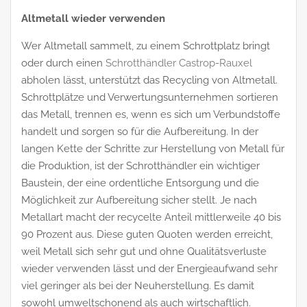
Altmetall wieder verwenden
Wer Altmetall sammelt, zu einem Schrottplatz bringt
oder durch einen
Schrotthändler Castrop-Rauxel
abholen lässt, unterstützt das Recycling von Altmetall.
Schrottplätze und Verwertungsunternehmen sortieren
das Metall, trennen es, wenn es sich um Verbundstoffe
handelt und sorgen so für die Aufbereitung. In der
langen Kette der Schritte zur Herstellung von Metall für
die Produktion, ist der Schrotthändler ein wichtiger
Baustein, der eine ordentliche Entsorgung und die
Möglichkeit zur Aufbereitung sicher stellt. Je nach
Metallart macht der recycelte Anteil mittlerweile 40 bis
90 Prozent aus. Diese guten Quoten werden erreicht,
weil Metall sich sehr gut und ohne Qualitätsverluste
wieder verwenden lässt und der Energieaufwand sehr
viel geringer als bei der Neuherstellung. Es damit
sowohl umweltschonend als auch wirtschaftlich.