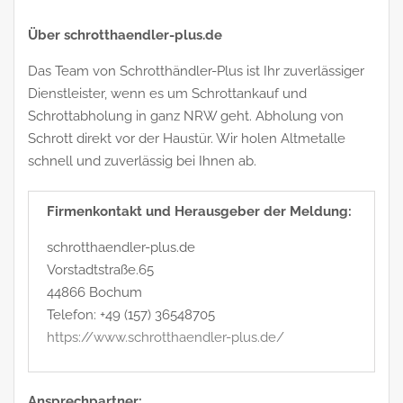
Über schrotthaendler-plus.de
Das Team von Schrotthändler-Plus ist Ihr zuverlässiger
Dienstleister, wenn es um Schrottankauf und
Schrottabholung in ganz NRW geht. Abholung von
Schrott direkt vor der Haustür. Wir holen Altmetalle
schnell und zuverlässig bei Ihnen ab.
Firmenkontakt und Herausgeber der Meldung:
schrotthaendler-plus.de
Vorstadtstraße.65
44866 Bochum
Telefon: +49 (157) 36548705
https://www.schrotthaendler-plus.de/
Ansprechpartner: