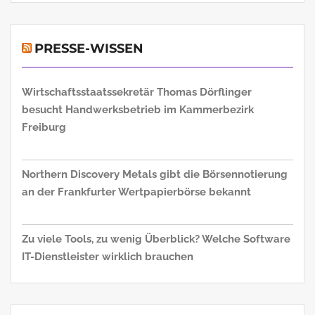
PRESSE-WISSEN
Wirtschaftsstaatssekretär Thomas Dörflinger
besucht Handwerksbetrieb im Kammerbezirk
Freiburg
Northern Discovery Metals gibt die Börsennotierung
an der Frankfurter Wertpapierbörse bekannt
Zu viele Tools, zu wenig Überblick? Welche Software
IT-Dienstleister wirklich brauchen