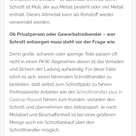
Schrott ist Müll, der aus Metall besteht oder viel Metall
enthält. Dieses Altmetall kann als Rohstoff wieder
verwendet werden.
Ob Privatperson oder Gewerbetreibender – wer
Schrott entsorgen muss steht vor der Frage wie.
Denn große, schwere oder sperrige Teile passen oft
nicht in einen PKW. Abgesehen davon ist das Verladen
und Sichern der Ladung aufwändig. Für diese Fälle
lohnt es sich, einen fahrenden Schrotthändler zu
bestellen, statt selbst zum Schrottplatz zu fahren.
Professionelle Anbieter wie der
Schrotthändler plus in
Castrop-Rauxel
fahren zum Kunden, verladen den
Schrott und übernehmen den Abtransport. Je nach
Metallart und Beschaffenheit ist bei einer größeren
Menge auch ein Schrottankauf über den
Schrotthändler möglich.