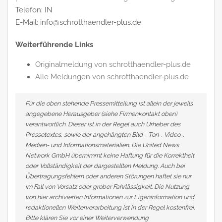
Telefon: IN
E-Mail: info@schrotthaendler-plus.de
Weiterführende Links
Originalmeldung von schrotthaendler-plus.de
Alle Meldungen von schrotthaendler-plus.de
Für die oben stehende Pressemitteilung ist allein der jeweils
angegebene Herausgeber (siehe Firmenkontakt oben)
verantwortlich. Dieser ist in der Regel auch Urheber des
Pressetextes, sowie der angehängten Bild-, Ton-, Video-,
Medien- und Informationsmaterialien. Die United News
Network GmbH übernimmt keine Haftung für die Korrektheit
oder Vollständigkeit der dargestellten Meldung. Auch bei
Übertragungsfehlern oder anderen Störungen haftet sie nur
im Fall von Vorsatz oder grober Fahrlässigkeit. Die Nutzung
von hier archivierten Informationen zur Eigeninformation und
redaktionellen Weiterverarbeitung ist in der Regel kostenfrei.
Bitte klären Sie vor einer Weiterverwendung