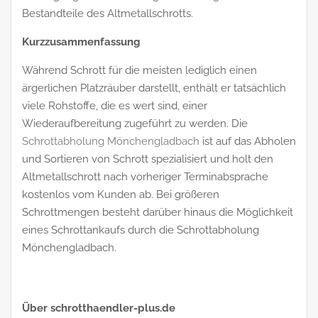
Bestandteile des Altmetallschrotts.
Kurzzusammenfassung
Während Schrott für die meisten lediglich einen
ärgerlichen Platzräuber darstellt, enthält er tatsächlich
viele Rohstoffe, die es wert sind, einer
Wiederaufbereitung zugeführt zu werden. Die
Schrottabholung Mönchengladbach
ist auf das Abholen
und Sortieren von Schrott spezialisiert und holt den
Altmetallschrott nach vorheriger Terminabsprache
kostenlos vom Kunden ab. Bei größeren
Schrottmengen besteht darüber hinaus die Möglichkeit
eines Schrottankaufs durch die Schrottabholung
Mönchengladbach.
Über schrotthaendler-plus.de