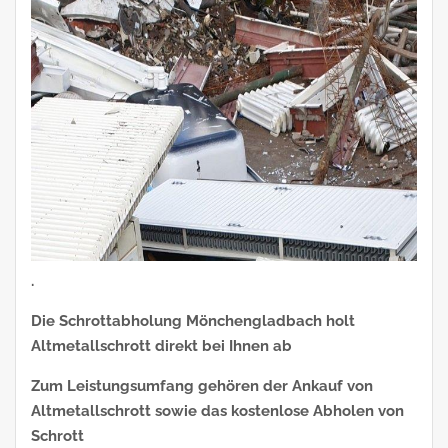
.
Die Schrottabholung Mönchengladbach holt
Altmetallschrott direkt bei Ihnen ab
Zum Leistungsumfang gehören der Ankauf von
Altmetallschrott sowie das kostenlose Abholen von
Schrott