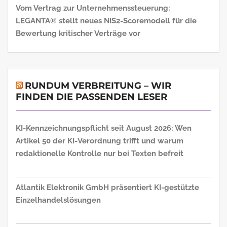
Vom Vertrag zur Unternehmenssteuerung:
LEGANTA® stellt neues NIS2-Scoremodell für die
Bewertung kritischer Verträge vor
RUNDUM VERBREITUNG – WIR
FINDEN DIE PASSENDEN LESER
KI-Kennzeichnungspflicht seit August 2026: Wen
Artikel 50 der KI-Verordnung trifft und warum
redaktionelle Kontrolle nur bei Texten befreit
Atlantik Elektronik GmbH präsentiert KI-gestützte
Einzelhandelslösungen