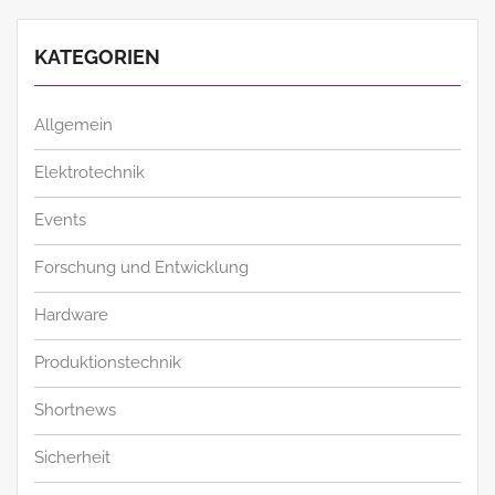
KATEGORIEN
Allgemein
Elektrotechnik
Events
Forschung und Entwicklung
Hardware
Produktionstechnik
Shortnews
Sicherheit