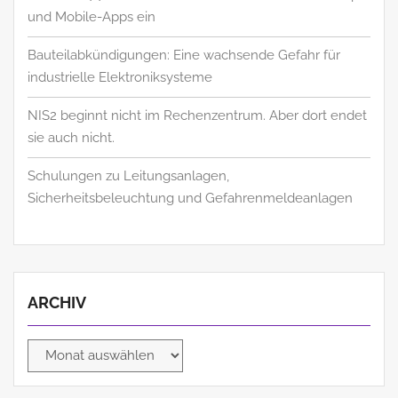
und Mobile-Apps ein
Bauteilabkündigungen: Eine wachsende Gefahr für
industrielle Elektroniksysteme
NIS2 beginnt nicht im Rechenzentrum. Aber dort endet
sie auch nicht.
Schulungen zu Leitungsanlagen,
Sicherheitsbeleuchtung und Gefahrenmeldeanlagen
ARCHIV
Archiv