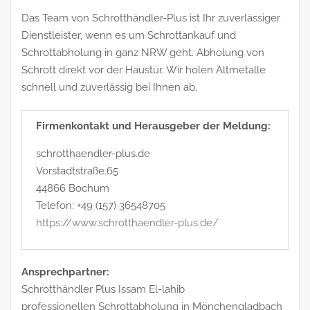
Das Team von Schrotthändler-Plus ist Ihr zuverlässiger
Dienstleister, wenn es um Schrottankauf und
Schrottabholung in ganz NRW geht. Abholung von
Schrott direkt vor der Haustür. Wir holen Altmetalle
schnell und zuverlässig bei Ihnen ab.
Firmenkontakt und Herausgeber der Meldung:
schrotthaendler-plus.de
Vorstadtstraße.65
44866 Bochum
Telefon: +49 (157) 36548705
https://www.schrotthaendler-plus.de/
Ansprechpartner:
Schrotthändler Plus Issam El-lahib
professionellen Schrottabholung in Mönchengladbach