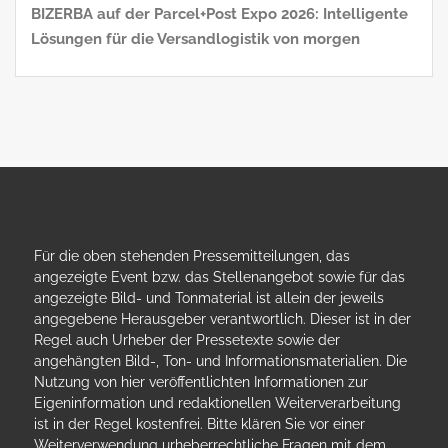
BIZERBA auf der Parcel+Post Expo 2026: Intelligente
Lösungen für die Versandlogistik von morgen
Für die oben stehenden Pressemitteilungen, das
angezeigte Event bzw. das Stellenangebot sowie für das
angezeigte Bild- und Tonmaterial ist allein der jeweils
angegebene Herausgeber verantwortlich. Dieser ist in der
Regel auch Urheber der Pressetexte sowie der
angehängten Bild-, Ton- und Informationsmaterialien. Die
Nutzung von hier veröffentlichten Informationen zur
Eigeninformation und redaktionellen Weiterverarbeitung
ist in der Regel kostenfrei. Bitte klären Sie vor einer
Weiterverwendung urheberrechtliche Fragen mit dem