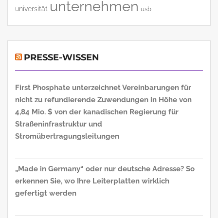
unternehmen
universität
usb
PRESSE-WISSEN
First Phosphate unterzeichnet Vereinbarungen für
nicht zu refundierende Zuwendungen in Höhe von
4,84 Mio. $ von der kanadischen Regierung für
Straßeninfrastruktur und
Stromübertragungsleitungen
„Made in Germany“ oder nur deutsche Adresse? So
erkennen Sie, wo Ihre Leiterplatten wirklich
gefertigt werden