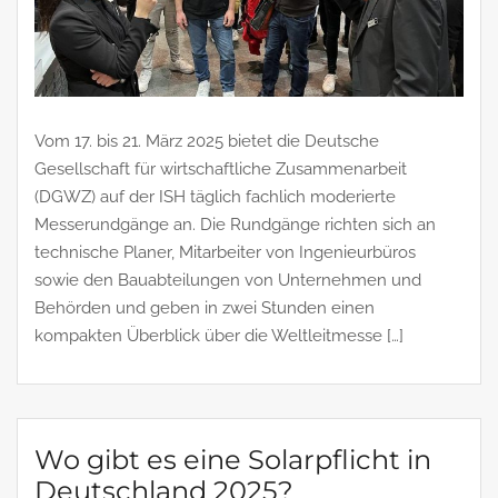
Vom 17. bis 21. März 2025 bietet die Deutsche
Gesellschaft für wirtschaftliche Zusammenarbeit
(DGWZ) auf der ISH täglich fachlich moderierte
Messerundgänge an. Die Rundgänge richten sich an
technische Planer, Mitarbeiter von Ingenieurbüros
sowie den Bauabteilungen von Unternehmen und
Behörden und geben in zwei Stunden einen
kompakten Überblick über die Weltleitmesse […]
Wo gibt es eine Solarpflicht in
Deutschland 2025?