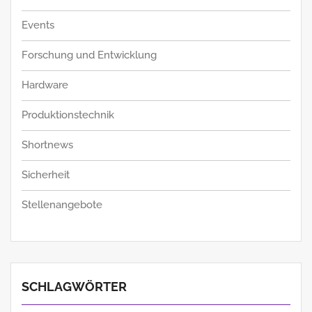
Events
Forschung und Entwicklung
Hardware
Produktionstechnik
Shortnews
Sicherheit
Stellenangebote
SCHLAGWÖRTER