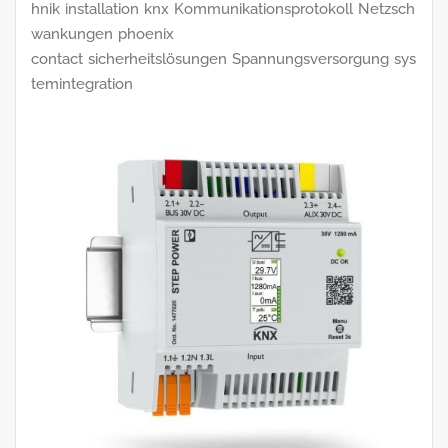
hnik
installation
knx
Kommunikationsprotokoll
Netzsch
wankungen
phoenix
contact
sicherheitslösungen
Spannungsversorgung
sys
temintegration