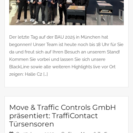
Der letzte Tag auf der BAU 2025 in München hat
begonnen! Unser Team ist heute noch bis 18 Uhr für Sie
da und freut sich auf Ihren Besuch an unserem Stand!
Kommen Sie vorbei und lassen Sie sich unsere
BlackLine sowie alle weiteren Highlights live vor Ort
zeigen: Halle C2 […]
Move & Traffic Controls GmbH
präsentiert: TraffiContact
Türsensoren