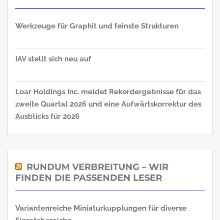
Werkzeuge für Graphit und feinste Strukturen
IAV stellt sich neu auf
Loar Holdings Inc. meldet Rekordergebnisse für das
zweite Quartal 2026 und eine Aufwärtskorrektur des
Ausblicks für 2026
RUNDUM VERBREITUNG – WIR
FINDEN DIE PASSENDEN LESER
Variantenreiche Miniaturkupplungen für diverse