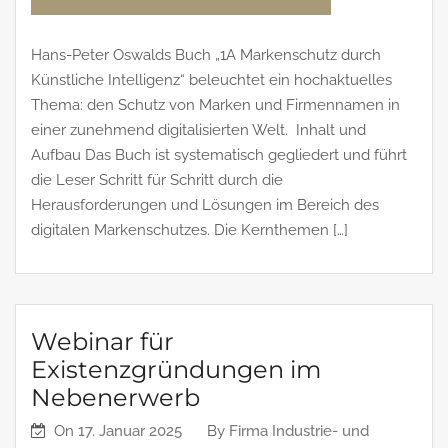
Hans-Peter Oswalds Buch „1A Markenschutz durch
Künstliche Intelligenz“ beleuchtet ein hochaktuelles
Thema: den Schutz von Marken und Firmennamen in
einer zunehmend digitalisierten Welt. Inhalt und
Aufbau Das Buch ist systematisch gegliedert und führt
die Leser Schritt für Schritt durch die
Herausforderungen und Lösungen im Bereich des
digitalen Markenschutzes. Die Kernthemen […]
Webinar für
Existenzgründungen im
Nebenerwerb
On
17. Januar 2025
By
Firma Industrie- und