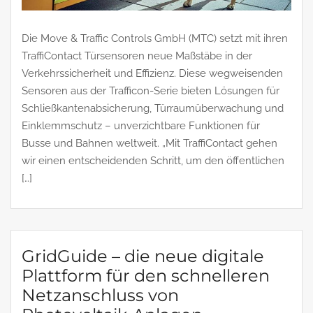
Die Move & Traffic Controls GmbH (MTC) setzt mit ihren
TraffiContact Türsensoren neue Maßstäbe in der
Verkehrssicherheit und Effizienz. Diese wegweisenden
Sensoren aus der Trafficon-Serie bieten Lösungen für
Schließkantenabsicherung, Türraumüberwachung und
Einklemmschutz – unverzichtbare Funktionen für
Busse und Bahnen weltweit. „Mit TraffiContact gehen
wir einen entscheidenden Schritt, um den öffentlichen
[…]
GridGuide – die neue digitale
Plattform für den schnelleren
Netzanschluss von