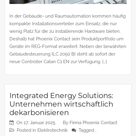
In der Gebäude- und Raumautomation kommen häufig
kompakte Installationsverteiler zum Einsatz, die nur
wenig Platz für die zu installierende Hardware bieten.
Deshalb hat Phoenix Contact sein Produktportfolio um
Geräte im REG-Format erweitert. Neben der bewährten
Gebäudesteuerung ILC 2050 BI steht ab sofort der
neue Controller Catan C1 EN zur Verfügung. […]
Integrated Energy Solutions:
Unternehmen wirtschaftlich
dekarbonisieren
On
17. Januar 2025
By
Firma Phoenix Contact
Posted in
Elektrotechnik
Tagged ,