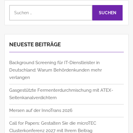
Suchen
nach:
NEUESTE BEITRÄGE
Background Screening für IT-Dienstleister in
Deutschland: Warum Behördenkunden mehr
verlangen
Gasgestützte Fermenterdurchmischung mit ATEX-
Seitenkanalverdichtern
Mersen auf der InnoTrans 2026
Call for Papers: Gestalten Sie die microTEC
Clusterkonferenz 2027 mit Ihrem Beitrag