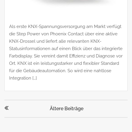
Als erste KNX-Spannungsversorgung am Markt verfügt
die Step Power von Phoenix Contact über eine aktive
KNX-Drossel und liefert alle relevanten KNX-
Statusinformationen auf einen Blick über das integrierte
Farbdisplay. Sie vereint damit Effizienz und Diagnose vor
Ort. KNX ist ein leistungsstarker und flexibler Standard
für die Gebäudeautomation. So wird eine nahtlose
Integration […]
Beitragsnavigation
Ältere Beiträge