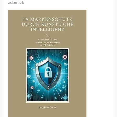
ademark