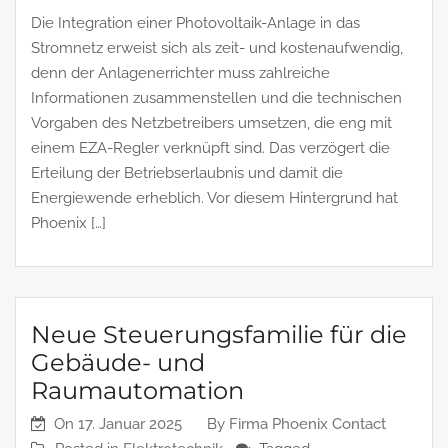
Die Integration einer Photovoltaik-Anlage in das
Stromnetz erweist sich als zeit- und kostenaufwendig,
denn der Anlagenerrichter muss zahlreiche
Informationen zusammenstellen und die technischen
Vorgaben des Netzbetreibers umsetzen, die eng mit
einem EZA-Regler verknüpft sind. Das verzögert die
Erteilung der Betriebserlaubnis und damit die
Energiewende erheblich. Vor diesem Hintergrund hat
Phoenix […]
Neue Steuerungsfamilie für die
Gebäude- und
Raumautomation
On
17. Januar 2025
By
Firma Phoenix Contact