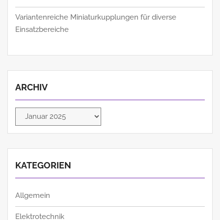
Variantenreiche Miniaturkupplungen für diverse
Einsatzbereiche
ARCHIV
Archiv
KATEGORIEN
Allgemein
Elektrotechnik