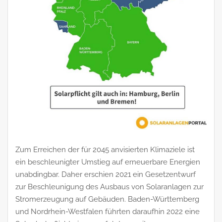
Zum Erreichen der für 2045 anvisierten Klimaziele ist
ein beschleunigter Umstieg auf erneuerbare Energien
unabdingbar. Daher erschien 2021 ein Gesetzentwurf
zur Beschleunigung des Ausbaus von Solaranlagen zur
Stromerzeugung auf Gebäuden. Baden-Württemberg
und Nordrhein-Westfalen führten daraufhin 2022 eine